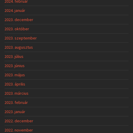
2024. február
2024. január
2023. december
2023. október
2023. szeptember
2023. augusztus
2023. július
2023. június
2023. május
2023. április
2023. március
2023. február
2023. január
2022. december
2022. november