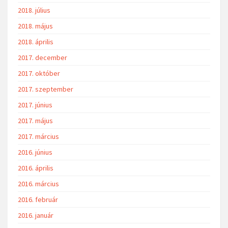
2018. július
2018. május
2018. április
2017. december
2017. október
2017. szeptember
2017. június
2017. május
2017. március
2016. június
2016. április
2016. március
2016. február
2016. január