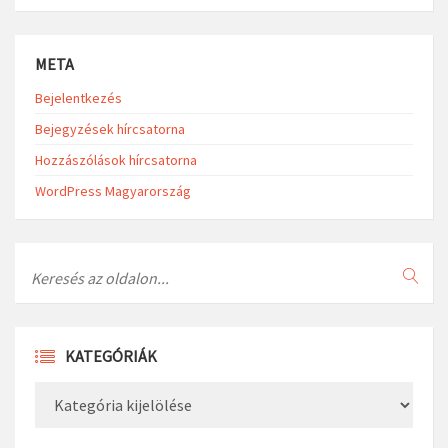
META
Bejelentkezés
Bejegyzések hírcsatorna
Hozzászólások hírcsatorna
WordPress Magyarország
Search
KATEGÓRIÁK
Kategóriák