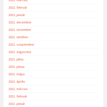
2022. február
2022. január
2021. december
2021. november
2021. október
2021. szeptember
2021. augusztus
2021. július
2021. június
2021. május
2021. április
2021. március
2021. február
2021. január