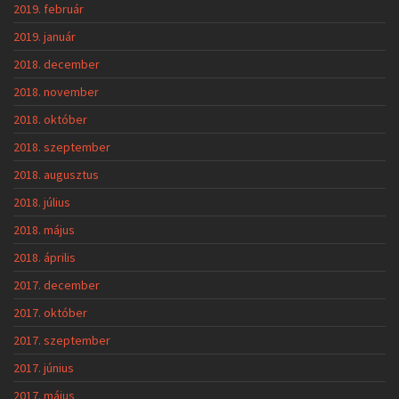
2019. február
2019. január
2018. december
2018. november
2018. október
2018. szeptember
2018. augusztus
2018. július
2018. május
2018. április
2017. december
2017. október
2017. szeptember
2017. június
2017. május