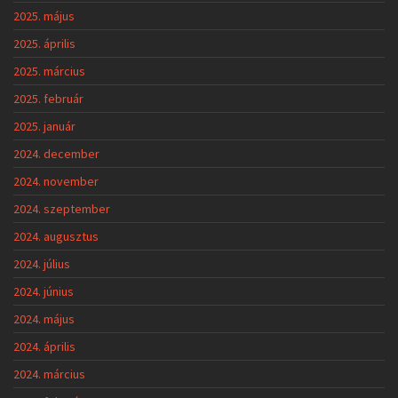
2025. május
2025. április
2025. március
2025. február
2025. január
2024. december
2024. november
2024. szeptember
2024. augusztus
2024. július
2024. június
2024. május
2024. április
2024. március