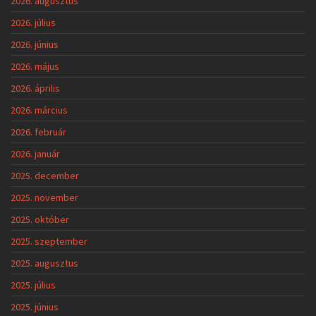
2026. augusztus
2026. július
2026. június
2026. május
2026. április
2026. március
2026. február
2026. január
2025. december
2025. november
2025. október
2025. szeptember
2025. augusztus
2025. július
2025. június