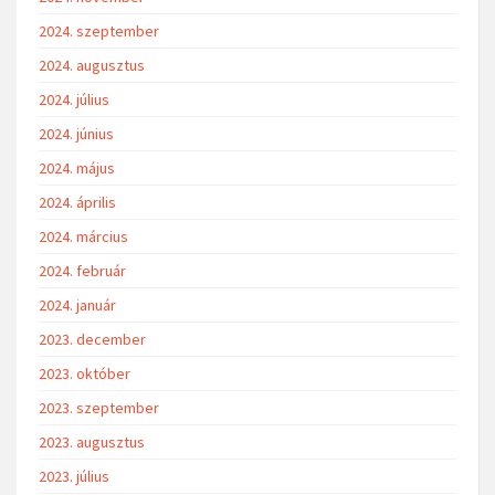
2024. szeptember
2024. augusztus
2024. július
2024. június
2024. május
2024. április
2024. március
2024. február
2024. január
2023. december
2023. október
2023. szeptember
2023. augusztus
2023. július