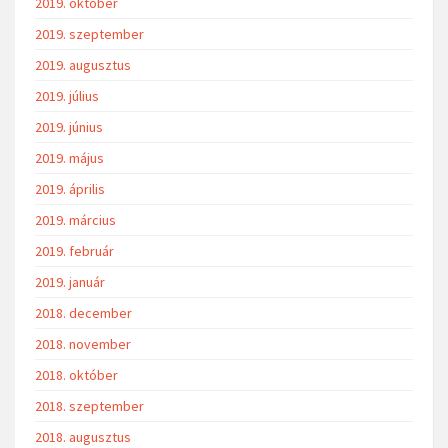
2019. október
2019. szeptember
2019. augusztus
2019. július
2019. június
2019. május
2019. április
2019. március
2019. február
2019. január
2018. december
2018. november
2018. október
2018. szeptember
2018. augusztus