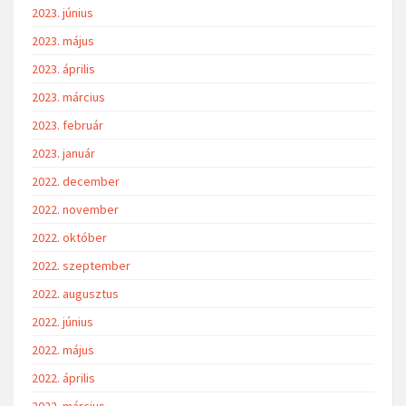
2023. június
2023. május
2023. április
2023. március
2023. február
2023. január
2022. december
2022. november
2022. október
2022. szeptember
2022. augusztus
2022. június
2022. május
2022. április
2022. március