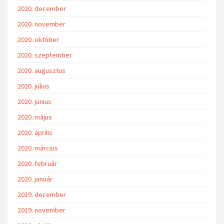
2020. december
2020. november
2020. október
2020. szeptember
2020. augusztus
2020. július
2020. június
2020. május
2020. április
2020. március
2020. február
2020. január
2019. december
2019. november