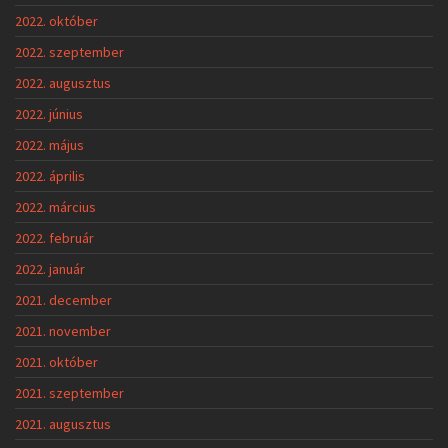
2022. október
2022. szeptember
2022. augusztus
2022. június
2022. május
2022. április
2022. március
2022. február
2022. január
2021. december
2021. november
2021. október
2021. szeptember
2021. augusztus