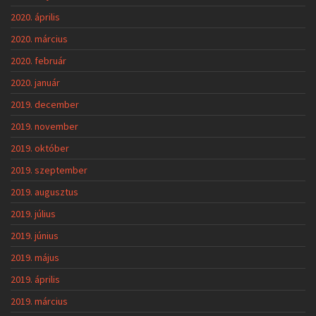
2020. április
2020. március
2020. február
2020. január
2019. december
2019. november
2019. október
2019. szeptember
2019. augusztus
2019. július
2019. június
2019. május
2019. április
2019. március