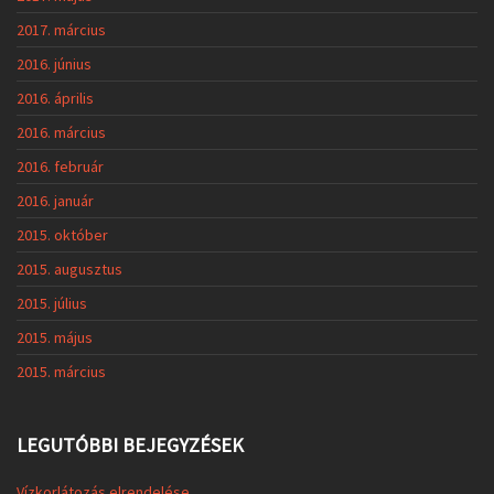
2017. március
2016. június
2016. április
2016. március
2016. február
2016. január
2015. október
2015. augusztus
2015. július
2015. május
2015. március
LEGUTÓBBI BEJEGYZÉSEK
Vízkorlátozás elrendelése