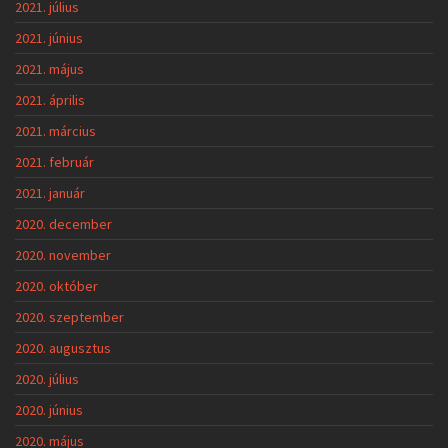
2021. július
2021. június
2021. május
2021. április
2021. március
2021. február
2021. január
2020. december
2020. november
2020. október
2020. szeptember
2020. augusztus
2020. július
2020. június
2020. május