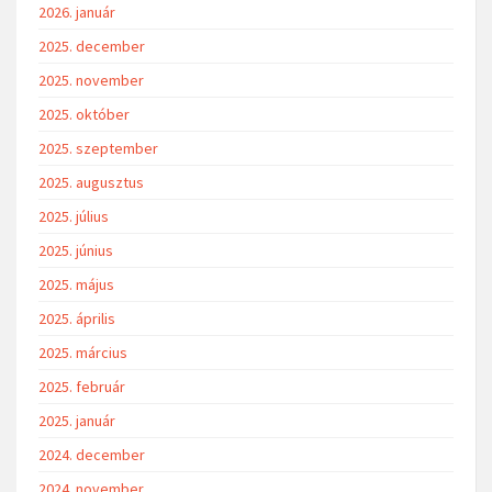
2026. január
2025. december
2025. november
2025. október
2025. szeptember
2025. augusztus
2025. július
2025. június
2025. május
2025. április
2025. március
2025. február
2025. január
2024. december
2024. november