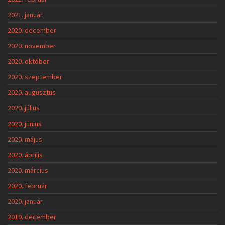
2021. január
2020. december
2020. november
2020. október
2020. szeptember
2020. augusztus
2020. július
2020. június
2020. május
2020. április
2020. március
2020. február
2020. január
2019. december