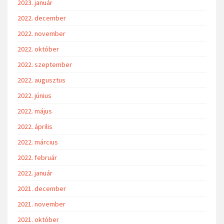
2023. január
2022. december
2022. november
2022. október
2022. szeptember
2022. augusztus
2022. június
2022. május
2022. április
2022. március
2022. február
2022. január
2021. december
2021. november
2021. október