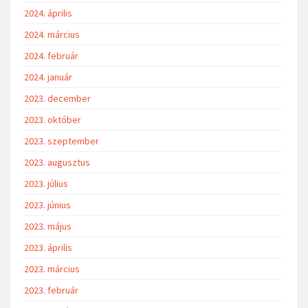
2024. április
2024. március
2024. február
2024. január
2023. december
2023. október
2023. szeptember
2023. augusztus
2023. július
2023. június
2023. május
2023. április
2023. március
2023. február