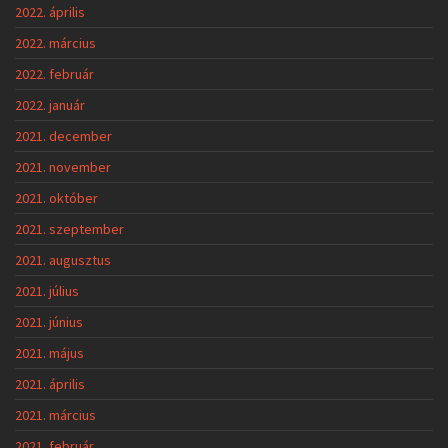
2022. április
2022. március
2022. február
2022. január
2021. december
2021. november
2021. október
2021. szeptember
2021. augusztus
2021. július
2021. június
2021. május
2021. április
2021. március
2021. február