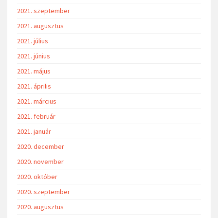
2021. szeptember
2021. augusztus
2021. július
2021. június
2021. május
2021. április
2021. március
2021. február
2021. január
2020. december
2020. november
2020. október
2020. szeptember
2020. augusztus