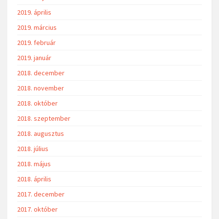
2019. április
2019. március
2019. február
2019. január
2018. december
2018. november
2018. október
2018. szeptember
2018. augusztus
2018. július
2018. május
2018. április
2017. december
2017. október