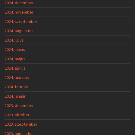
2024. december
2024. november
2024. szeptember
2024. augusztus
2024. július
2024. június
2024. május
2024. április
2024. március
2024. február
2024. január
2023. december
2023. október
2023. szeptember
2023. augusztus