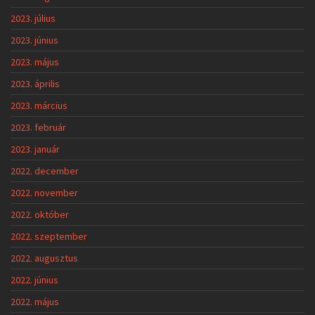
2023. július
2023. június
2023. május
2023. április
2023. március
2023. február
2023. január
2022. december
2022. november
2022. október
2022. szeptember
2022. augusztus
2022. június
2022. május