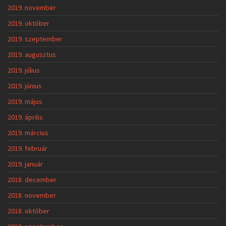
2019. november
2019. október
2019. szeptember
2019. augusztus
2019. július
2019. június
2019. május
2019. április
2019. március
2019. február
2019. január
2018. december
2018. november
2018. október