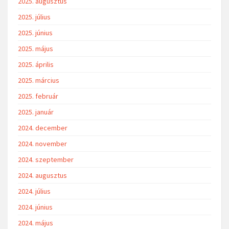
2025. augusztus
2025. július
2025. június
2025. május
2025. április
2025. március
2025. február
2025. január
2024. december
2024. november
2024. szeptember
2024. augusztus
2024. július
2024. június
2024. május