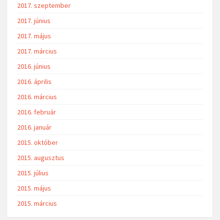
2017. szeptember
2017. június
2017. május
2017. március
2016. június
2016. április
2016. március
2016. február
2016. január
2015. október
2015. augusztus
2015. július
2015. május
2015. március