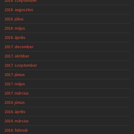
2018. szeptember
2018. augusztus
2018. július
2018. május
2018. április
2017. december
2017. október
2017. szeptember
2017. június
2017. május
2017. március
2016. június
2016. április
2016. március
2016. február