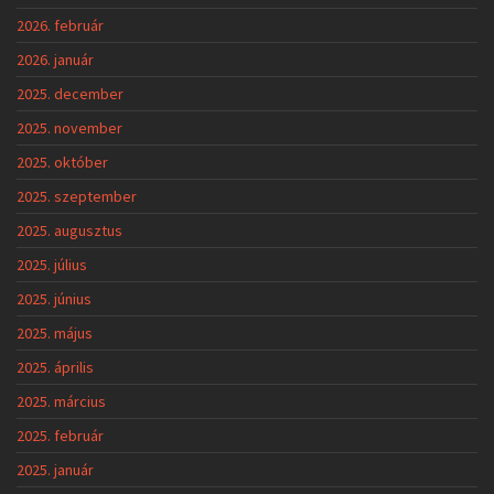
2026. február
2026. január
2025. december
2025. november
2025. október
2025. szeptember
2025. augusztus
2025. július
2025. június
2025. május
2025. április
2025. március
2025. február
2025. január