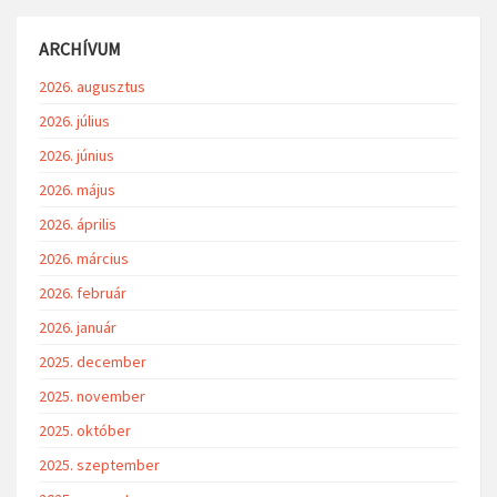
ARCHÍVUM
2026. augusztus
2026. július
2026. június
2026. május
2026. április
2026. március
2026. február
2026. január
2025. december
2025. november
2025. október
2025. szeptember