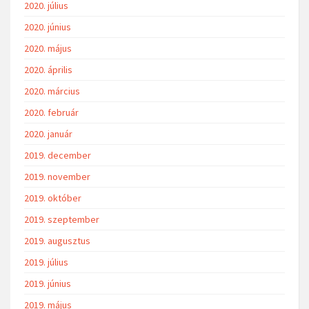
2020. július
2020. június
2020. május
2020. április
2020. március
2020. február
2020. január
2019. december
2019. november
2019. október
2019. szeptember
2019. augusztus
2019. július
2019. június
2019. május