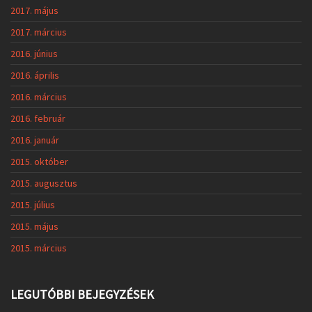
2017. május
2017. március
2016. június
2016. április
2016. március
2016. február
2016. január
2015. október
2015. augusztus
2015. július
2015. május
2015. március
LEGUTÓBBI BEJEGYZÉSEK