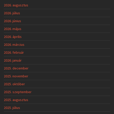
2026. augusztus
2026. július
2026. június
2026. május
2026. április
2026. március
2026. február
2026. január
2025. december
2025. november
2025. október
2025. szeptember
2025. augusztus
2025. július