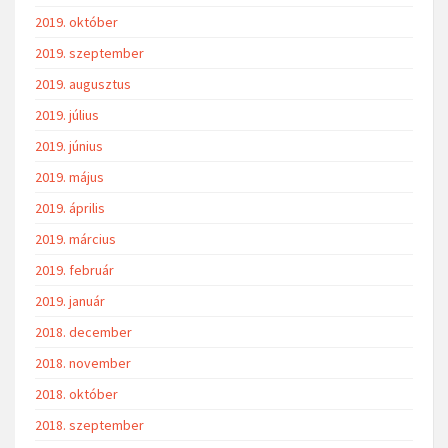
2019. október
2019. szeptember
2019. augusztus
2019. július
2019. június
2019. május
2019. április
2019. március
2019. február
2019. január
2018. december
2018. november
2018. október
2018. szeptember