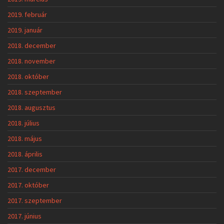
2019. február
2019. január
2018. december
2018. november
2018. október
2018. szeptember
2018. augusztus
2018. július
2018. május
2018. április
2017. december
2017. október
2017. szeptember
2017. június