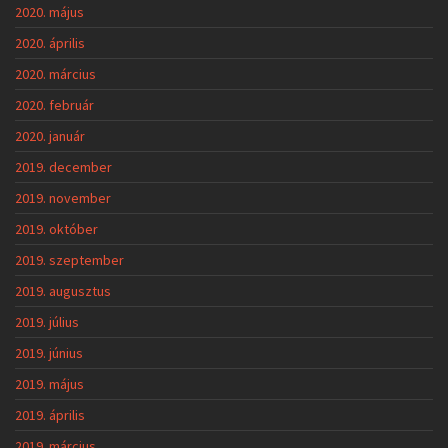
2020. május
2020. április
2020. március
2020. február
2020. január
2019. december
2019. november
2019. október
2019. szeptember
2019. augusztus
2019. július
2019. június
2019. május
2019. április
2019. március