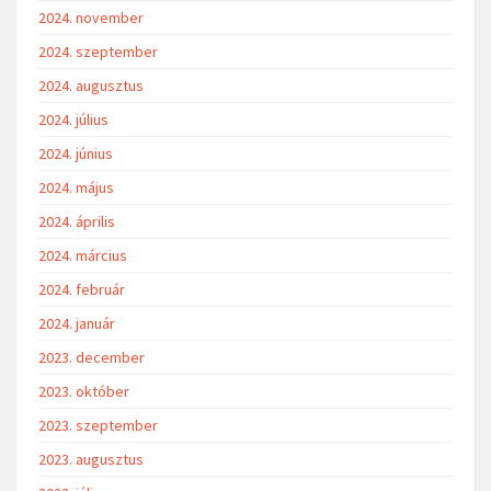
2024. november
2024. szeptember
2024. augusztus
2024. július
2024. június
2024. május
2024. április
2024. március
2024. február
2024. január
2023. december
2023. október
2023. szeptember
2023. augusztus