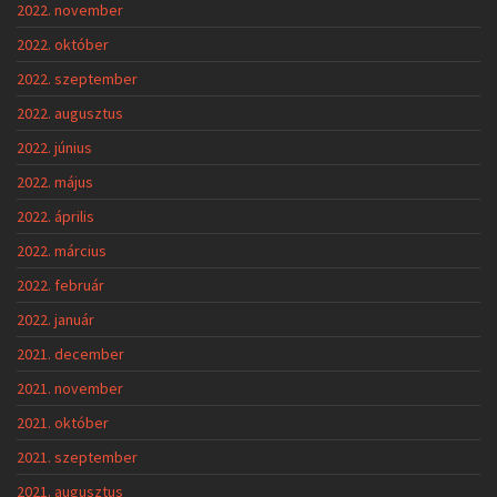
2022. november
2022. október
2022. szeptember
2022. augusztus
2022. június
2022. május
2022. április
2022. március
2022. február
2022. január
2021. december
2021. november
2021. október
2021. szeptember
2021. augusztus