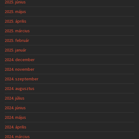
2025. június
2025. május
2025. április
2025. március
2025. február
2025. január
2024. december
2024. november
2024. szeptember
2024. augusztus
2024. július
2024. június
2024. május
2024. április
2024. március