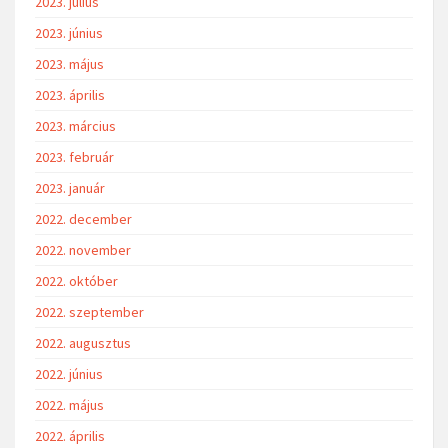
2023. július
2023. június
2023. május
2023. április
2023. március
2023. február
2023. január
2022. december
2022. november
2022. október
2022. szeptember
2022. augusztus
2022. június
2022. május
2022. április