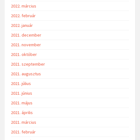
2022. március
2022. február
2022. január
2021. december
2021. november
2021. október
2021. szeptember
2021. augusztus
2021. július
2021. június
2021. május
2021. április
2021. március
2021. február