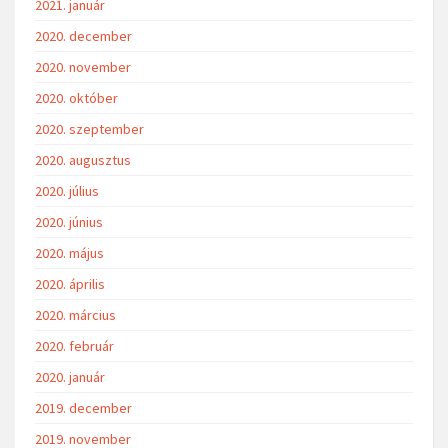
2021. január
2020. december
2020. november
2020. október
2020. szeptember
2020. augusztus
2020. július
2020. június
2020. május
2020. április
2020. március
2020. február
2020. január
2019. december
2019. november