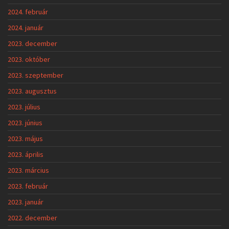
2024. február
2024. január
2023. december
2023. október
2023. szeptember
2023. augusztus
2023. július
2023. június
2023. május
2023. április
2023. március
2023. február
2023. január
2022. december