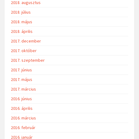
2018. augusztus
2018. július
2018. május
2018. április
2017. december
2017. október
2017. szeptember
2017. június
2017. május
2017. március
2016. június
2016. április
2016. március
2016. február
2016. január