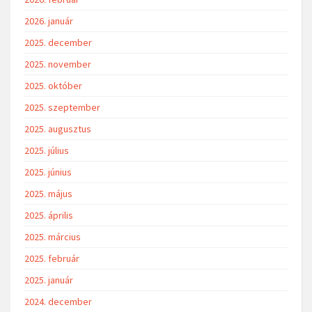
2026. január
2025. december
2025. november
2025. október
2025. szeptember
2025. augusztus
2025. július
2025. június
2025. május
2025. április
2025. március
2025. február
2025. január
2024. december