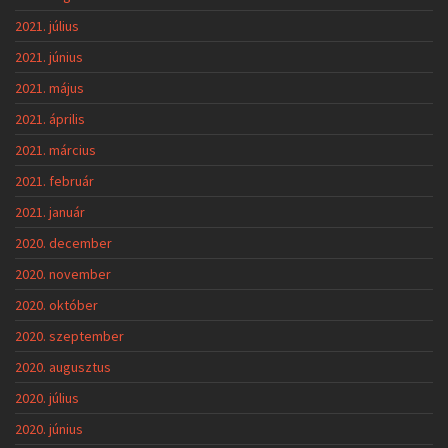
2021. július
2021. június
2021. május
2021. április
2021. március
2021. február
2021. január
2020. december
2020. november
2020. október
2020. szeptember
2020. augusztus
2020. július
2020. június