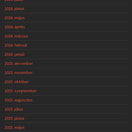
2026. június
2026. május
2026. április
2026. március
2026. február
2026. január
2025. december
2025. november
2025. október
2025. szeptember
2025. augusztus
2025. július
2025. június
2025. május