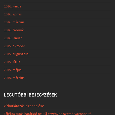
2016. június
2016. április
2016. március
2016. február
2016. január
2015. október
2015. augusztus
2015. július
2015. május
2015. március
LEGUTÓBBI BEJEGYZÉSEK
Vízkorlátozás elrendelése
Tájékoztatás határidő nélkül érvényes személyazonosító