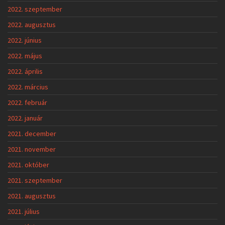
2022. szeptember
2022. augusztus
2022. június
2022. május
2022. április
2022. március
2022. február
2022. január
2021. december
2021. november
2021. október
2021. szeptember
2021. augusztus
2021. július