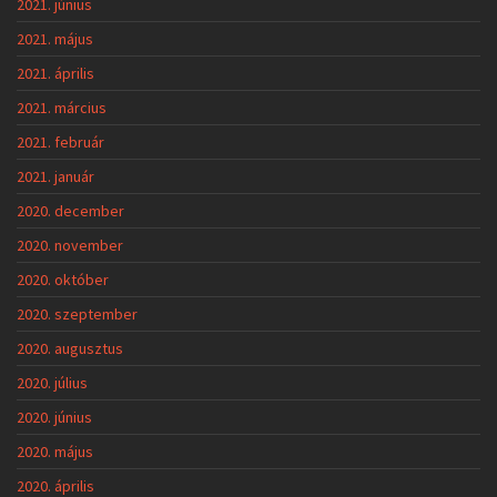
2021. június
2021. május
2021. április
2021. március
2021. február
2021. január
2020. december
2020. november
2020. október
2020. szeptember
2020. augusztus
2020. július
2020. június
2020. május
2020. április