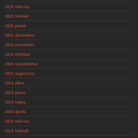
2020. március
2020. február
2020. január
2019. december
2019. november
2019. október
2019. szeptember
2019. augusztus
2019. július
2019. június
2019. május
2019. április
2019. március
2019. február