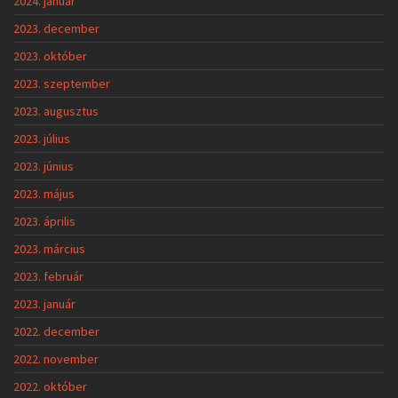
2024. január
2023. december
2023. október
2023. szeptember
2023. augusztus
2023. július
2023. június
2023. május
2023. április
2023. március
2023. február
2023. január
2022. december
2022. november
2022. október