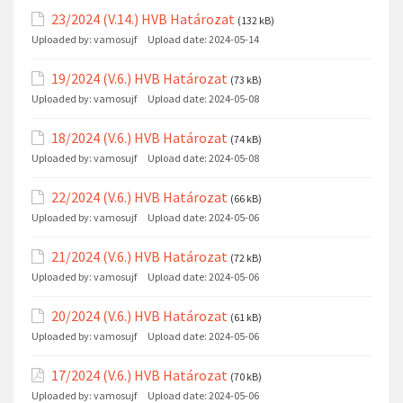
23/2024 (V.14.) HVB Határozat
(132 kB)
Uploaded by:
vamosujf
Upload date:
2024-05-14
19/2024 (V.6.) HVB Határozat
(73 kB)
Uploaded by:
vamosujf
Upload date:
2024-05-08
18/2024 (V.6.) HVB Határozat
(74 kB)
Uploaded by:
vamosujf
Upload date:
2024-05-08
22/2024 (V.6.) HVB Határozat
(66 kB)
Uploaded by:
vamosujf
Upload date:
2024-05-06
21/2024 (V.6.) HVB Határozat
(72 kB)
Uploaded by:
vamosujf
Upload date:
2024-05-06
20/2024 (V.6.) HVB Határozat
(61 kB)
Uploaded by:
vamosujf
Upload date:
2024-05-06
17/2024 (V.6.) HVB Határozat
(70 kB)
Uploaded by:
vamosujf
Upload date:
2024-05-06