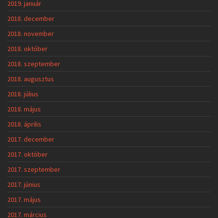
2019. január
2018. december
2018. november
2018. október
2018. szeptember
2018. augusztus
2018. július
2018. május
2018. április
2017. december
2017. október
2017. szeptember
2017. június
2017. május
2017. március