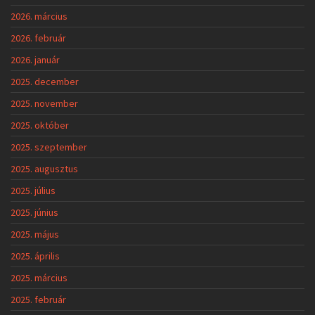
2026. március
2026. február
2026. január
2025. december
2025. november
2025. október
2025. szeptember
2025. augusztus
2025. július
2025. június
2025. május
2025. április
2025. március
2025. február