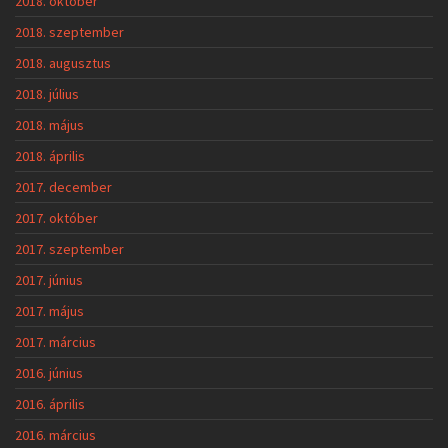
2018. október
2018. szeptember
2018. augusztus
2018. július
2018. május
2018. április
2017. december
2017. október
2017. szeptember
2017. június
2017. május
2017. március
2016. június
2016. április
2016. március