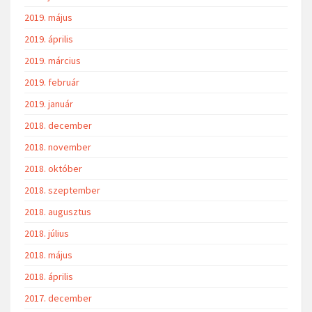
2019. május
2019. április
2019. március
2019. február
2019. január
2018. december
2018. november
2018. október
2018. szeptember
2018. augusztus
2018. július
2018. május
2018. április
2017. december