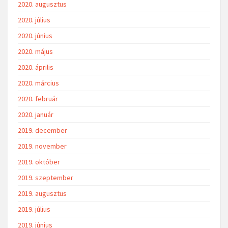
2020. augusztus
2020. július
2020. június
2020. május
2020. április
2020. március
2020. február
2020. január
2019. december
2019. november
2019. október
2019. szeptember
2019. augusztus
2019. július
2019. június