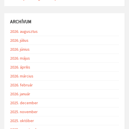
ARCHÍVUM
2026. augusztus
2026. július
2026. június
2026. május
2026. április
2026. március
2026. február
2026. január
2025. december
2025. november
2025. október