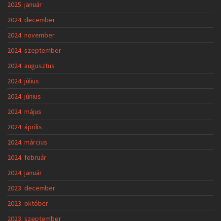
2025. január
2024. december
2024. november
2024. szeptember
2024. augusztus
2024. július
2024. június
2024. május
2024. április
2024. március
2024. február
2024. január
2023. december
2023. október
2023. szeptember