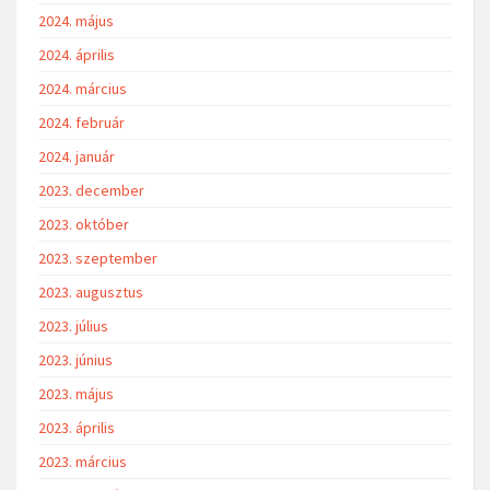
2024. május
2024. április
2024. március
2024. február
2024. január
2023. december
2023. október
2023. szeptember
2023. augusztus
2023. július
2023. június
2023. május
2023. április
2023. március