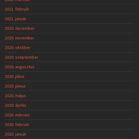
2021. február
2021. január
2020. december
2020. november
2020. október
2020. szeptember
2020. augusztus
2020. július
2020. június
2020. május
2020. április
2020. március
2020. február
2020. január