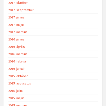
2017. október
2017. szeptember
2017. június
2017. május
2017. március
2016. június
2016. április
2016. március
2016. február
2016. január
2015. október
2015. augusztus
2015. július
2015. május
2015. március