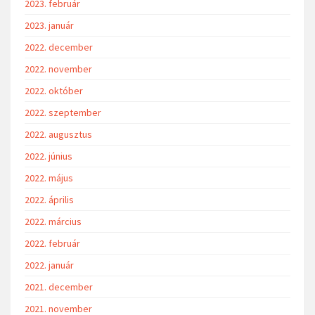
2023. február
2023. január
2022. december
2022. november
2022. október
2022. szeptember
2022. augusztus
2022. június
2022. május
2022. április
2022. március
2022. február
2022. január
2021. december
2021. november