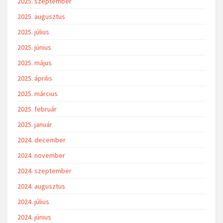
2025. szeptember
2025. augusztus
2025. július
2025. június
2025. május
2025. április
2025. március
2025. február
2025. január
2024. december
2024. november
2024. szeptember
2024. augusztus
2024. július
2024. június