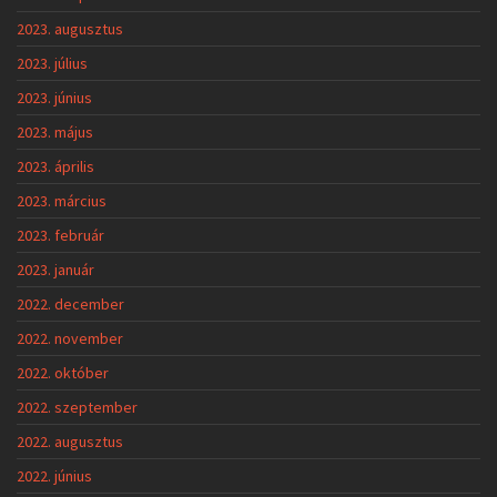
2023. augusztus
2023. július
2023. június
2023. május
2023. április
2023. március
2023. február
2023. január
2022. december
2022. november
2022. október
2022. szeptember
2022. augusztus
2022. június