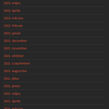
2022. május
2022. április
2022. március
2022. február
2022. január
2021. december
2021. november
2021. október
2021. szeptember
2021. augusztus
2021. július
2021. június
2021. május
2021. április
2021. március