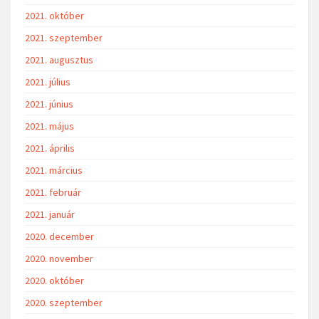
2021. október
2021. szeptember
2021. augusztus
2021. július
2021. június
2021. május
2021. április
2021. március
2021. február
2021. január
2020. december
2020. november
2020. október
2020. szeptember