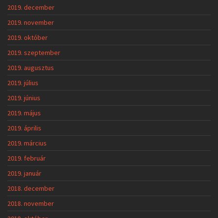
2019. december
2019. november
2019. október
2019. szeptember
2019. augusztus
2019. július
2019. június
2019. május
2019. április
2019. március
2019. február
2019. január
2018. december
2018. november