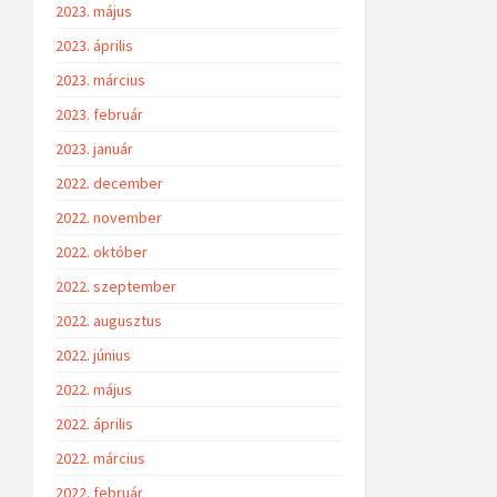
2023. május
2023. április
2023. március
2023. február
2023. január
2022. december
2022. november
2022. október
2022. szeptember
2022. augusztus
2022. június
2022. május
2022. április
2022. március
2022. február