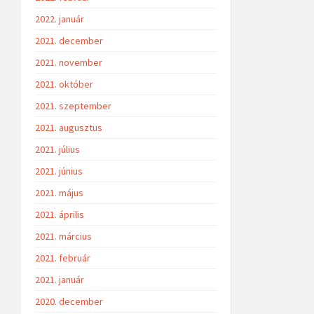
2022. január
2021. december
2021. november
2021. október
2021. szeptember
2021. augusztus
2021. július
2021. június
2021. május
2021. április
2021. március
2021. február
2021. január
2020. december