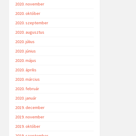
2020. november
2020. október
2020. szeptember
2020. augusztus
2020. július
2020. június
2020. május
2020. április
2020. március
2020. február
2020. január
2019. december
2019. november
2019. október
2019. szeptember