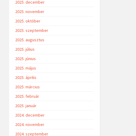
2025. december
2025. november
2025. október
2025. szeptember
2025. augusztus
2025. július
2025. június
2025. május
2025. április
2025. március
2025. február
2025. január
2024. december
2024. november
2024. szeptember