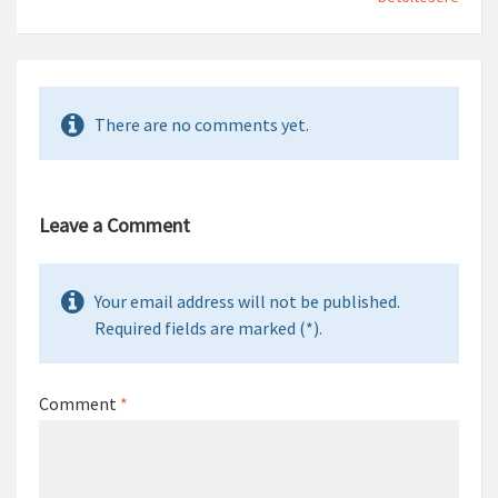
There are no comments yet.
Leave a Comment
Your email address will not be published.
Required fields are marked (*).
Comment
*