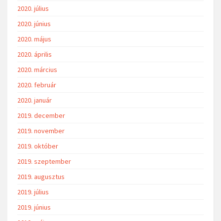
2020. július
2020. június
2020. május
2020. április
2020. március
2020. február
2020. január
2019. december
2019. november
2019. október
2019. szeptember
2019. augusztus
2019. július
2019. június