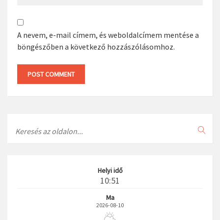
A nevem, e-mail címem, és weboldalcímem mentése a
böngészőben a következő hozzászólásomhoz.
Search
Helyi idő
10:51
Ma
2026-08-10