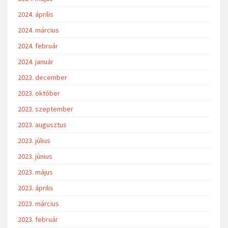
2024. április
2024. március
2024. február
2024. január
2023. december
2023. október
2023. szeptember
2023. augusztus
2023. július
2023. június
2023. május
2023. április
2023. március
2023. február