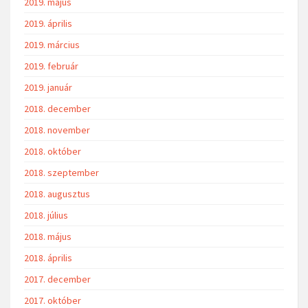
2019. május
2019. április
2019. március
2019. február
2019. január
2018. december
2018. november
2018. október
2018. szeptember
2018. augusztus
2018. július
2018. május
2018. április
2017. december
2017. október