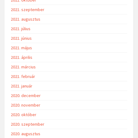
2021. szeptember
2021. augusztus
2021. július
2021. június
2021. május
2021. április
2021. március
2021. február
2021. január
2020. december
2020. november
2020. október
2020. szeptember
2020. augusztus