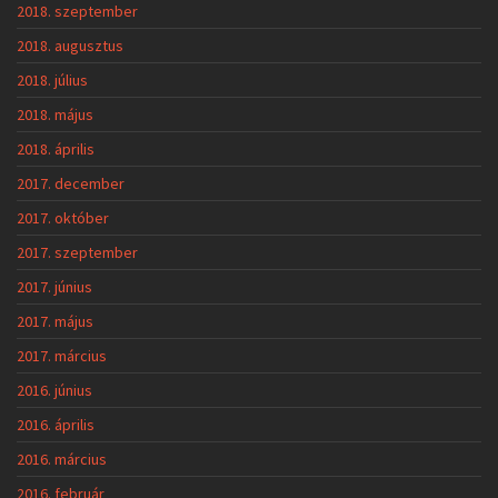
2018. szeptember
2018. augusztus
2018. július
2018. május
2018. április
2017. december
2017. október
2017. szeptember
2017. június
2017. május
2017. március
2016. június
2016. április
2016. március
2016. február