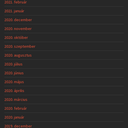
2021. február
2021. január
2020. december
2020. november
2020. október
2020. szeptember
2020. augusztus
2020. július
2020. június
2020. május
2020. április
2020. március
2020. február
2020. január
2019. december