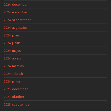
2024. december
2024. november
2024. szeptember
2024. augusztus
2024. július
2024. június
2024. május
2024. április
2024. március
2024. február
2024. január
2023. december
2023. október
2023. szeptember