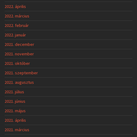
2022. április
2022. március
2022. február
2022. január
2021. december
2021. november
2021. október
2021. szeptember
2021. augusztus
2021. július
2021. június
2021. május
2021. április
2021. március