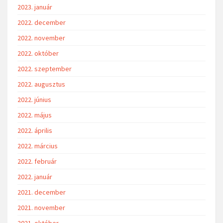
2023. január
2022. december
2022. november
2022. október
2022. szeptember
2022. augusztus
2022. június
2022. május
2022. április
2022. március
2022. február
2022. január
2021. december
2021. november
2021. október