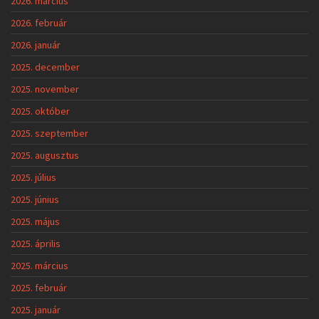
2026. március
2026. február
2026. január
2025. december
2025. november
2025. október
2025. szeptember
2025. augusztus
2025. július
2025. június
2025. május
2025. április
2025. március
2025. február
2025. január