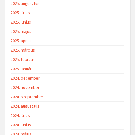
2025. augusztus
2025. július
2025. június
2025. május
2025. április
2025. március
2025. február
2025. január
2024. december
2024. november
2024. szeptember
2024. augusztus
2024. július
2024. június
2024. május