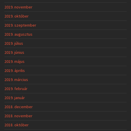
2019. november
2019. október
2019. szeptember
2019. augusztus
2019. július
2019. június
2019. május
2019. április
2019. március
2019. február
2019. január
2018. december
2018. november
2018. október