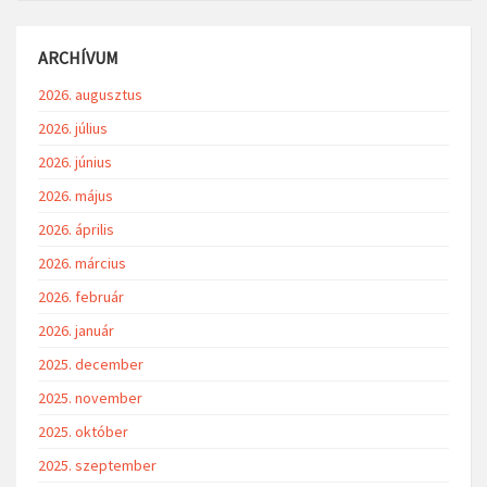
ARCHÍVUM
2026. augusztus
2026. július
2026. június
2026. május
2026. április
2026. március
2026. február
2026. január
2025. december
2025. november
2025. október
2025. szeptember