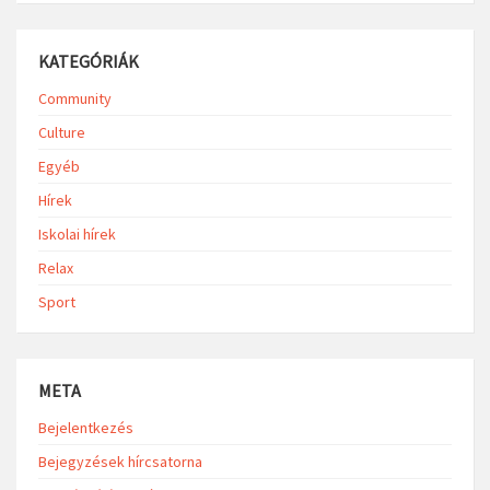
KATEGÓRIÁK
Community
Culture
Egyéb
Hírek
Iskolai hírek
Relax
Sport
META
Bejelentkezés
Bejegyzések hírcsatorna