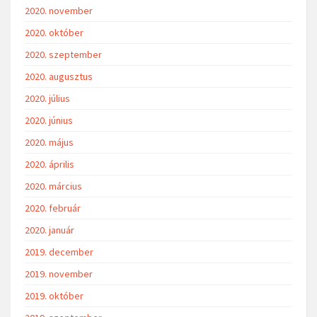
2020. november
2020. október
2020. szeptember
2020. augusztus
2020. július
2020. június
2020. május
2020. április
2020. március
2020. február
2020. január
2019. december
2019. november
2019. október