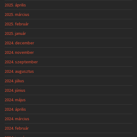
2025. április
2025. március
2025. február
2025. január
2024. december
2024. november
2024. szeptember
2024. augusztus
2024. július
2024. június
2024. május
2024. április
2024. március
2024. február