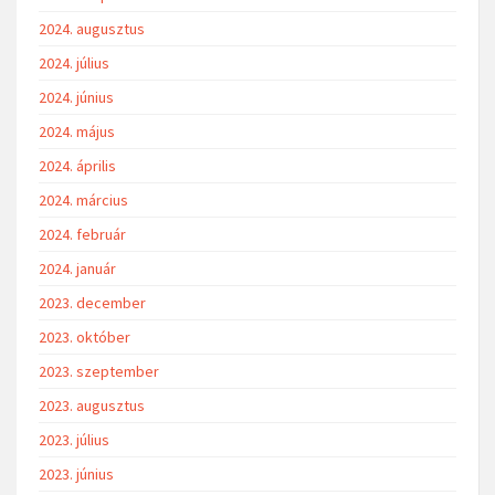
2024. augusztus
2024. július
2024. június
2024. május
2024. április
2024. március
2024. február
2024. január
2023. december
2023. október
2023. szeptember
2023. augusztus
2023. július
2023. június