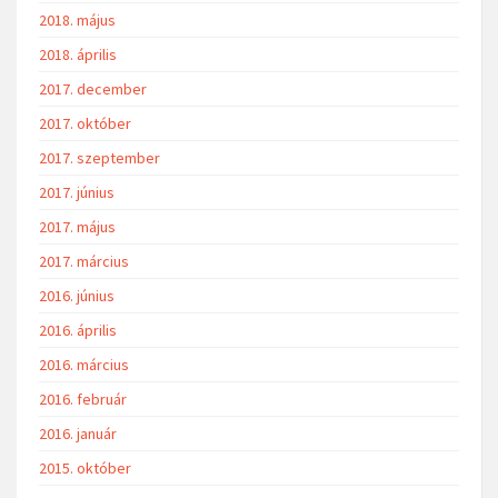
2018. május
2018. április
2017. december
2017. október
2017. szeptember
2017. június
2017. május
2017. március
2016. június
2016. április
2016. március
2016. február
2016. január
2015. október