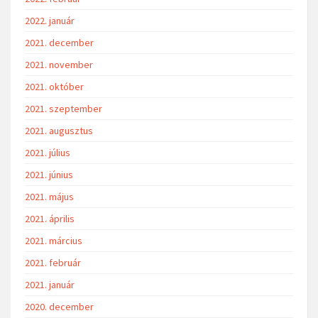
2022. január
2021. december
2021. november
2021. október
2021. szeptember
2021. augusztus
2021. július
2021. június
2021. május
2021. április
2021. március
2021. február
2021. január
2020. december