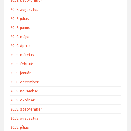
2019. szeptember
2019. augusztus
2019. július
2019. június
2019. május
2019. április
2019. március
2019. február
2019. január
2018. december
2018. november
2018. október
2018. szeptember
2018. augusztus
2018. július