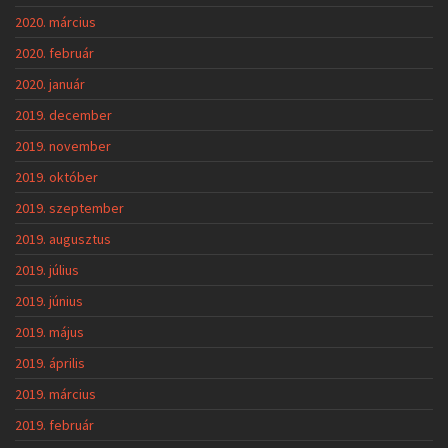
2020. március
2020. február
2020. január
2019. december
2019. november
2019. október
2019. szeptember
2019. augusztus
2019. július
2019. június
2019. május
2019. április
2019. március
2019. február