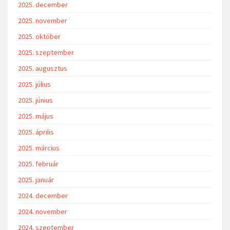
2025. december
2025. november
2025. október
2025. szeptember
2025. augusztus
2025. július
2025. június
2025. május
2025. április
2025. március
2025. február
2025. január
2024. december
2024. november
2024. szeptember