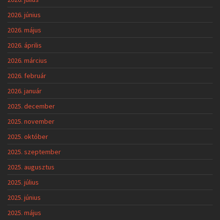
2026. június
2026. május
2026. április
2026. március
2026. február
2026. január
2025. december
2025. november
2025. október
2025. szeptember
2025. augusztus
2025. július
2025. június
2025. május