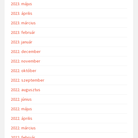
2023. május
2023. április
2023. március
2023. február
2023. január
2022. december
2022. november
2022. október
2022. szeptember
2022. augusztus
2022. június
2022. május
2022. április
2022. március
2022. február