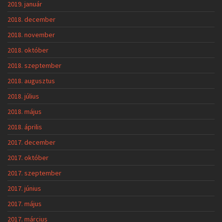
2019. január
2018. december
2018. november
2018. október
2018. szeptember
2018. augusztus
2018. július
2018. május
2018. április
2017. december
2017. október
2017. szeptember
2017. június
2017. május
2017. március