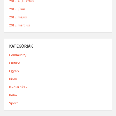
2015. augusztus
2015. július
2015. május
2015. március
KATEGÓRIÁK
Community
Culture
Egyéb
Hírek
Iskolai hírek
Relax
Sport