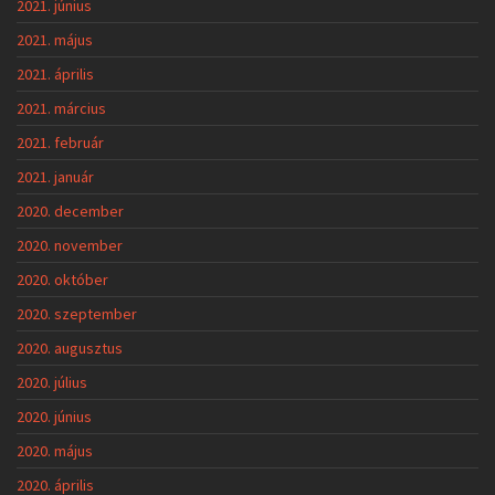
2021. június
2021. május
2021. április
2021. március
2021. február
2021. január
2020. december
2020. november
2020. október
2020. szeptember
2020. augusztus
2020. július
2020. június
2020. május
2020. április