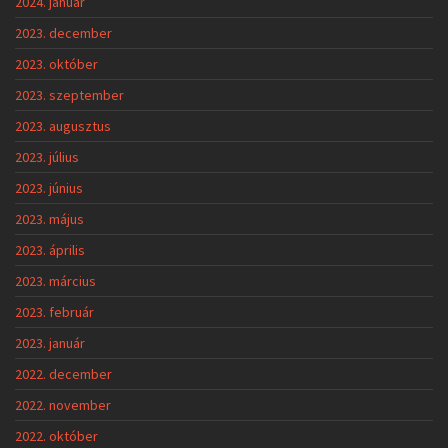
2024. január
2023. december
2023. október
2023. szeptember
2023. augusztus
2023. július
2023. június
2023. május
2023. április
2023. március
2023. február
2023. január
2022. december
2022. november
2022. október