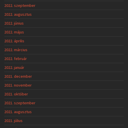
2022. szeptember
2022. augusztus
2022. június
2022. május
2022. április
2022. március
2022. február
2022. január
2021. december
2021. november
2021. október
2021. szeptember
2021. augusztus
2021. július