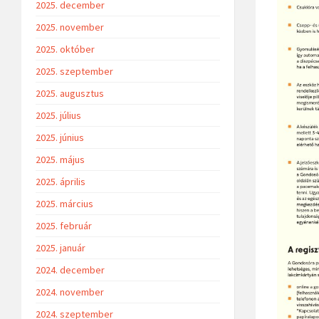
2025. december
2025. november
2025. október
2025. szeptember
2025. augusztus
2025. július
2025. június
2025. május
2025. április
2025. március
2025. február
2025. január
2024. december
2024. november
2024. szeptember