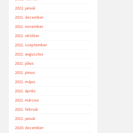
2022. január
2021. december
2021. november
2021. október
2021. szeptember
2021. augusztus
2021. július
2021. június
2021. május
2021. április
2021. március
2021. február
2021. január
2020. december