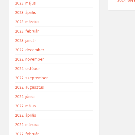
2024. évi
2023. május
2023. április
2023. március
2023. február
2023. január
2022. december
2022. november
2022. október
2022. szeptember
2022. augusztus
2022. június
2022. május
2022. április
2022. március
2022. február