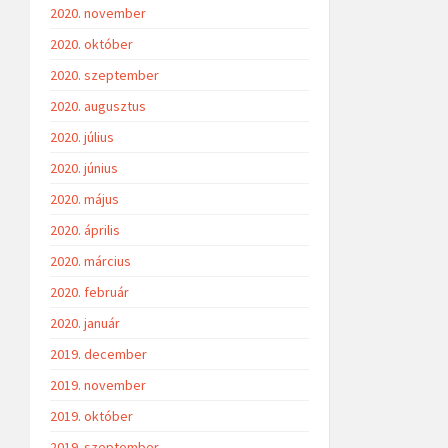
2020. november
2020. október
2020. szeptember
2020. augusztus
2020. július
2020. június
2020. május
2020. április
2020. március
2020. február
2020. január
2019. december
2019. november
2019. október
2019. szeptember