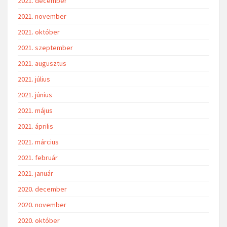
2021. december
2021. november
2021. október
2021. szeptember
2021. augusztus
2021. július
2021. június
2021. május
2021. április
2021. március
2021. február
2021. január
2020. december
2020. november
2020. október