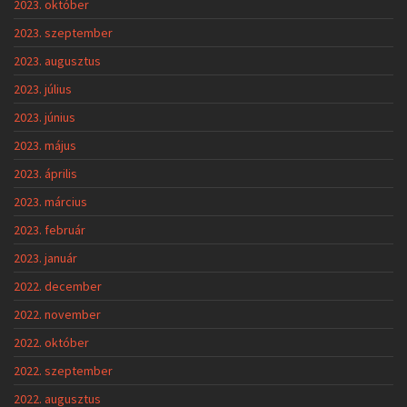
2023. október
2023. szeptember
2023. augusztus
2023. július
2023. június
2023. május
2023. április
2023. március
2023. február
2023. január
2022. december
2022. november
2022. október
2022. szeptember
2022. augusztus