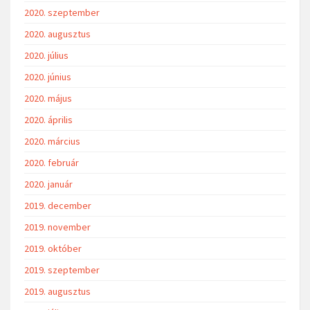
2020. szeptember
2020. augusztus
2020. július
2020. június
2020. május
2020. április
2020. március
2020. február
2020. január
2019. december
2019. november
2019. október
2019. szeptember
2019. augusztus