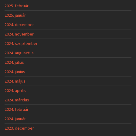
2025. február
2025. január
2024. december
2024. november
2024. szeptember
2024. augusztus
2024. július
2024. június
2024. május
2024. április
2024. március
2024. február
2024. január
2023. december