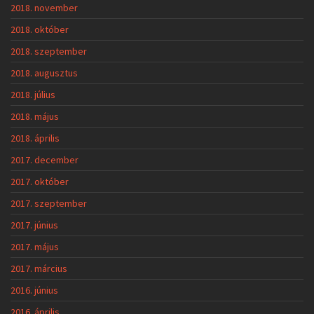
2018. november
2018. október
2018. szeptember
2018. augusztus
2018. július
2018. május
2018. április
2017. december
2017. október
2017. szeptember
2017. június
2017. május
2017. március
2016. június
2016. április