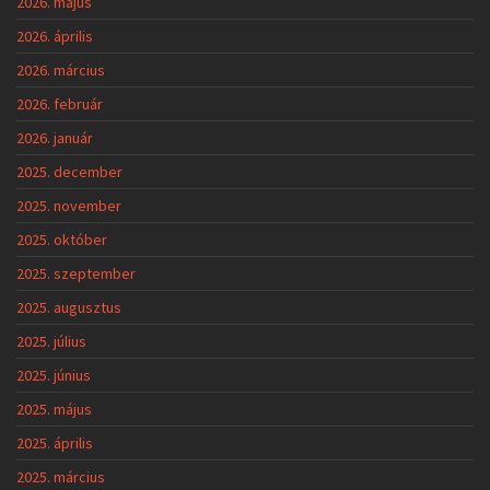
2026. május
2026. április
2026. március
2026. február
2026. január
2025. december
2025. november
2025. október
2025. szeptember
2025. augusztus
2025. július
2025. június
2025. május
2025. április
2025. március