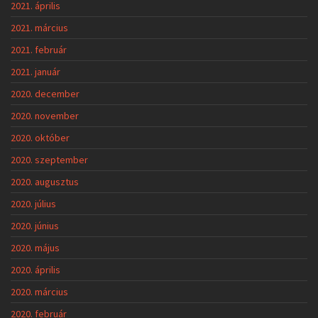
2021. április
2021. március
2021. február
2021. január
2020. december
2020. november
2020. október
2020. szeptember
2020. augusztus
2020. július
2020. június
2020. május
2020. április
2020. március
2020. február