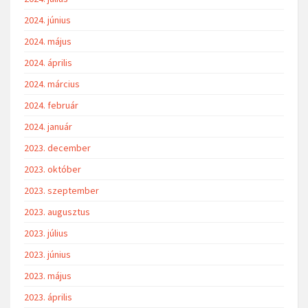
2024. június
2024. május
2024. április
2024. március
2024. február
2024. január
2023. december
2023. október
2023. szeptember
2023. augusztus
2023. július
2023. június
2023. május
2023. április