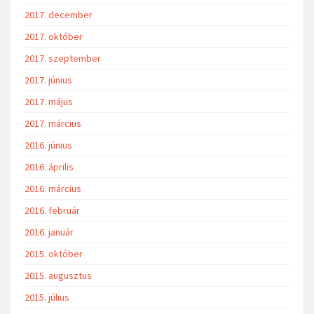
2017. december
2017. október
2017. szeptember
2017. június
2017. május
2017. március
2016. június
2016. április
2016. március
2016. február
2016. január
2015. október
2015. augusztus
2015. július