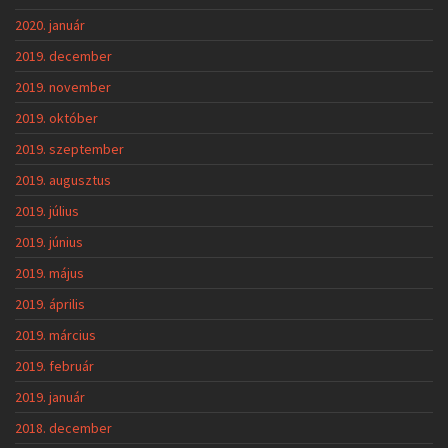
2020. január
2019. december
2019. november
2019. október
2019. szeptember
2019. augusztus
2019. július
2019. június
2019. május
2019. április
2019. március
2019. február
2019. január
2018. december