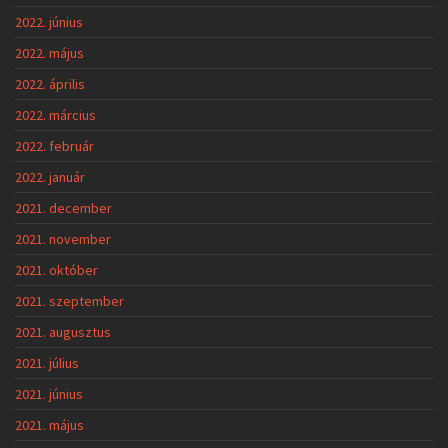
2022. június
2022. május
2022. április
2022. március
2022. február
2022. január
2021. december
2021. november
2021. október
2021. szeptember
2021. augusztus
2021. július
2021. június
2021. május