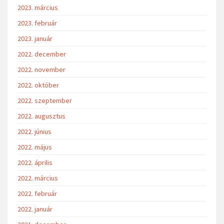
2023. március
2023. február
2023. január
2022. december
2022. november
2022. október
2022. szeptember
2022. augusztus
2022. június
2022. május
2022. április
2022. március
2022. február
2022. január