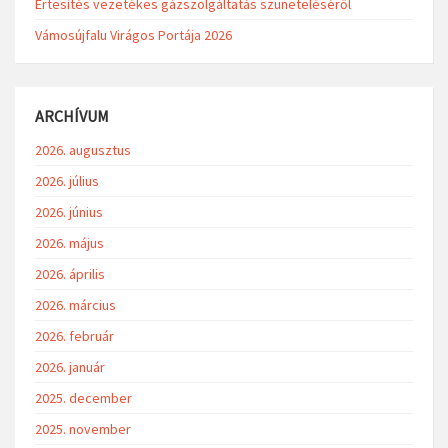
Értesítés vezetékes gázszolgáltatás szüneteléséről
Vámosújfalu Virágos Portája 2026
ARCHÍVUM
2026. augusztus
2026. július
2026. június
2026. május
2026. április
2026. március
2026. február
2026. január
2025. december
2025. november