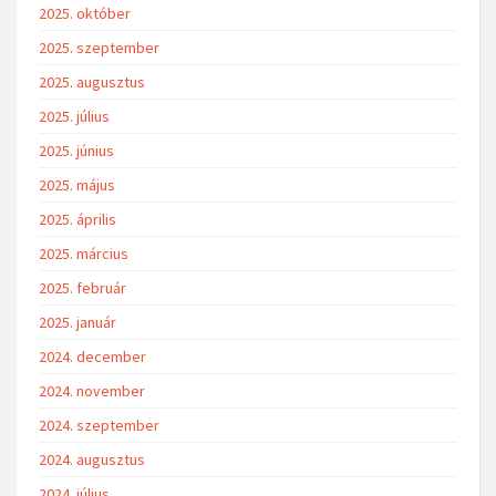
2025. október
2025. szeptember
2025. augusztus
2025. július
2025. június
2025. május
2025. április
2025. március
2025. február
2025. január
2024. december
2024. november
2024. szeptember
2024. augusztus
2024. július