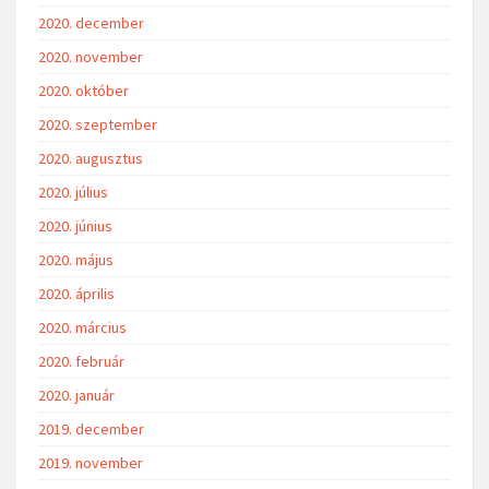
2021. július
2021. június
2021. május
2021. április
2021. március
2021. február
2021. január
2020. december
2020. november
2020. október
2020. szeptember
2020. augusztus
2020. július
2020. június