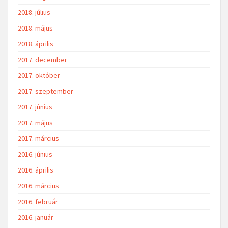
2019. február
2019. január
2018. december
2018. november
2018. október
2018. szeptember
2018. augusztus
2018. július
2018. május
2018. április
2017. december
2017. október
2017. szeptember
2017. június