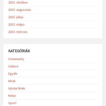
2017. május
2017. március
2016. június
2016. április
2016. március
2016. február
2016. január
2015. október
2015. augusztus
2015. július
2015. május
2015. március
KATEGÓRIÁK