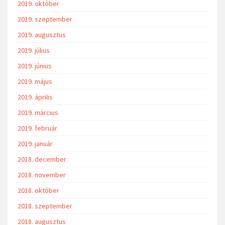
2020. május
2020. április
2020. március
2020. február
2020. január
2019. december
2019. november
2019. október
2019. szeptember
2019. augusztus
2019. július
2019. június
2019. május
2019. április
2019. március