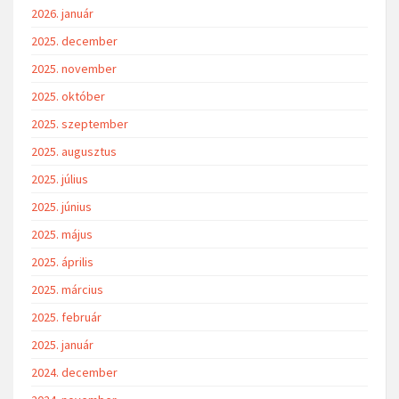
2026. augusztus
2026. július
2026. június
2026. május
2026. április
2026. március
2026. február
2026. január
2025. december
2025. november
2025. október
2025. szeptember
2025. augusztus
2025. július