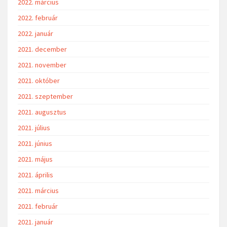
2022. november
2022. október
2022. szeptember
2022. augusztus
2022. június
2022. május
2022. április
2022. március
2022. február
2022. január
2021. december
2021. november
2021. október
2021. szeptember
2021. augusztus