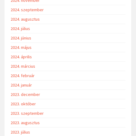
2025. június
2025. május
2025. április
2025. március
2025. február
2025. január
2024. december
2024. november
2024. szeptember
2024. augusztus
2024. július
2024. június
2024. május
2024. április
2024. március