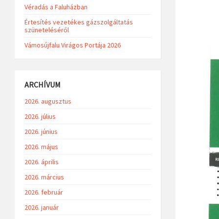
Véradás a Faluházban
Értesítés vezetékes gázszolgáltatás
szüneteléséről
Vámosújfalu Virágos Portája 2026
ARCHÍVUM
2026. augusztus
2026. július
2026. június
2026. május
2026. április
2026. március
2026. február
2026. január