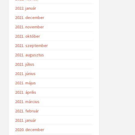
2022. január
2021. december
2021. november
2021. október
2021. szeptember
2021. augusztus
2021. július
2021. június
2021. május
2021. április
2021. március
2021. február
2021. január
2020. december