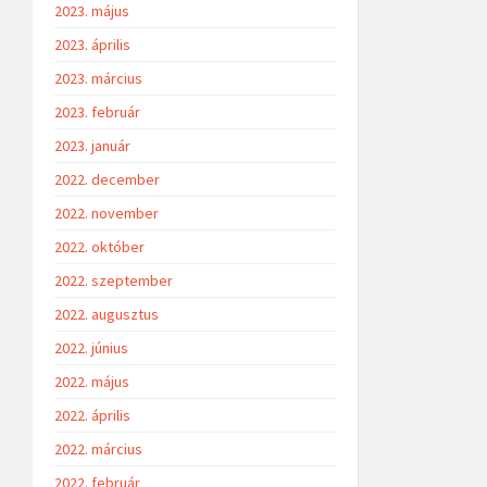
2023. május
2023. április
2023. március
2023. február
2023. január
2022. december
2022. november
2022. október
2022. szeptember
2022. augusztus
2022. június
2022. május
2022. április
2022. március
2022. február