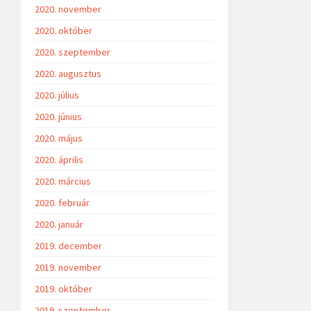
2020. november
2020. október
2020. szeptember
2020. augusztus
2020. július
2020. június
2020. május
2020. április
2020. március
2020. február
2020. január
2019. december
2019. november
2019. október
2019. szeptember