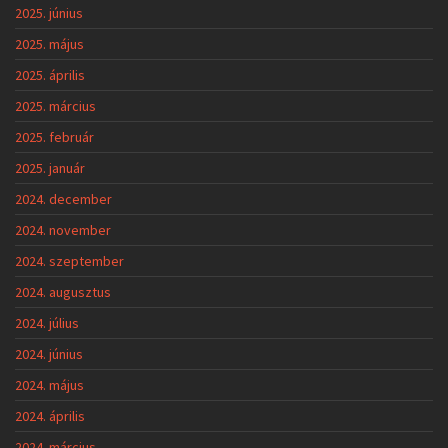
2025. június
2025. május
2025. április
2025. március
2025. február
2025. január
2024. december
2024. november
2024. szeptember
2024. augusztus
2024. július
2024. június
2024. május
2024. április
2024. március