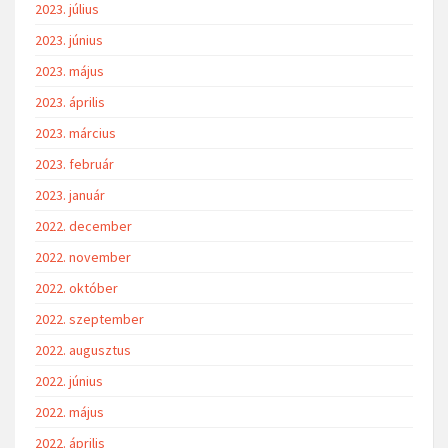
2023. július
2023. június
2023. május
2023. április
2023. március
2023. február
2023. január
2022. december
2022. november
2022. október
2022. szeptember
2022. augusztus
2022. június
2022. május
2022. április