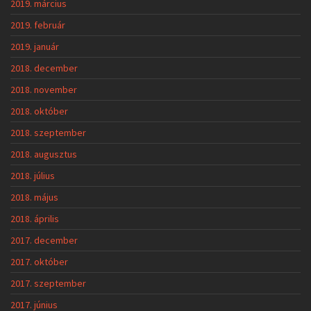
2019. március
2019. február
2019. január
2018. december
2018. november
2018. október
2018. szeptember
2018. augusztus
2018. július
2018. május
2018. április
2017. december
2017. október
2017. szeptember
2017. június