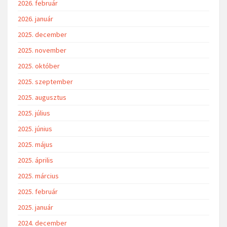
2026. február
2026. január
2025. december
2025. november
2025. október
2025. szeptember
2025. augusztus
2025. július
2025. június
2025. május
2025. április
2025. március
2025. február
2025. január
2024. december