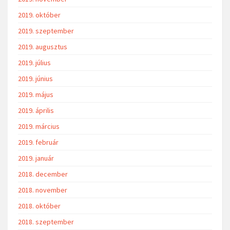
2019. október
2019. szeptember
2019. augusztus
2019. július
2019. június
2019. május
2019. április
2019. március
2019. február
2019. január
2018. december
2018. november
2018. október
2018. szeptember