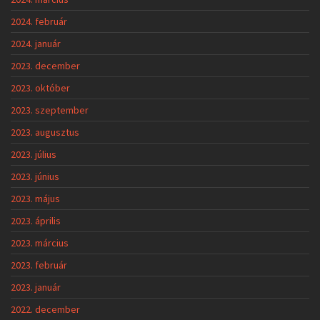
2024. február
2024. január
2023. december
2023. október
2023. szeptember
2023. augusztus
2023. július
2023. június
2023. május
2023. április
2023. március
2023. február
2023. január
2022. december