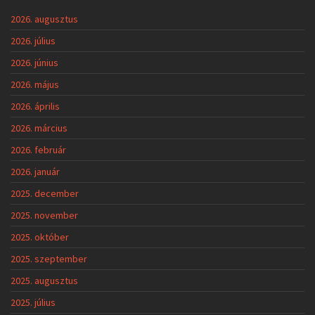
2026. augusztus
2026. július
2026. június
2026. május
2026. április
2026. március
2026. február
2026. január
2025. december
2025. november
2025. október
2025. szeptember
2025. augusztus
2025. július