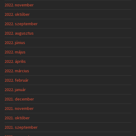
2022. november
2022. október
2022. szeptember
2022. augusztus
2022. június
2022. május
2022. április
2022. március
2022. február
2022. január
2021. december
2021. november
2021. október
2021. szeptember