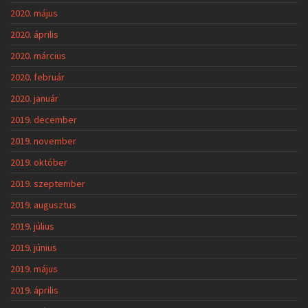
2020. május
2020. április
2020. március
2020. február
2020. január
2019. december
2019. november
2019. október
2019. szeptember
2019. augusztus
2019. július
2019. június
2019. május
2019. április