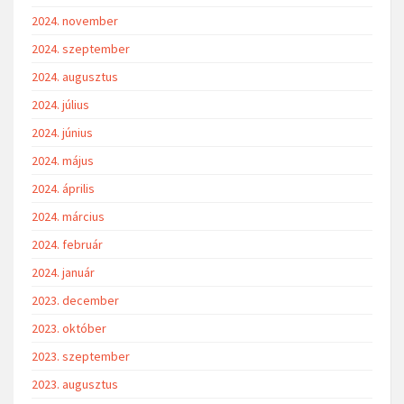
2024. november
2024. szeptember
2024. augusztus
2024. július
2024. június
2024. május
2024. április
2024. március
2024. február
2024. január
2023. december
2023. október
2023. szeptember
2023. augusztus