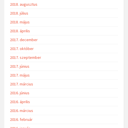
2018. augusztus
2018. július
2018. május
2018. április
2017. december
2017. október
2017. szeptember
2017. június
2017. május
2017. március
2016. június
2016. április
2016. március
2016. február