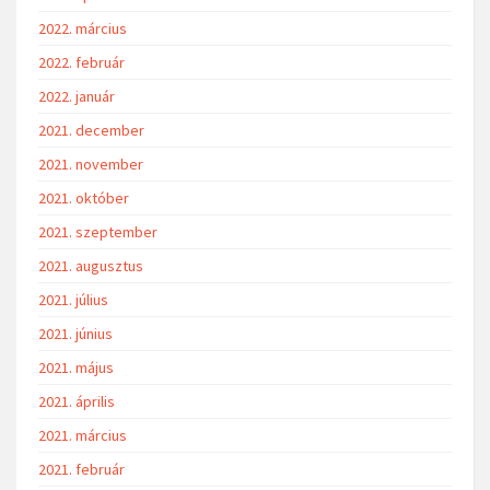
2022. március
2022. február
2022. január
2021. december
2021. november
2021. október
2021. szeptember
2021. augusztus
2021. július
2021. június
2021. május
2021. április
2021. március
2021. február