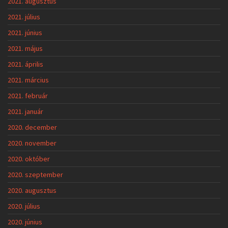
2021. augusztus
2021. július
2021. június
2021. május
2021. április
2021. március
2021. február
2021. január
2020. december
2020. november
2020. október
2020. szeptember
2020. augusztus
2020. július
2020. június