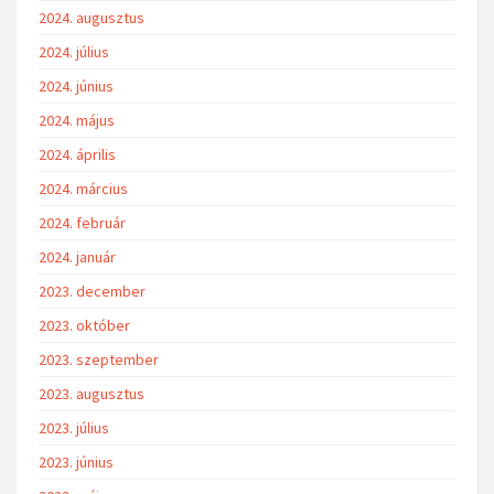
2024. augusztus
2024. július
2024. június
2024. május
2024. április
2024. március
2024. február
2024. január
2023. december
2023. október
2023. szeptember
2023. augusztus
2023. július
2023. június