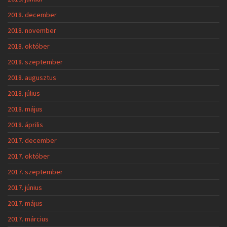
2018. december
2018. november
2018. október
2018. szeptember
2018. augusztus
2018. július
2018. május
2018. április
2017. december
2017. október
2017. szeptember
2017. június
2017. május
2017. március