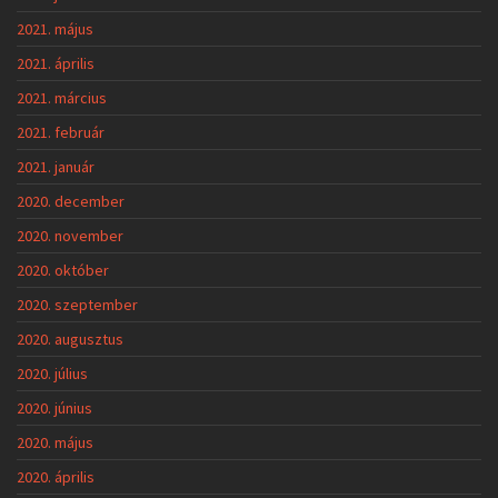
2021. május
2021. április
2021. március
2021. február
2021. január
2020. december
2020. november
2020. október
2020. szeptember
2020. augusztus
2020. július
2020. június
2020. május
2020. április