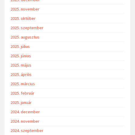
2025. november
2025. október
2025. szeptember
2025. augusztus
2025. július
2025. június
2025. május
2025. április
2025. március
2025. február
2025. január
2024. december
2024. november
2024. szeptember