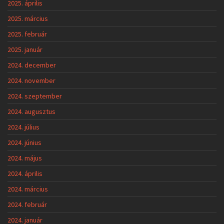
2025. április
2025. március
2025. február
2025. január
2024. december
2024. november
2024. szeptember
2024. augusztus
2024. július
2024. június
2024. május
2024. április
2024. március
2024. február
2024. január