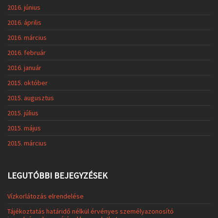
2016. június
2016. április
2016. március
2016. február
2016. január
2015. október
2015. augusztus
2015. július
2015. május
2015. március
LEGUTÓBBI BEJEGYZÉSEK
Vízkorlátozás elrendelése
Tájékoztatás határidő nélkül érvényes személyazonosító