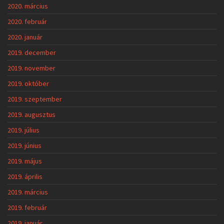
2020. március
2020. február
2020. január
2019. december
2019. november
2019. október
2019. szeptember
2019. augusztus
2019. július
2019. június
2019. május
2019. április
2019. március
2019. február
2019. január