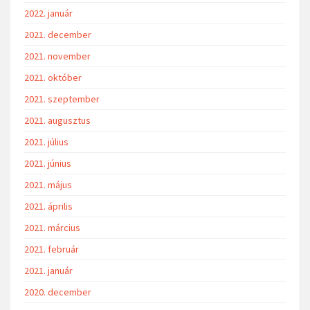
2022. január
2021. december
2021. november
2021. október
2021. szeptember
2021. augusztus
2021. július
2021. június
2021. május
2021. április
2021. március
2021. február
2021. január
2020. december