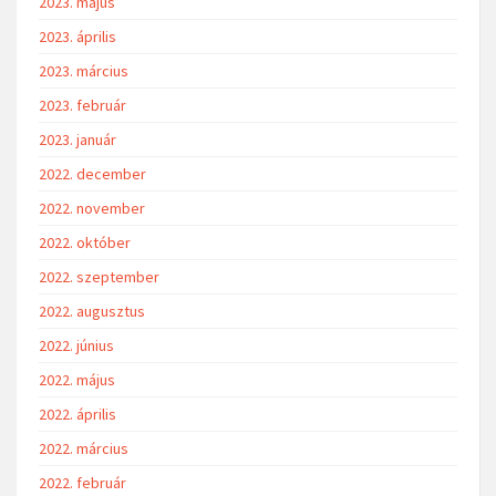
2023. május
2023. április
2023. március
2023. február
2023. január
2022. december
2022. november
2022. október
2022. szeptember
2022. augusztus
2022. június
2022. május
2022. április
2022. március
2022. február