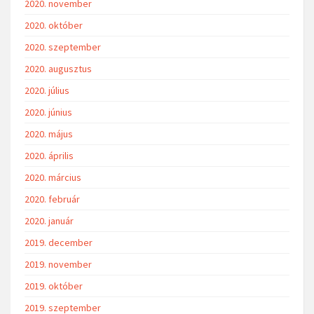
2020. november
2020. október
2020. szeptember
2020. augusztus
2020. július
2020. június
2020. május
2020. április
2020. március
2020. február
2020. január
2019. december
2019. november
2019. október
2019. szeptember