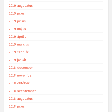
2019. augusztus
2019. július
2019. június
2019. május
2019. április
2019. március
2019. február
2019. január
2018. december
2018. november
2018. október
2018. szeptember
2018. augusztus
2018. július