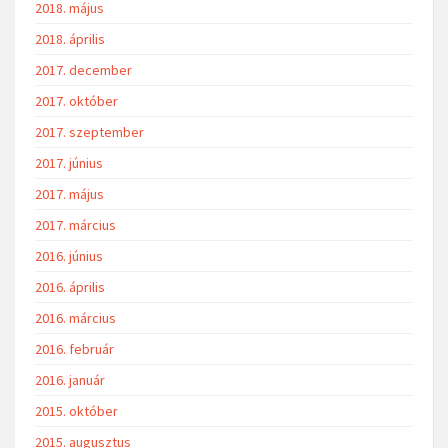
2018. május
2018. április
2017. december
2017. október
2017. szeptember
2017. június
2017. május
2017. március
2016. június
2016. április
2016. március
2016. február
2016. január
2015. október
2015. augusztus