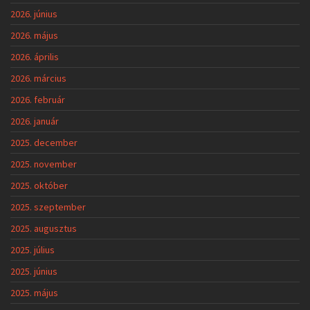
2026. június
2026. május
2026. április
2026. március
2026. február
2026. január
2025. december
2025. november
2025. október
2025. szeptember
2025. augusztus
2025. július
2025. június
2025. május