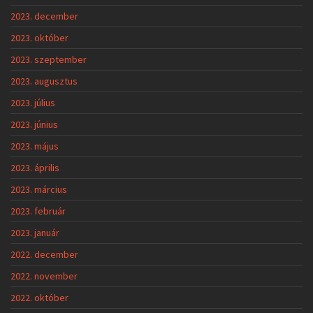
2023. december
2023. október
2023. szeptember
2023. augusztus
2023. július
2023. június
2023. május
2023. április
2023. március
2023. február
2023. január
2022. december
2022. november
2022. október