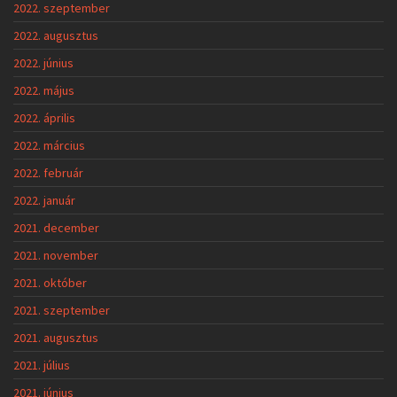
2022. szeptember
2022. augusztus
2022. június
2022. május
2022. április
2022. március
2022. február
2022. január
2021. december
2021. november
2021. október
2021. szeptember
2021. augusztus
2021. július
2021. június