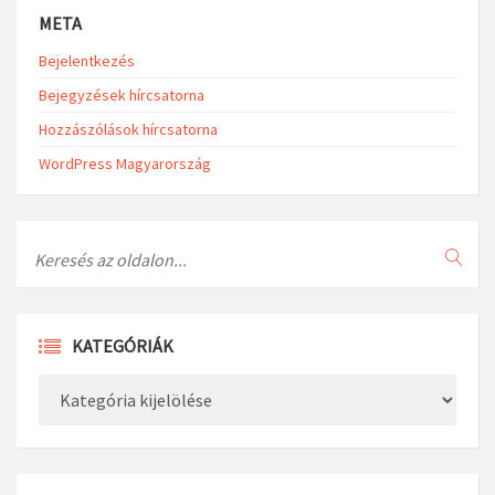
META
Bejelentkezés
Bejegyzések hírcsatorna
Hozzászólások hírcsatorna
WordPress Magyarország
Search
KATEGÓRIÁK
Kategóriák