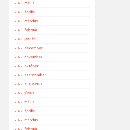
2023. május
2023. április
2023. március
2023. február
2023. január
2022. december
2022. november
2022. október
2022. szeptember
2022. augusztus
2022. június
2022. május
2022. április
2022. március
2022. február