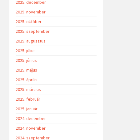
2025. december
2025. november
2025. október
2025. szeptember
2025. augusztus
2025. július
2025. június
2025. május
2025. április
2025. március
2025. február
2025. január
2024. december
2024. november
2024. szeptember