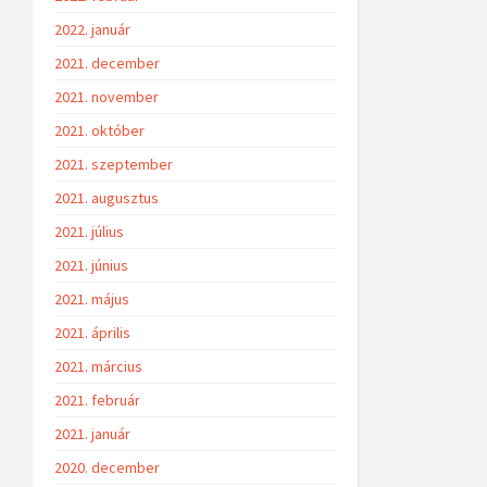
2022. január
2021. december
2021. november
2021. október
2021. szeptember
2021. augusztus
2021. július
2021. június
2021. május
2021. április
2021. március
2021. február
2021. január
2020. december