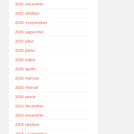
2020. november
2020. október
2020. szeptember
2020. augusztus
2020. július
2020. június
2020. május
2020. április
2020. március
2020. február
2020. január
2019. december
2019. november
2019. október
2019. szeptember