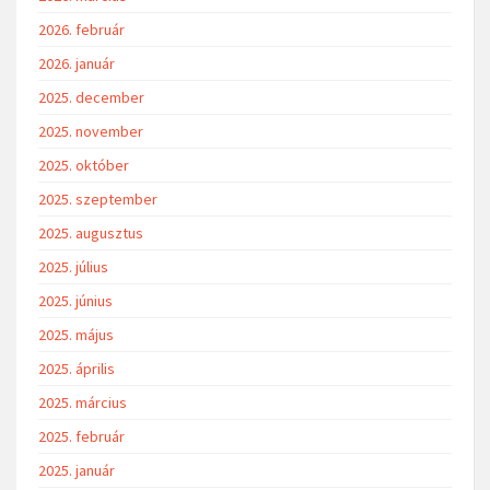
2026. február
2026. január
2025. december
2025. november
2025. október
2025. szeptember
2025. augusztus
2025. július
2025. június
2025. május
2025. április
2025. március
2025. február
2025. január