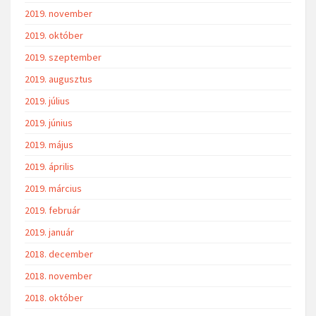
2019. november
2019. október
2019. szeptember
2019. augusztus
2019. július
2019. június
2019. május
2019. április
2019. március
2019. február
2019. január
2018. december
2018. november
2018. október