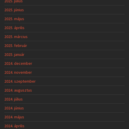
2025. július
2025. június
2025. május
2025. április
2025. március
2025. február
2025. január
2024. december
2024. november
2024. szeptember
2024. augusztus
2024. július
2024. június
2024. május
2024. április