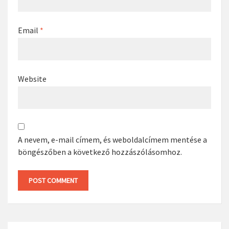
Email
*
Website
A nevem, e-mail címem, és weboldalcímem mentése a
böngészőben a következő hozzászólásomhoz.