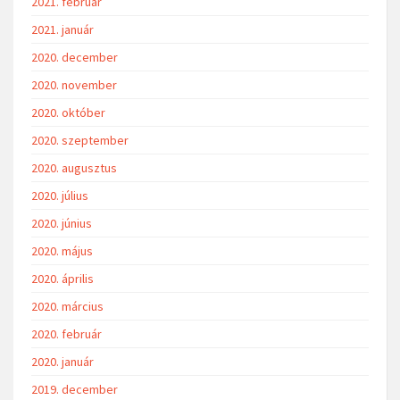
2021. február
2021. január
2020. december
2020. november
2020. október
2020. szeptember
2020. augusztus
2020. július
2020. június
2020. május
2020. április
2020. március
2020. február
2020. január
2019. december