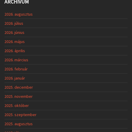
ARCHÍVUM
2026. augusztus
2026. július
2026. június
2026. május
2026. április
2026. március
2026. február
2026. január
2025. december
2025. november
2025. október
2025. szeptember
2025. augusztus