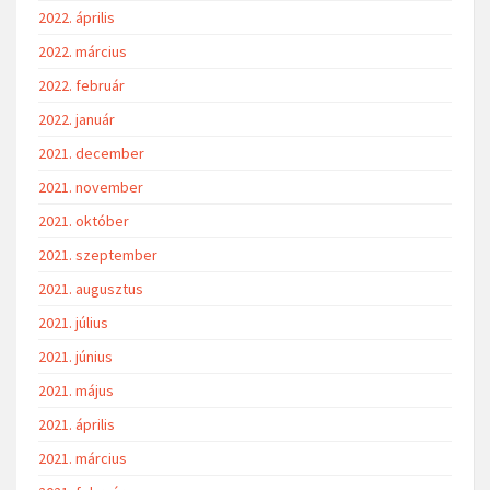
2022. április
2022. március
2022. február
2022. január
2021. december
2021. november
2021. október
2021. szeptember
2021. augusztus
2021. július
2021. június
2021. május
2021. április
2021. március