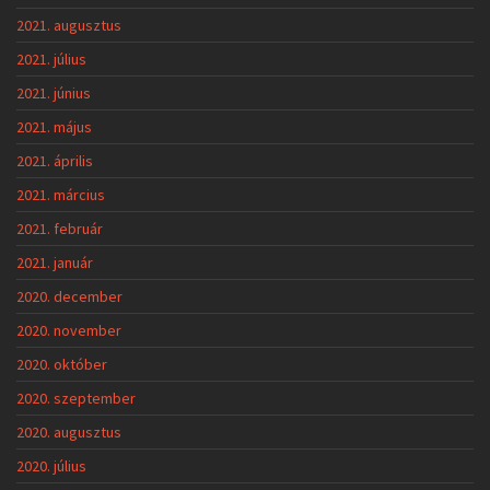
2021. augusztus
2021. július
2021. június
2021. május
2021. április
2021. március
2021. február
2021. január
2020. december
2020. november
2020. október
2020. szeptember
2020. augusztus
2020. július