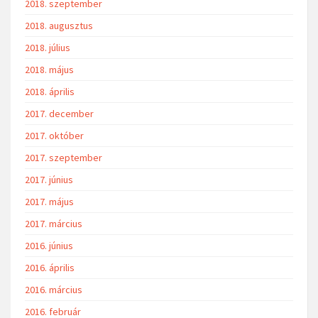
2018. szeptember
2018. augusztus
2018. július
2018. május
2018. április
2017. december
2017. október
2017. szeptember
2017. június
2017. május
2017. március
2016. június
2016. április
2016. március
2016. február