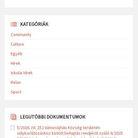
KATEGÓRIÁK
Community
Culture
Egyéb
Hírek
Iskolai hírek
Relax
Sport
LEGUTÓBBI DOKUMENTUMOK
5/2026. (VI. 25.) Vámosújfalu Község területén
súlykorlátozáshoz kötött behajtás rendjéről szóló 6/2025.