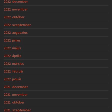
2022. december
2022. november
2022. október
2022. szeptember
2022. augusztus
2022. június
2022. május
2022. április
2022. március
2022. február
2022. január
2021. december
2021. november
2021. október
2021. szeptember