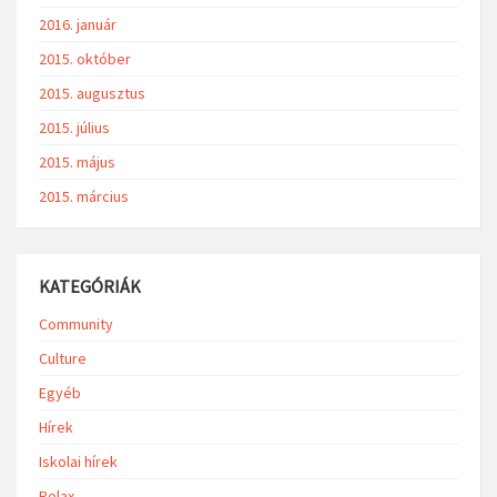
2016. január
2015. október
2015. augusztus
2015. július
2015. május
2015. március
KATEGÓRIÁK
Community
Culture
Egyéb
Hírek
Iskolai hírek
Relax