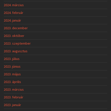
2024. március
2024. február
2024. január
2023. december
2023. október
2023. szeptember
2023. augusztus
2023. július
2023. június
2023. május
2023. április
2023. március
2023. február
2023. január