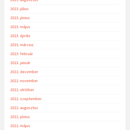
2023. július
2023. június
2023. május
2023. április
2023. március
2023. február
2023. január
2022. december
2022. november
2022. október
2022. szeptember
2022. augusztus
2022. június
2022. május