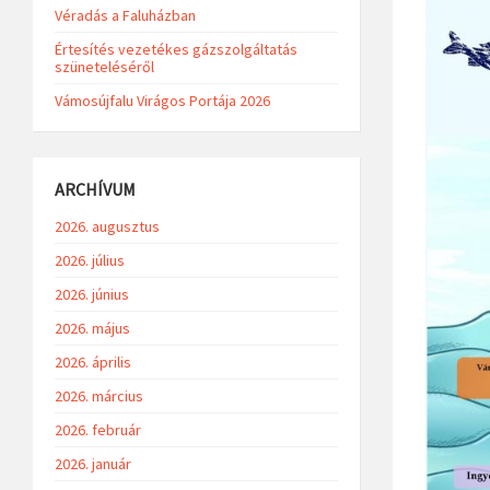
Véradás a Faluházban
Értesítés vezetékes gázszolgáltatás
szüneteléséről
Vámosújfalu Virágos Portája 2026
ARCHÍVUM
2026. augusztus
2026. július
2026. június
2026. május
2026. április
2026. március
2026. február
2026. január