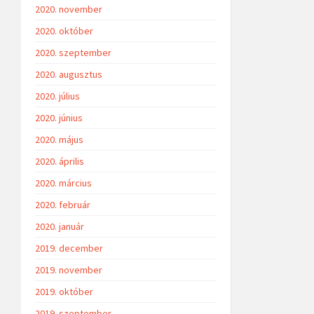
2020. november
2020. október
2020. szeptember
2020. augusztus
2020. július
2020. június
2020. május
2020. április
2020. március
2020. február
2020. január
2019. december
2019. november
2019. október
2019. szeptember