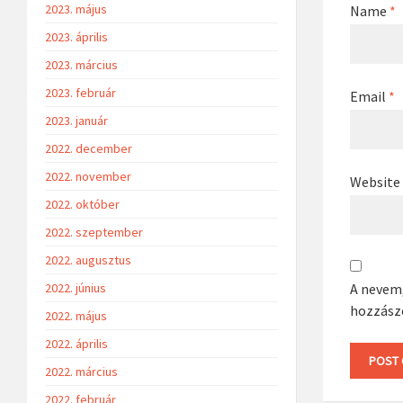
2023. május
Name
*
2023. április
2023. március
2023. február
Email
*
2023. január
2022. december
2022. november
Website
2022. október
2022. szeptember
2022. augusztus
A nevem
2022. június
hozzász
2022. május
2022. április
2022. március
2022. február