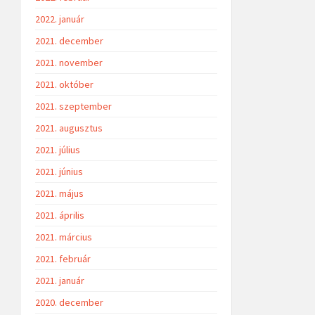
2022. január
2021. december
2021. november
2021. október
2021. szeptember
2021. augusztus
2021. július
2021. június
2021. május
2021. április
2021. március
2021. február
2021. január
2020. december