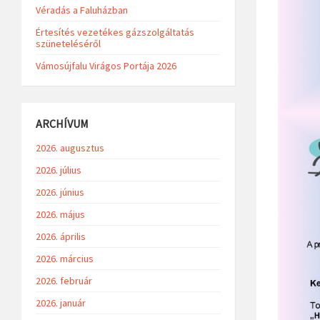
Véradás a Faluházban
Értesítés vezetékes gázszolgáltatás
szüneteléséről
Vámosújfalu Virágos Portája 2026
ARCHÍVUM
2026. augusztus
2026. július
2026. június
2026. május
2026. április
2026. március
2026. február
2026. január