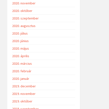
2020. november
2020. október
2020. szeptember
2020. augusztus
2020. július
2020. június
2020. május
2020. április
2020. március
2020. február
2020. január
2019. december
2019. november
2019. október
2019. szeptember