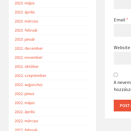
2023. május
2023. április
Email
*
2023. március
2023. február
2023. január
Website
2022. december
2022. november
2022. október
2022. szeptember
A nevem
2022. augusztus
hozzász
2022. június
2022. május
2022. április
2022. március
2022. február