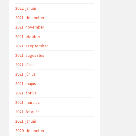
2022. január
2021. december
2021. november
2021. október
2021. szeptember
2021. augusztus
2021. július
2021. június
2021. május
2021. április
2021. március
2021. február
2021. január
2020. december