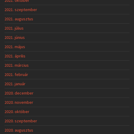
2021. október
2021. szeptember
2021. augusztus
2021. július
2021. június
2021. május
2021. április
2021. március
2021. február
2021. január
2020. december
2020. november
2020. október
2020. szeptember
2020. augusztus