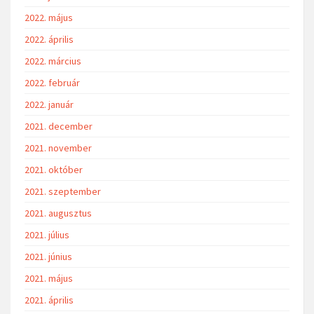
2022. május
2022. április
2022. március
2022. február
2022. január
2021. december
2021. november
2021. október
2021. szeptember
2021. augusztus
2021. július
2021. június
2021. május
2021. április