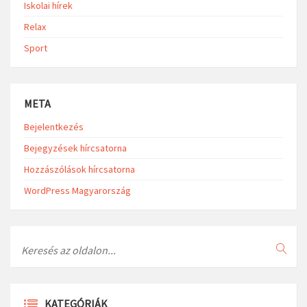
Iskolai hírek
Relax
Sport
META
Bejelentkezés
Bejegyzések hírcsatorna
Hozzászólások hírcsatorna
WordPress Magyarország
Search
KATEGÓRIÁK