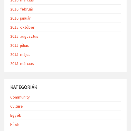
2016. február
2016. január
2015. október
2015. augusztus
2015. július
2015. május
2015. március
KATEGÓRIÁK
Community
Culture
Egyéb
Hírek