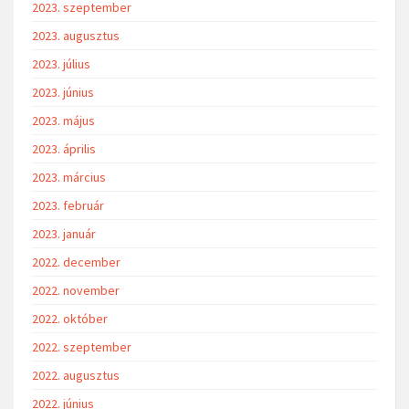
2023. szeptember
2023. augusztus
2023. július
2023. június
2023. május
2023. április
2023. március
2023. február
2023. január
2022. december
2022. november
2022. október
2022. szeptember
2022. augusztus
2022. június