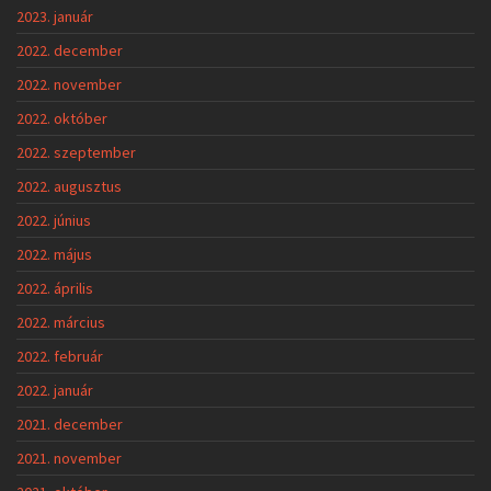
2023. január
2022. december
2022. november
2022. október
2022. szeptember
2022. augusztus
2022. június
2022. május
2022. április
2022. március
2022. február
2022. január
2021. december
2021. november