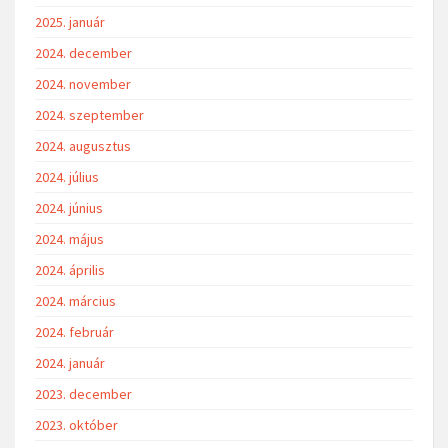
2025. január
2024. december
2024. november
2024. szeptember
2024. augusztus
2024. július
2024. június
2024. május
2024. április
2024. március
2024. február
2024. január
2023. december
2023. október