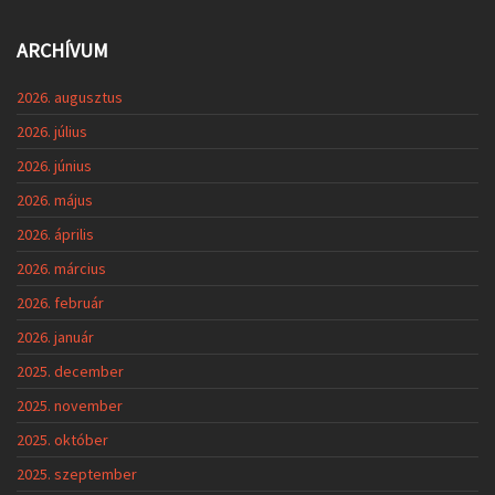
ARCHÍVUM
2026. augusztus
2026. július
2026. június
2026. május
2026. április
2026. március
2026. február
2026. január
2025. december
2025. november
2025. október
2025. szeptember