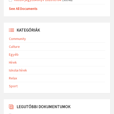
See All Documents
KATEGÓRIÁK
Community
Culture
Egyéb
Hírek
Iskolai hírek
Relax
Sport
LEGUTÓBBI DOKUMENTUMOK