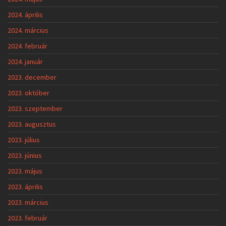
2024. április
2024. március
2024. február
2024. január
2023. december
2023. október
2023. szeptember
2023. augusztus
2023. július
2023. június
2023. május
2023. április
2023. március
2023. február