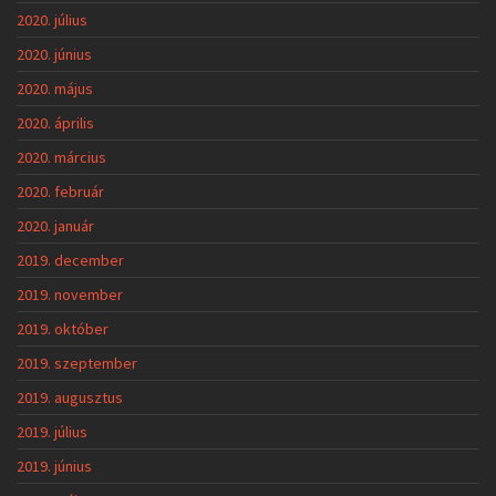
2020. július
2020. június
2020. május
2020. április
2020. március
2020. február
2020. január
2019. december
2019. november
2019. október
2019. szeptember
2019. augusztus
2019. július
2019. június