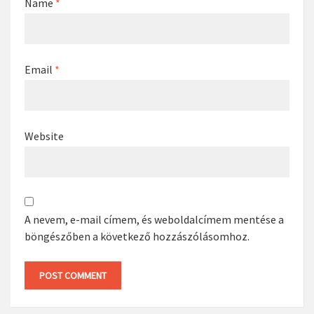
Name
*
Email
*
Website
A nevem, e-mail címem, és weboldalcímem mentése a
böngészőben a következő hozzászólásomhoz.