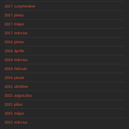
2017. szeptember
2017. június
2017. május
2017. március
2016. június
2016. április
2016. március
2016. február
2016. január
2015. október
2015. augusztus
2015. július
2015. május
2015. március