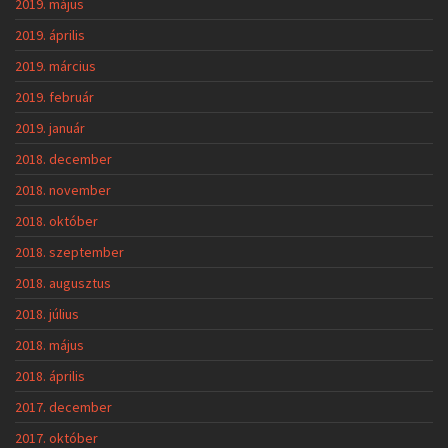
2019. május
2019. április
2019. március
2019. február
2019. január
2018. december
2018. november
2018. október
2018. szeptember
2018. augusztus
2018. július
2018. május
2018. április
2017. december
2017. október