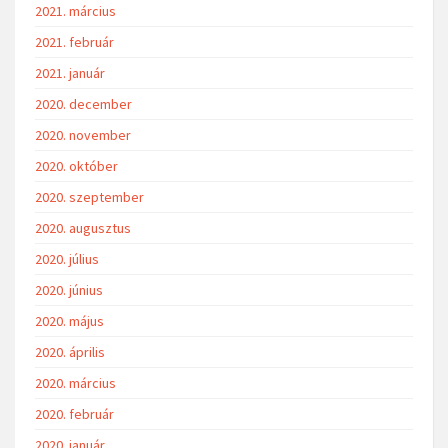
2021. március
2021. február
2021. január
2020. december
2020. november
2020. október
2020. szeptember
2020. augusztus
2020. július
2020. június
2020. május
2020. április
2020. március
2020. február
2020. január