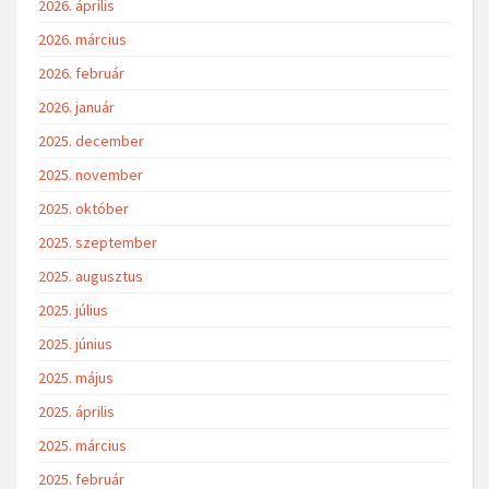
2026. április
2026. március
2026. február
2026. január
2025. december
2025. november
2025. október
2025. szeptember
2025. augusztus
2025. július
2025. június
2025. május
2025. április
2025. március
2025. február