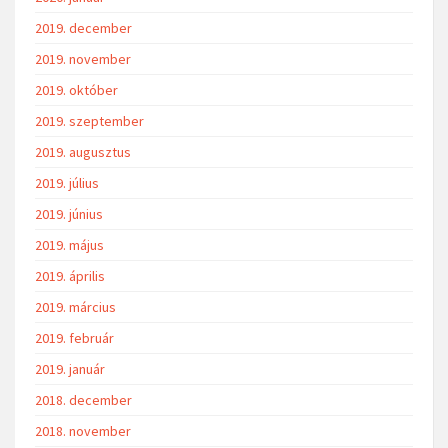
2019. december
2019. november
2019. október
2019. szeptember
2019. augusztus
2019. július
2019. június
2019. május
2019. április
2019. március
2019. február
2019. január
2018. december
2018. november