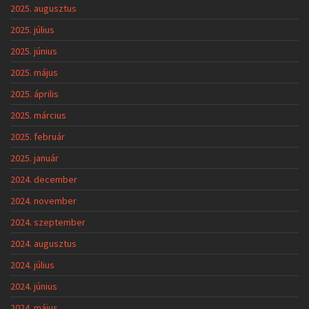
2025. augusztus
2025. július
2025. június
2025. május
2025. április
2025. március
2025. február
2025. január
2024. december
2024. november
2024. szeptember
2024. augusztus
2024. július
2024. június
2024. május