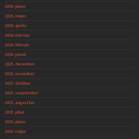
2026. június
2026. május
2026. április
2026. március
2026. február
2026. január
2025. december
2025. november
2025. október
2025. szeptember
2025. augusztus
2025. július
2025. június
2025. május