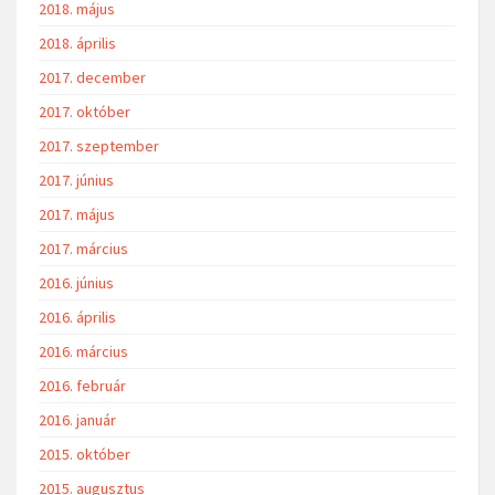
2018. május
2018. április
2017. december
2017. október
2017. szeptember
2017. június
2017. május
2017. március
2016. június
2016. április
2016. március
2016. február
2016. január
2015. október
2015. augusztus