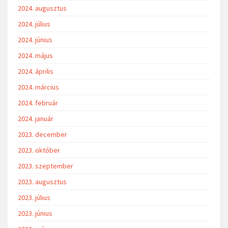
2024. augusztus
2024. július
2024. június
2024. május
2024. április
2024. március
2024. február
2024. január
2023. december
2023. október
2023. szeptember
2023. augusztus
2023. július
2023. június