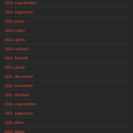
2022. szeptember
2022. augusztus
2022. június
2022. május
2022. április
2022. március
2022. február
2022. január
2021. december
2021. november
2021. október
2021. szeptember
2021. augusztus
2021. július
2021. június