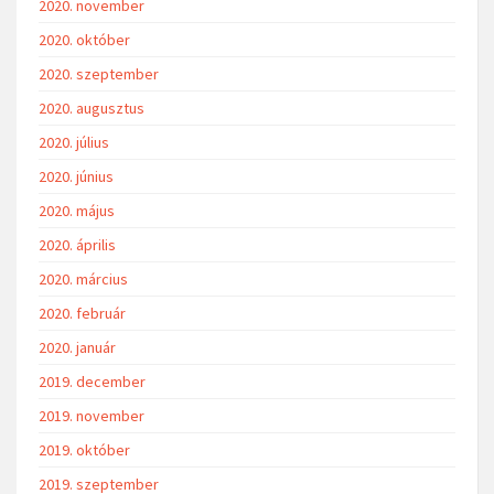
2020. november
2020. október
2020. szeptember
2020. augusztus
2020. július
2020. június
2020. május
2020. április
2020. március
2020. február
2020. január
2019. december
2019. november
2019. október
2019. szeptember