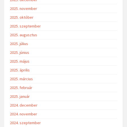
2025. november
2025. október
2025. szeptember
2025. augusztus
2025. július
2025. június
2025. május
2025. április
2025. március
2025. február
2025. január
2024. december
2024. november
2024. szeptember