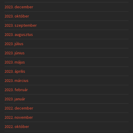
2023. december
2023. október
2023. szeptember
2023. augusztus
2023. július
2023. június
2023. május
2023. április
2023. március
2023. február
2023. január
2022. december
2022. november
2022. október