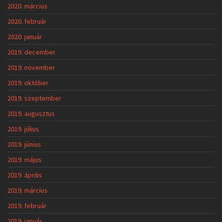
2020. március
2020. február
2020. január
2019. december
2019. november
2019. október
2019. szeptember
2019. augusztus
2019. július
2019. június
2019. május
2019. április
2019. március
2019. február
2019. január