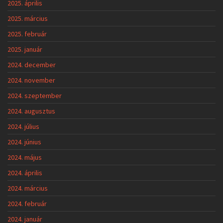
2025. április
2025. március
2025. február
2025. január
2024. december
2024. november
2024. szeptember
2024. augusztus
2024. július
2024. június
2024. május
2024. április
2024. március
2024. február
2024. január