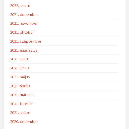
2022. január
2021. december
2021. november
2021. október
2021. szeptember
2021. augusztus
2021. július
2021. június
2021. május
2021. április
2021. március
2021. február
2021. január
2020. december