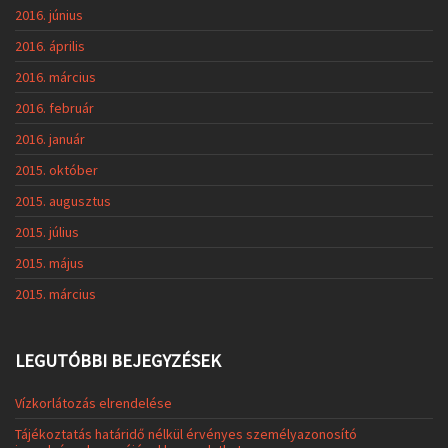
2016. június
2016. április
2016. március
2016. február
2016. január
2015. október
2015. augusztus
2015. július
2015. május
2015. március
LEGUTÓBBI BEJEGYZÉSEK
Vízkorlátozás elrendelése
Tájékoztatás határidő nélkül érvényes személyazonosító