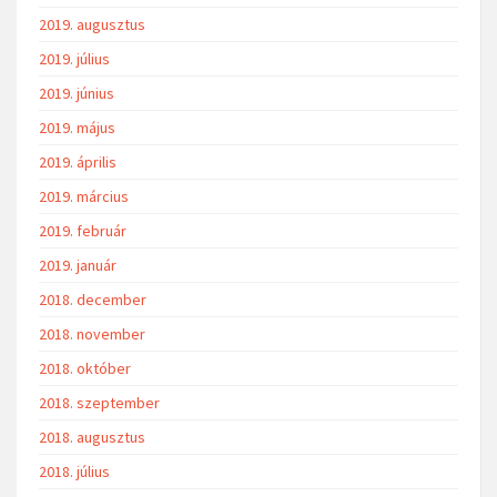
2019. augusztus
2019. július
2019. június
2019. május
2019. április
2019. március
2019. február
2019. január
2018. december
2018. november
2018. október
2018. szeptember
2018. augusztus
2018. július