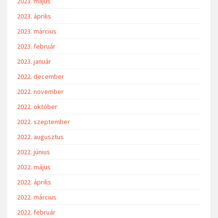
2023. május
2023. április
2023. március
2023. február
2023. január
2022. december
2022. november
2022. október
2022. szeptember
2022. augusztus
2022. június
2022. május
2022. április
2022. március
2022. február