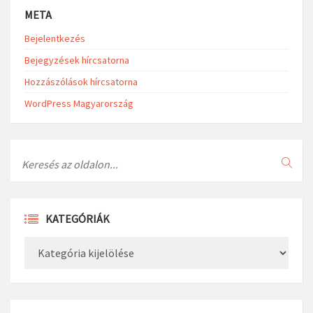
META
Bejelentkezés
Bejegyzések hírcsatorna
Hozzászólások hírcsatorna
WordPress Magyarország
Search
KATEGÓRIÁK
Kategóriák