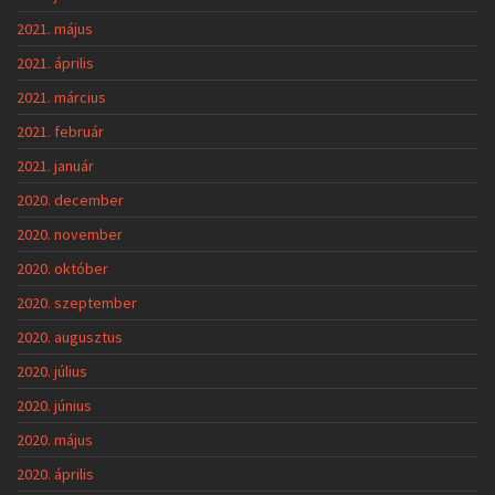
2021. május
2021. április
2021. március
2021. február
2021. január
2020. december
2020. november
2020. október
2020. szeptember
2020. augusztus
2020. július
2020. június
2020. május
2020. április