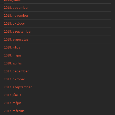
2018. december
2018. november
2018. október
2018. szeptember
2018. augusztus
2018. július
2018. május
2018. április
2017. december
2017. október
2017. szeptember
2017. június
2017. május
2017. március