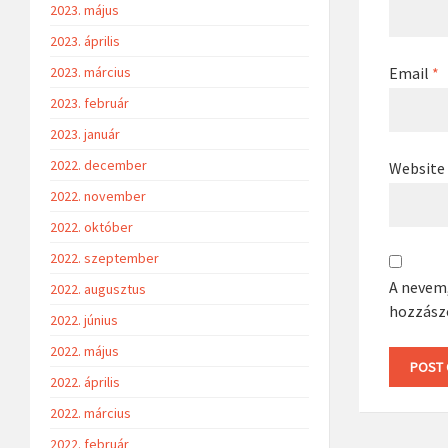
2023. május
2023. április
Email
*
2023. március
2023. február
2023. január
2022. december
Website
2022. november
2022. október
2022. szeptember
A nevem
2022. augusztus
hozzász
2022. június
2022. május
2022. április
2022. március
2022. február