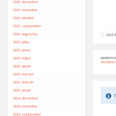
2025. december
2025. november
2025. október
2025. szeptember
2025. augusztus
2018-0
2025. július
2025. június
2025. május
NEWER POS
Iskolakez
2025. április
2025. március
2025. február
2025. január
T
2024. december
2024. november
2024. szeptember