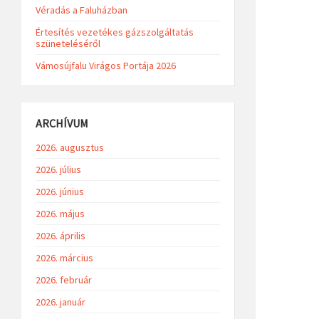
Véradás a Faluházban
Értesítés vezetékes gázszolgáltatás
szüneteléséről
Vámosújfalu Virágos Portája 2026
ARCHÍVUM
2026. augusztus
2026. július
2026. június
2026. május
2026. április
2026. március
2026. február
2026. január