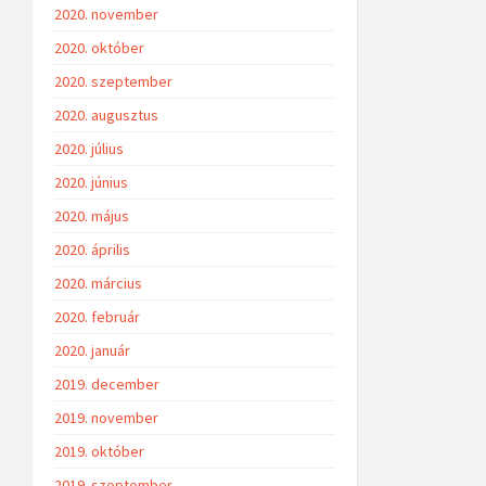
2020. november
2020. október
2020. szeptember
2020. augusztus
2020. július
2020. június
2020. május
2020. április
2020. március
2020. február
2020. január
2019. december
2019. november
2019. október
2019. szeptember