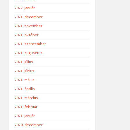
2022. január
2021. december
2021. november
2021. október
2021. szeptember
2021. augusztus
2021. július
2021. június
2021. május
2021. április
2021. március
2021. február
2021. január
2020. december