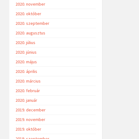
2020. november
2020. október
2020. szeptember
2020. augusztus
2020. július
2020. június
2020. május
2020. április
2020. március
2020. február
2020. január
2019. december
2019. november
2019. október
2019. szeptember