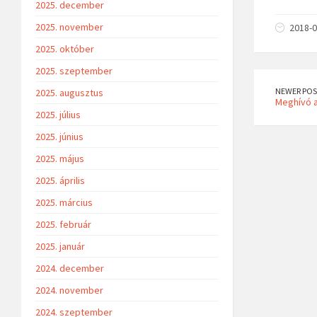
2025. december
2025. november
2018-0
2025. október
2025. szeptember
NEWER POS
2025. augusztus
Meghívó a
2025. július
2025. június
2025. május
2025. április
2025. március
2025. február
2025. január
2024. december
2024. november
2024. szeptember