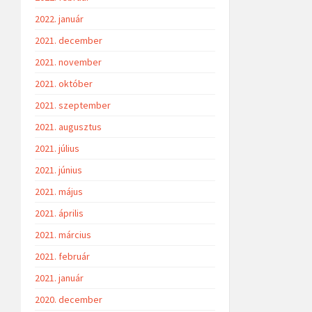
2022. január
2021. december
2021. november
2021. október
2021. szeptember
2021. augusztus
2021. július
2021. június
2021. május
2021. április
2021. március
2021. február
2021. január
2020. december