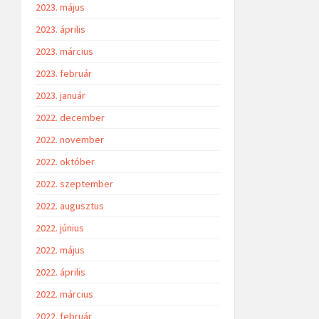
2023. május
2023. április
2023. március
2023. február
2023. január
2022. december
2022. november
2022. október
2022. szeptember
2022. augusztus
2022. június
2022. május
2022. április
2022. március
2022. február