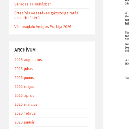
Véradás a Faluházban
Értesítés vezetékes gázszolgáltatás
szüneteléséről
Vámosújfalu Virágos Portája 2026
ARCHÍVUM
2026. augusztus
2026. július
2026. június
2026. május
2026. április
2026. március
2026. február
2026. január