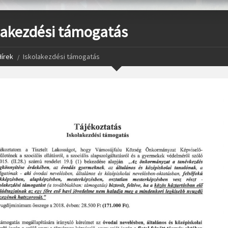
lakezdési támogatás
Hírek
Iskolakezdési támogatás