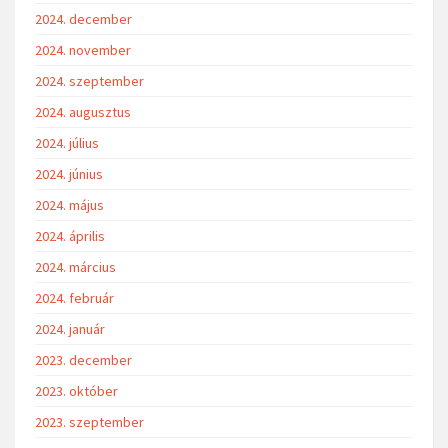
2024. december
2024. november
2024. szeptember
2024. augusztus
2024. július
2024. június
2024. május
2024. április
2024. március
2024. február
2024. január
2023. december
2023. október
2023. szeptember