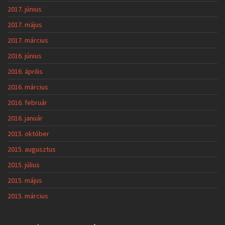
2017. június
2017. május
2017. március
2016. június
2016. április
2016. március
2016. február
2016. január
2015. október
2015. augusztus
2015. július
2015. május
2015. március