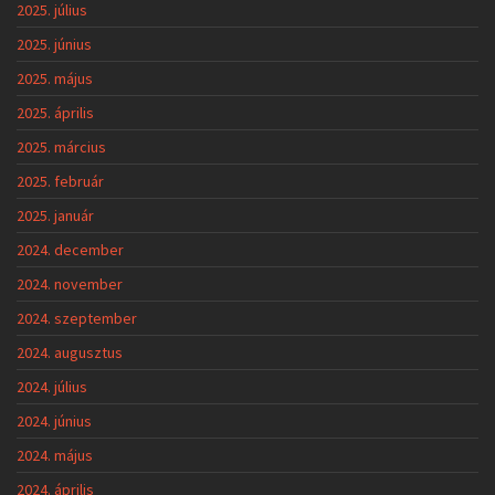
2025. július
2025. június
2025. május
2025. április
2025. március
2025. február
2025. január
2024. december
2024. november
2024. szeptember
2024. augusztus
2024. július
2024. június
2024. május
2024. április