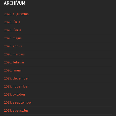
ARCHÍVUM
2026. augusztus
2026. július
2026. június
2026. május
2026. április
2026. március
2026. február
2026. január
2025. december
2025. november
2025. október
2025. szeptember
2025. augusztus