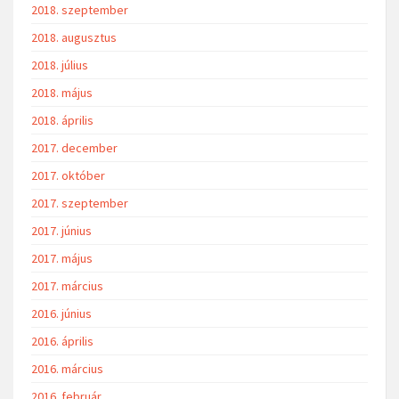
2018. szeptember
2018. augusztus
2018. július
2018. május
2018. április
2017. december
2017. október
2017. szeptember
2017. június
2017. május
2017. március
2016. június
2016. április
2016. március
2016. február