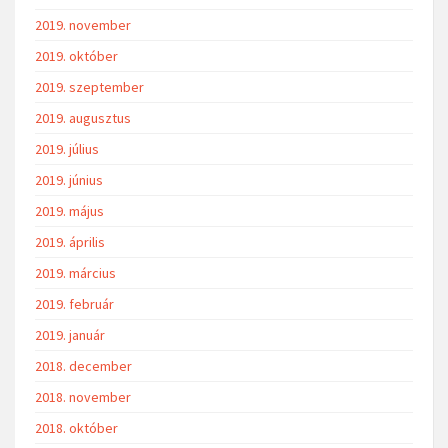
2019. november
2019. október
2019. szeptember
2019. augusztus
2019. július
2019. június
2019. május
2019. április
2019. március
2019. február
2019. január
2018. december
2018. november
2018. október