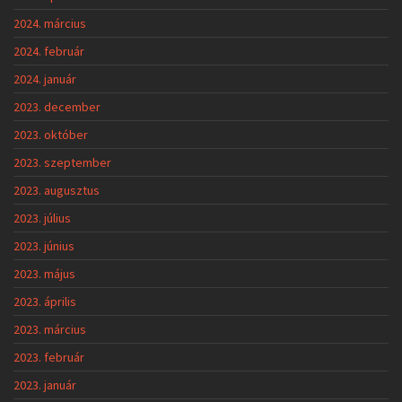
2024. március
2024. február
2024. január
2023. december
2023. október
2023. szeptember
2023. augusztus
2023. július
2023. június
2023. május
2023. április
2023. március
2023. február
2023. január