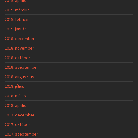
2019. április
2019. március
2019. február
2019. január
2018. december
2018. november
2018. október
2018. szeptember
2018. augusztus
2018. július
2018. május
2018. április
2017. december
2017. október
2017. szeptember