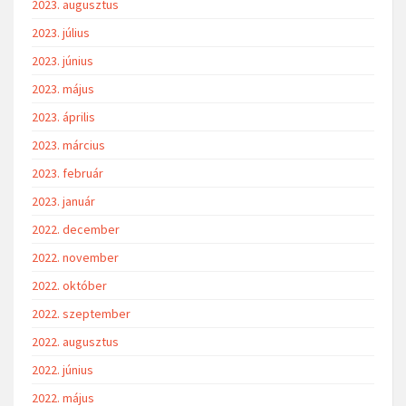
2023. augusztus
2023. július
2023. június
2023. május
2023. április
2023. március
2023. február
2023. január
2022. december
2022. november
2022. október
2022. szeptember
2022. augusztus
2022. június
2022. május