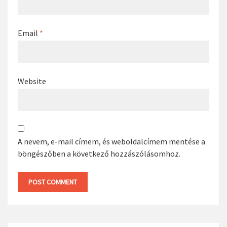
Email
*
Website
A nevem, e-mail címem, és weboldalcímem mentése a
böngészőben a következő hozzászólásomhoz.