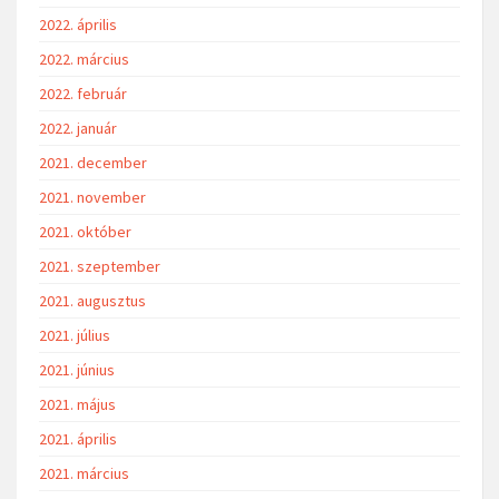
2022. április
2022. március
2022. február
2022. január
2021. december
2021. november
2021. október
2021. szeptember
2021. augusztus
2021. július
2021. június
2021. május
2021. április
2021. március