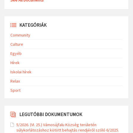
KATEGÓRIÁK
Community
Culture
Egyéb
Hírek
Iskolai hírek
Relax
Sport
LEGUTÓBBI DOKUMENTUMOK
5/2026. (VI. 25.) Vámosújfalu Község területén
súlykorlátozáshoz kötött behajtás rendjéről szóló 6/2025.