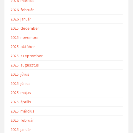
2026. március
2026. február
2026. január
2025. december
2025. november
2025. október
2025. szeptember
2025. augusztus
2025. július
2025. június
2025. május
2025. április
2025. március
2025. február
2025. január