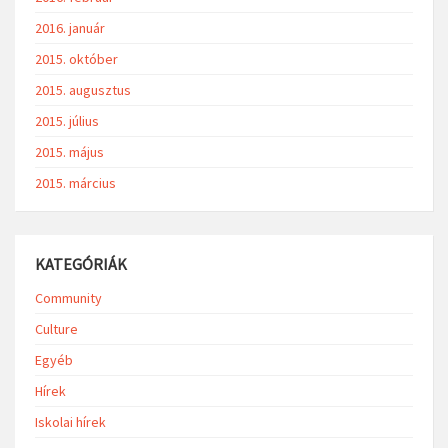
2016. január
2015. október
2015. augusztus
2015. július
2015. május
2015. március
KATEGÓRIÁK
Community
Culture
Egyéb
Hírek
Iskolai hírek