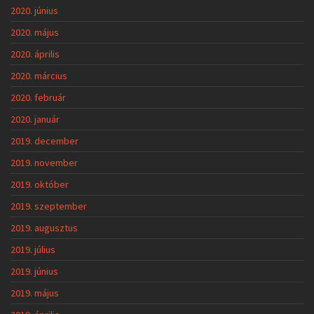
2020. június
2020. május
2020. április
2020. március
2020. február
2020. január
2019. december
2019. november
2019. október
2019. szeptember
2019. augusztus
2019. július
2019. június
2019. május