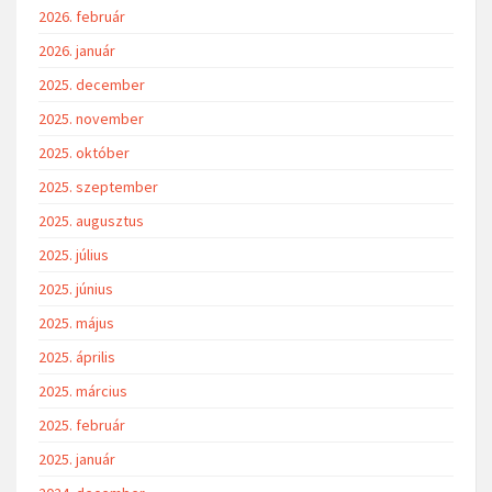
2026. február
2026. január
2025. december
2025. november
2025. október
2025. szeptember
2025. augusztus
2025. július
2025. június
2025. május
2025. április
2025. március
2025. február
2025. január