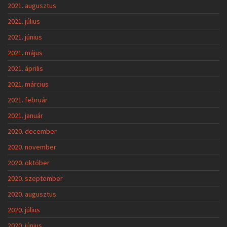
2021. augusztus
2021. július
2021. június
2021. május
2021. április
2021. március
2021. február
2021. január
2020. december
2020. november
2020. október
2020. szeptember
2020. augusztus
2020. július
2020. június