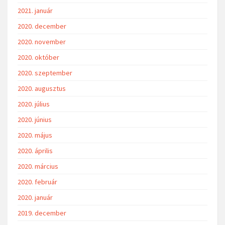
2021. január
2020. december
2020. november
2020. október
2020. szeptember
2020. augusztus
2020. július
2020. június
2020. május
2020. április
2020. március
2020. február
2020. január
2019. december