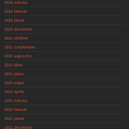
2024. március
2024. február
2024. január
2023. december
2023. október
2023. szeptember
2023. augusztus
2023. július
2023. június
2023. május
2023. április
2023. március
2023. február
2023. január
2022. december