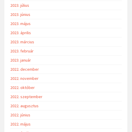
2023. július
2023. június
2023. május
2023. április
2023. március
2023. február
2023. január
2022. december
2022. november
2022. október
2022. szeptember
2022. augusztus
2022. június
2022. május