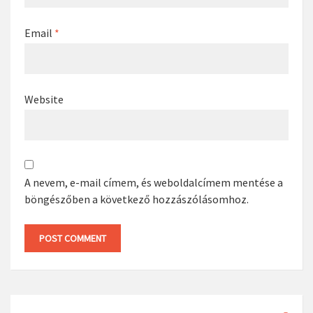
Email
*
Website
A nevem, e-mail címem, és weboldalcímem mentése a
böngészőben a következő hozzászólásomhoz.
Search