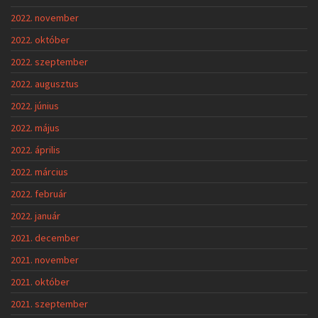
2022. november
2022. október
2022. szeptember
2022. augusztus
2022. június
2022. május
2022. április
2022. március
2022. február
2022. január
2021. december
2021. november
2021. október
2021. szeptember