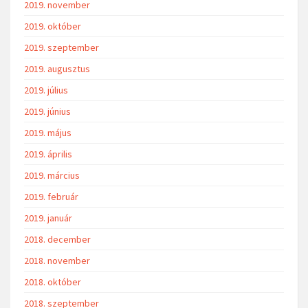
2019. november
2019. október
2019. szeptember
2019. augusztus
2019. július
2019. június
2019. május
2019. április
2019. március
2019. február
2019. január
2018. december
2018. november
2018. október
2018. szeptember