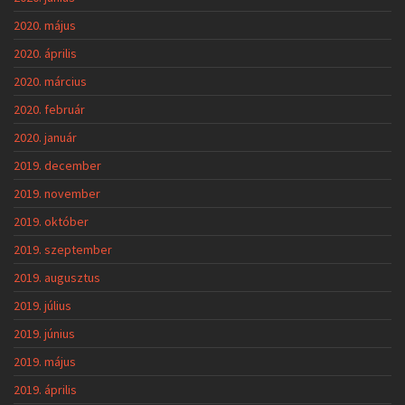
2020. május
2020. április
2020. március
2020. február
2020. január
2019. december
2019. november
2019. október
2019. szeptember
2019. augusztus
2019. július
2019. június
2019. május
2019. április