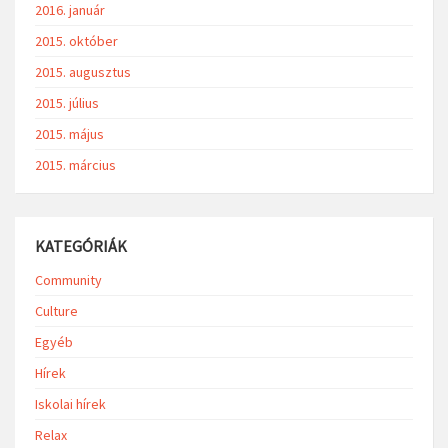
2016. január
2015. október
2015. augusztus
2015. július
2015. május
2015. március
KATEGÓRIÁK
Community
Culture
Egyéb
Hírek
Iskolai hírek
Relax