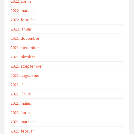
2022. április
2022. március
2022. február
2022. január
2021. december
2021. november
2021. október
2021. szeptember
2021. augusztus
2021. július
2021. június
2021. május
2021. április
2021. március
2021. február