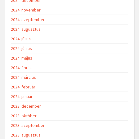
2024. december
2024. november
2024. szeptember
2024. augusztus
2024. július
2024. június
2024. május
2024. április
2024. március
2024. február
2024. január
2023. december
2023. október
2023. szeptember
2023. augusztus