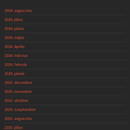
2026. augusztus
2026. július
2026. június
2026. május
2026. április
2026. március
2026. február
2026. január
2025. december
2025. november
2025. október
2025. szeptember
2025. augusztus
2025. július