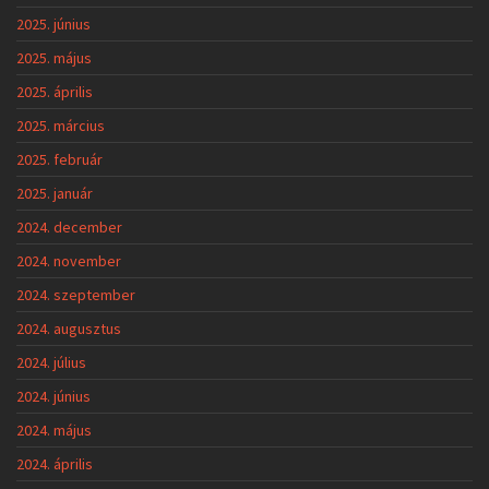
2025. június
2025. május
2025. április
2025. március
2025. február
2025. január
2024. december
2024. november
2024. szeptember
2024. augusztus
2024. július
2024. június
2024. május
2024. április