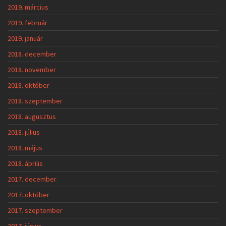
2019. március
2019. február
2019. január
2018. december
2018. november
2018. október
2018. szeptember
2018. augusztus
2018. július
2018. május
2018. április
2017. december
2017. október
2017. szeptember
2017. június