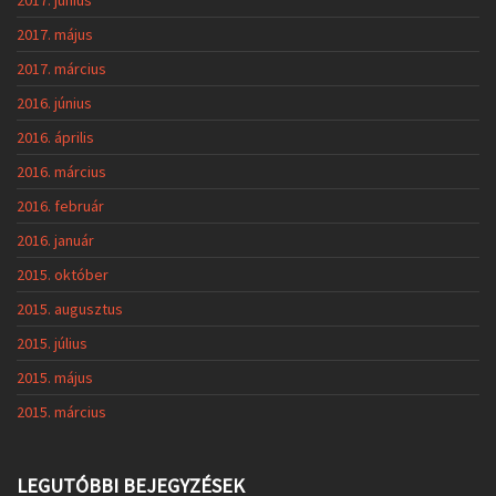
2017. május
2017. március
2016. június
2016. április
2016. március
2016. február
2016. január
2015. október
2015. augusztus
2015. július
2015. május
2015. március
LEGUTÓBBI BEJEGYZÉSEK