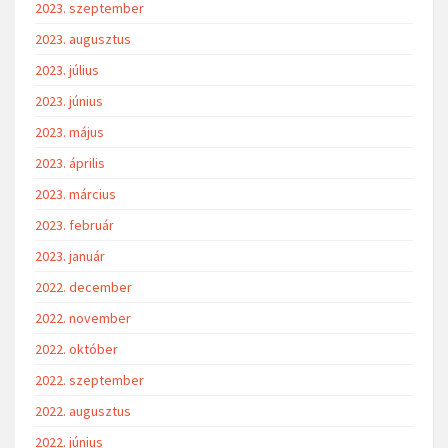
2023. szeptember
2023. augusztus
2023. július
2023. június
2023. május
2023. április
2023. március
2023. február
2023. január
2022. december
2022. november
2022. október
2022. szeptember
2022. augusztus
2022. június