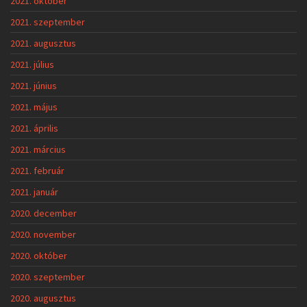
2021. október
2021. szeptember
2021. augusztus
2021. július
2021. június
2021. május
2021. április
2021. március
2021. február
2021. január
2020. december
2020. november
2020. október
2020. szeptember
2020. augusztus