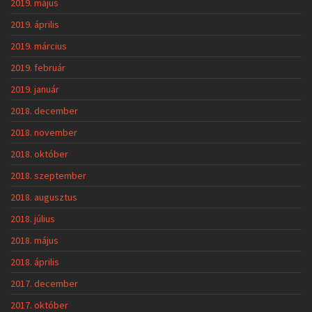
2019. május
2019. április
2019. március
2019. február
2019. január
2018. december
2018. november
2018. október
2018. szeptember
2018. augusztus
2018. július
2018. május
2018. április
2017. december
2017. október