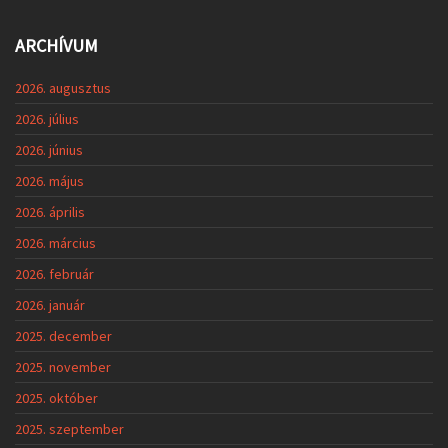
ARCHÍVUM
2026. augusztus
2026. július
2026. június
2026. május
2026. április
2026. március
2026. február
2026. január
2025. december
2025. november
2025. október
2025. szeptember