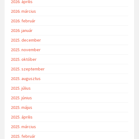
2026. április
2026. március
2026. február
2026. január
2025. december
2025. november
2025. október
2025. szeptember
2025. augusztus
2025. július
2025. június
2025. május
2025. április
2025. március
2025. február