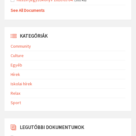
See All Documents
KATEGÓRIÁK
Community
Culture
Egyéb
Hírek
Iskolai hírek
Relax
Sport
LEGUTÓBBI DOKUMENTUMOK