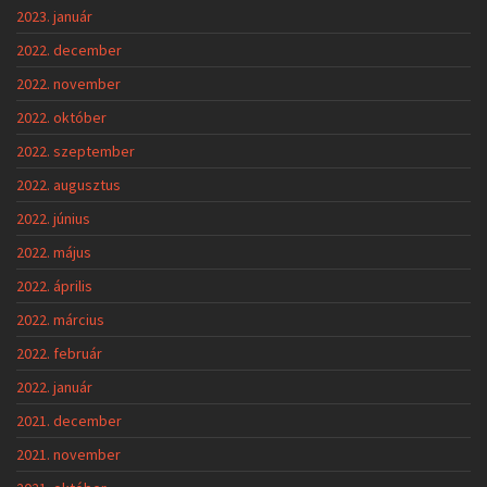
2023. január
2022. december
2022. november
2022. október
2022. szeptember
2022. augusztus
2022. június
2022. május
2022. április
2022. március
2022. február
2022. január
2021. december
2021. november