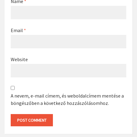
Name
*
Email
*
Website
A nevem, e-mail címem, és weboldalcímem mentése a
böngészőben a következő hozzászólásomhoz.