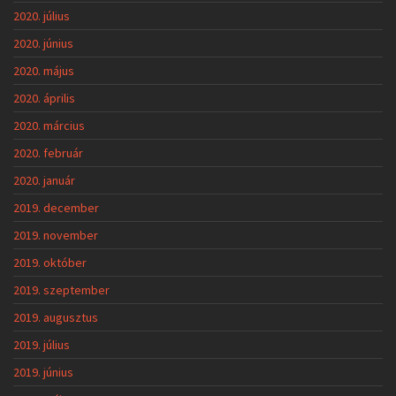
2020. július
2020. június
2020. május
2020. április
2020. március
2020. február
2020. január
2019. december
2019. november
2019. október
2019. szeptember
2019. augusztus
2019. július
2019. június