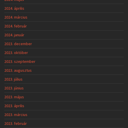
2024. április
2024. március
2024. február
2024. január
2023. december
2023. október
2023. szeptember
2023. augusztus
2023. július
2023. június
2023. május
2023. április
2023. március
2023. február