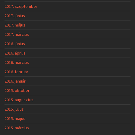
2017. szeptember
2017. június
2017. május
2017. március
2016. június
2016. április
2016. március
2016. február
2016. január
2015. október
2015. augusztus
2015. július
2015. május
2015. március