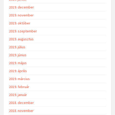
2019. december
2019. november
2019. október
2019. szeptember
2019. augusztus
2019. július
2019. június
2019. május
2019. április
2019. március
2019. február
2019. január
2018. december
2018. november