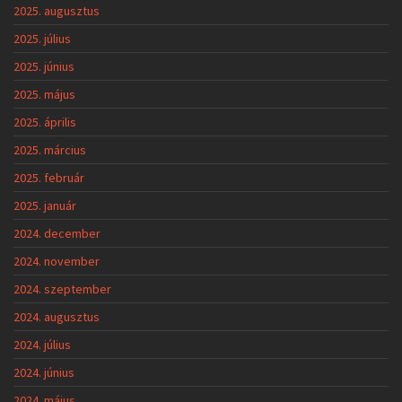
2025. augusztus
2025. július
2025. június
2025. május
2025. április
2025. március
2025. február
2025. január
2024. december
2024. november
2024. szeptember
2024. augusztus
2024. július
2024. június
2024. május