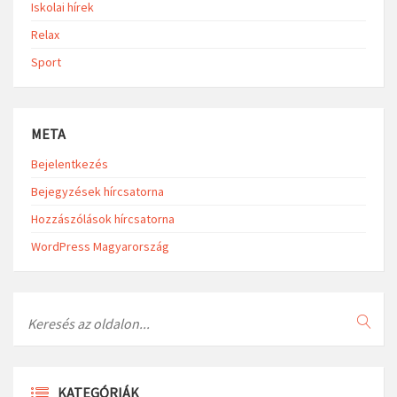
Iskolai hírek
Relax
Sport
META
Bejelentkezés
Bejegyzések hírcsatorna
Hozzászólások hírcsatorna
WordPress Magyarország
Search
KATEGÓRIÁK