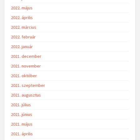
2022. május
2022. április
2022. március
2022. február
2022. január
2021. december
2021. november
2021. október
2021. szeptember
2021. augusztus
2021. július
2021. június
2021. május
2021. április