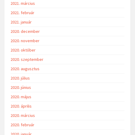
2021. március
2021. február
2021. január
2020. december
2020. november
2020. október
2020. szeptember
2020. augusztus
2020. július
2020. június
2020. május
2020. április
2020. március
2020. február
2020. január