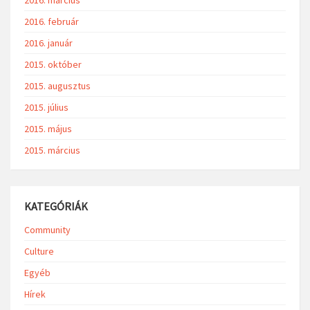
2016. március
2016. február
2016. január
2015. október
2015. augusztus
2015. július
2015. május
2015. március
KATEGÓRIÁK
Community
Culture
Egyéb
Hírek