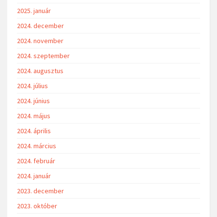
2025. január
2024. december
2024. november
2024. szeptember
2024. augusztus
2024. július
2024. június
2024. május
2024. április
2024. március
2024. február
2024. január
2023. december
2023. október