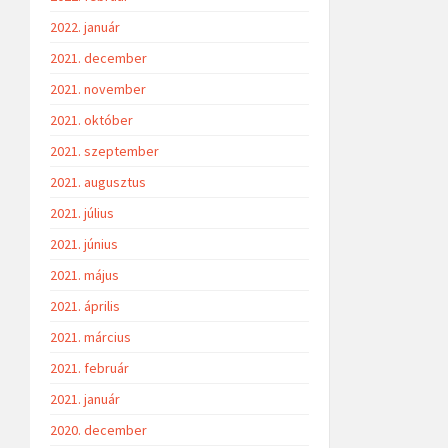
2022. január
2021. december
2021. november
2021. október
2021. szeptember
2021. augusztus
2021. július
2021. június
2021. május
2021. április
2021. március
2021. február
2021. január
2020. december