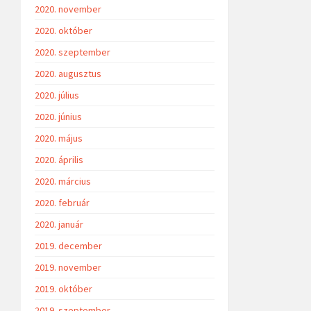
2020. november
2020. október
2020. szeptember
2020. augusztus
2020. július
2020. június
2020. május
2020. április
2020. március
2020. február
2020. január
2019. december
2019. november
2019. október
2019. szeptember