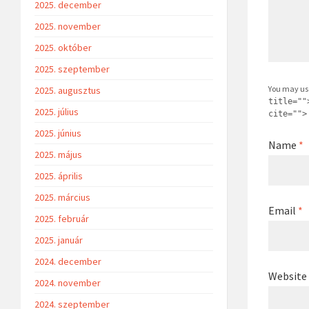
2025. december
2025. november
2025. október
2025. szeptember
You may us
2025. augusztus
title=""
2025. július
cite="">
2025. június
Name
*
2025. május
2025. április
2025. március
Email
*
2025. február
2025. január
2024. december
Website
2024. november
2024. szeptember