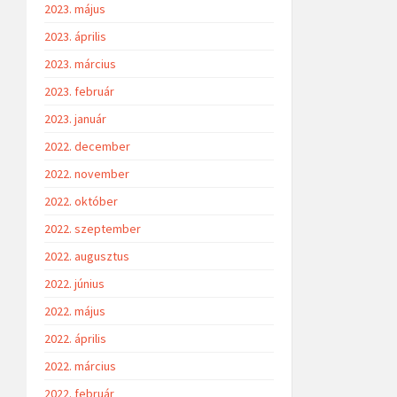
2023. május
2023. április
2023. március
2023. február
2023. január
2022. december
2022. november
2022. október
2022. szeptember
2022. augusztus
2022. június
2022. május
2022. április
2022. március
2022. február