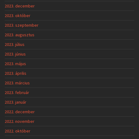
2023. december
2023. október
2023. szeptember
2023. augusztus
2023. július
2023. június
2023. május
2023. április
2023. március
2023. február
2023. január
2022. december
2022. november
2022. október