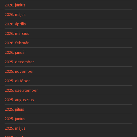
2026. június
2026. május
2026. április
2026. március
2026. február
2026. január
2025. december
2025. november
2025. október
2025. szeptember
2025. augusztus
2025. július
2025. június
2025. május