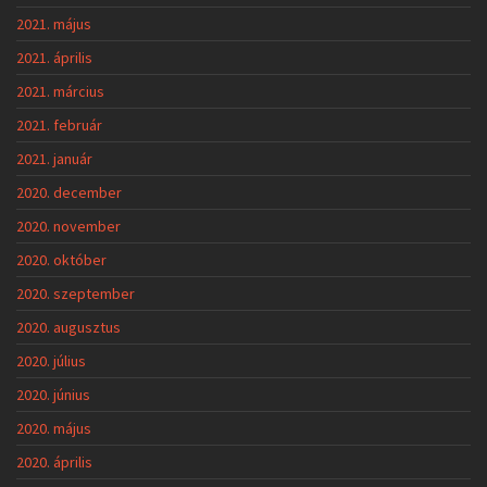
2021. május
2021. április
2021. március
2021. február
2021. január
2020. december
2020. november
2020. október
2020. szeptember
2020. augusztus
2020. július
2020. június
2020. május
2020. április