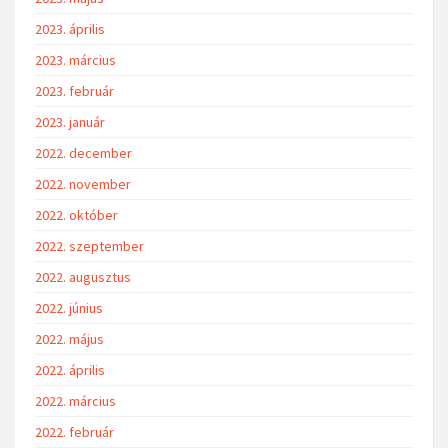
2023. április
2023. március
2023. február
2023. január
2022. december
2022. november
2022. október
2022. szeptember
2022. augusztus
2022. június
2022. május
2022. április
2022. március
2022. február