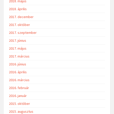
2018. május
2018. április
2017. december
2017. október
2017. szeptember
2017. június
2017. május
2017. március
2016. június
2016. április
2016. március
2016. február
2016. január
2015. október
2015. augusztus