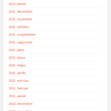
2022. január
2021. december
2021. november
2021. október
2021. szeptember
2021. augusztus
2021. július
2021. június
2021. május
2021. április
2021. március
2021. február
2021. január
2020. december