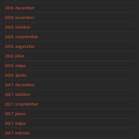
2018. december
2018. november
2018. október
2018. szeptember
2018. augusztus
2018. július
2018. május
2018. április
2017. december
2017. október
2017. szeptember
2017. június
2017. május
2017. március