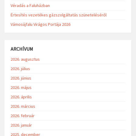
Véradás a Faluházban
Értesítés vezetékes gázszolgáltatás szüneteléséről
Vámosújfalu Virágos Portája 2026
ARCHÍVUM
2026. augusztus
2026. július
2026. június
2026. május
2026. április
2026. március
2026. február
2026. január
2025. december