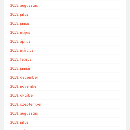
2019. augusztus
2019. július
2019. június
2019. május
2019. április
2019. március
2019. február
2019. január
2018. december
2018. november
2018. október
2018. szeptember
2018. augusztus
2018. július