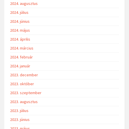
2024. augusztus
2024. július
2024. június
2024. május
2024. április
2024. március
2024. február
2024. január
2023. december
2023. október
2023. szeptember
2023. augusztus
2023. július
2023. június
2023. május