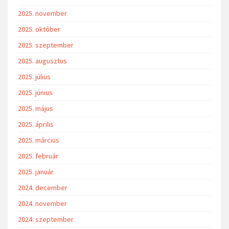
2025. november
2025. október
2025. szeptember
2025. augusztus
2025. július
2025. június
2025. május
2025. április
2025. március
2025. február
2025. január
2024. december
2024. november
2024. szeptember