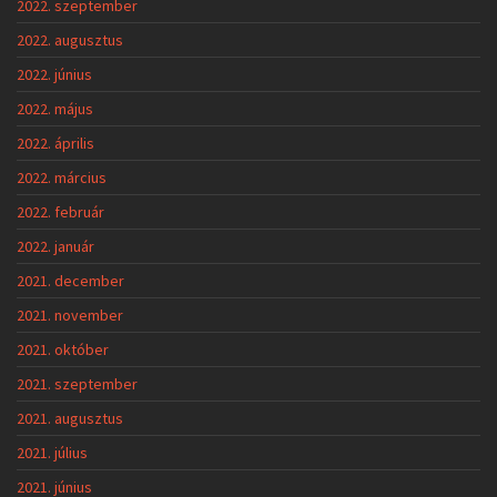
2022. szeptember
2022. augusztus
2022. június
2022. május
2022. április
2022. március
2022. február
2022. január
2021. december
2021. november
2021. október
2021. szeptember
2021. augusztus
2021. július
2021. június