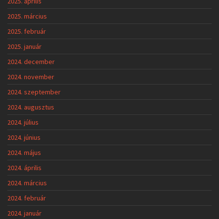
2025. április
2025. március
2025. február
2025. január
2024. december
2024. november
2024. szeptember
2024. augusztus
2024. július
2024. június
2024. május
2024. április
2024. március
2024. február
2024. január