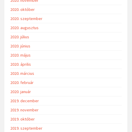
2020. november
2020. október
2020. szeptember
2020. augusztus
2020. július
2020. június
2020. május
2020. április
2020. március
2020. február
2020. január
2019. december
2019. november
2019. október
2019. szeptember