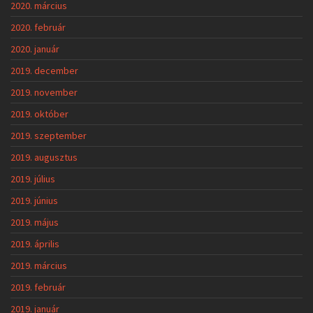
2020. március
2020. február
2020. január
2019. december
2019. november
2019. október
2019. szeptember
2019. augusztus
2019. július
2019. június
2019. május
2019. április
2019. március
2019. február
2019. január