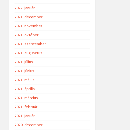
2022. január
2021. december
2021. november
2021. október
2021. szeptember
2021. augusztus
2021. július
2021. június
2021. május
2021. április
2021. március
2021. február
2021. január
2020. december