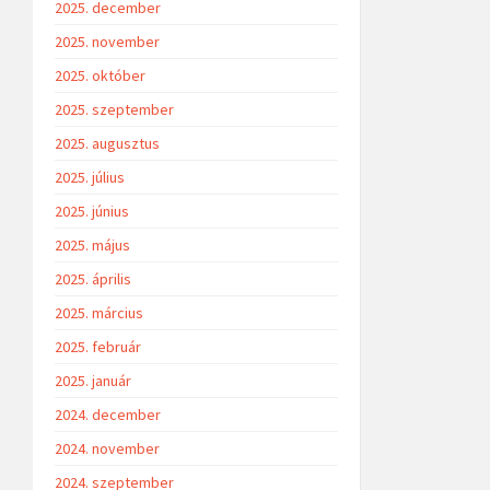
2025. december
2025. november
2025. október
2025. szeptember
2025. augusztus
2025. július
2025. június
2025. május
2025. április
2025. március
2025. február
2025. január
2024. december
2024. november
2024. szeptember