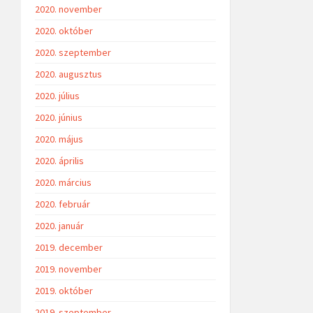
2020. november
2020. október
2020. szeptember
2020. augusztus
2020. július
2020. június
2020. május
2020. április
2020. március
2020. február
2020. január
2019. december
2019. november
2019. október
2019. szeptember