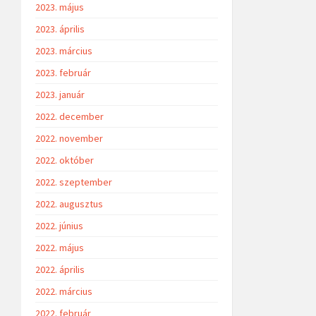
2023. május
2023. április
2023. március
2023. február
2023. január
2022. december
2022. november
2022. október
2022. szeptember
2022. augusztus
2022. június
2022. május
2022. április
2022. március
2022. február