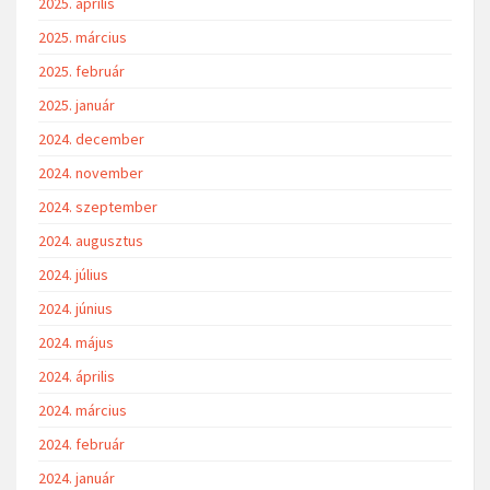
2025. április
2025. március
2025. február
2025. január
2024. december
2024. november
2024. szeptember
2024. augusztus
2024. július
2024. június
2024. május
2024. április
2024. március
2024. február
2024. január