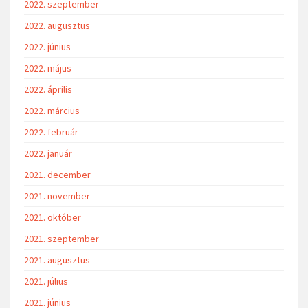
2022. szeptember
2022. augusztus
2022. június
2022. május
2022. április
2022. március
2022. február
2022. január
2021. december
2021. november
2021. október
2021. szeptember
2021. augusztus
2021. július
2021. június