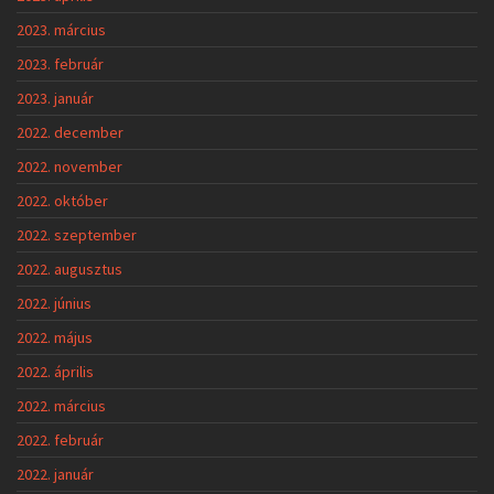
2023. március
2023. február
2023. január
2022. december
2022. november
2022. október
2022. szeptember
2022. augusztus
2022. június
2022. május
2022. április
2022. március
2022. február
2022. január