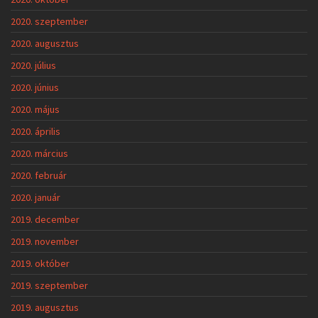
2020. szeptember
2020. augusztus
2020. július
2020. június
2020. május
2020. április
2020. március
2020. február
2020. január
2019. december
2019. november
2019. október
2019. szeptember
2019. augusztus