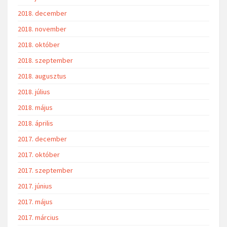
2018. december
2018. november
2018. október
2018. szeptember
2018. augusztus
2018. július
2018. május
2018. április
2017. december
2017. október
2017. szeptember
2017. június
2017. május
2017. március