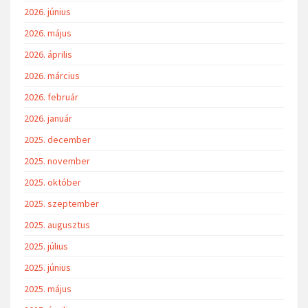
2026. június
2026. május
2026. április
2026. március
2026. február
2026. január
2025. december
2025. november
2025. október
2025. szeptember
2025. augusztus
2025. július
2025. június
2025. május