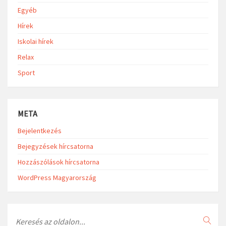
Egyéb
Hírek
Iskolai hírek
Relax
Sport
META
Bejelentkezés
Bejegyzések hírcsatorna
Hozzászólások hírcsatorna
WordPress Magyarország
Search