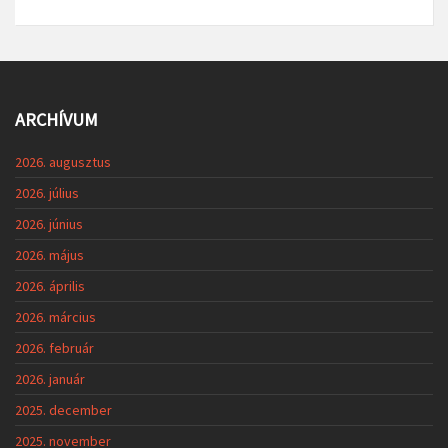
ARCHÍVUM
2026. augusztus
2026. július
2026. június
2026. május
2026. április
2026. március
2026. február
2026. január
2025. december
2025. november