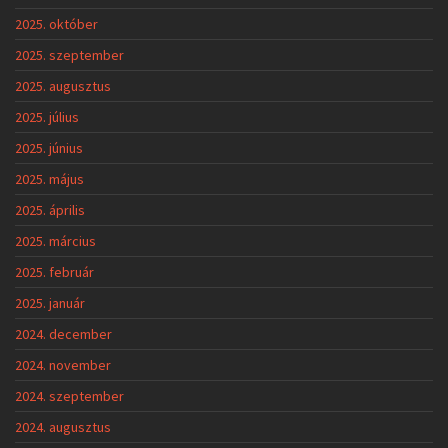
2025. október
2025. szeptember
2025. augusztus
2025. július
2025. június
2025. május
2025. április
2025. március
2025. február
2025. január
2024. december
2024. november
2024. szeptember
2024. augusztus