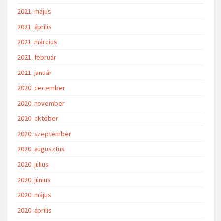
2021. május
2021. április
2021. március
2021. február
2021. január
2020. december
2020. november
2020. október
2020. szeptember
2020. augusztus
2020. július
2020. június
2020. május
2020. április