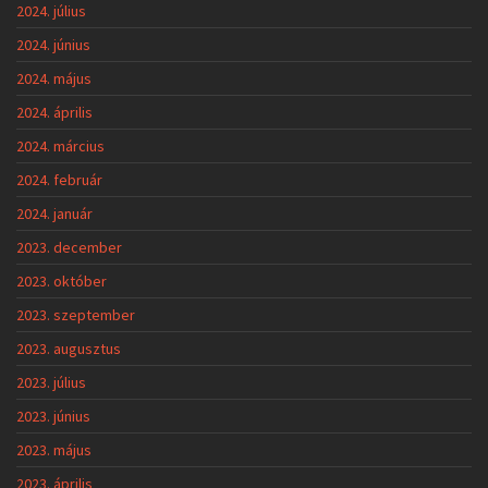
2024. július
2024. június
2024. május
2024. április
2024. március
2024. február
2024. január
2023. december
2023. október
2023. szeptember
2023. augusztus
2023. július
2023. június
2023. május
2023. április