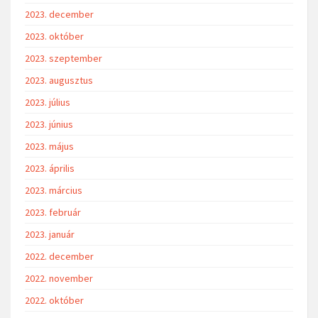
2023. december
2023. október
2023. szeptember
2023. augusztus
2023. július
2023. június
2023. május
2023. április
2023. március
2023. február
2023. január
2022. december
2022. november
2022. október