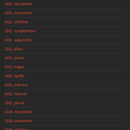
2021. december
2021. november
2021. október
2021. szeptember
2021. augusztus
2021. július
2021. június
2021. május
2021. április
2021. március
2021. február
2021. január
2020. december
2020. november
2020. október