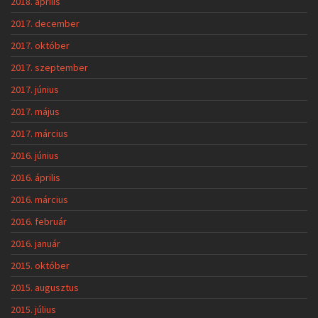
2018. április
2017. december
2017. október
2017. szeptember
2017. június
2017. május
2017. március
2016. június
2016. április
2016. március
2016. február
2016. január
2015. október
2015. augusztus
2015. július