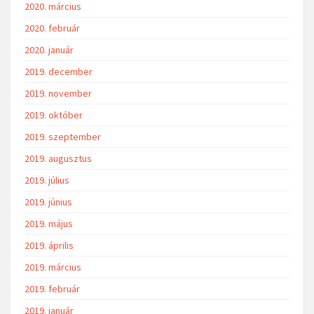
2020. március
2020. február
2020. január
2019. december
2019. november
2019. október
2019. szeptember
2019. augusztus
2019. július
2019. június
2019. május
2019. április
2019. március
2019. február
2019. január