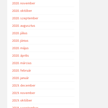
2020. november
2020. október
2020. szeptember
2020. augusztus
2020. július
2020. június
2020. május
2020. április
2020. március
2020. február
2020. január
2019. december
2019. november
2019. október
2019. szeptember