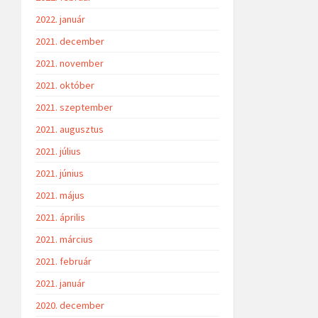
2022. január
2021. december
2021. november
2021. október
2021. szeptember
2021. augusztus
2021. július
2021. június
2021. május
2021. április
2021. március
2021. február
2021. január
2020. december