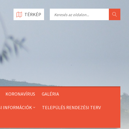
Search
TÉRKÉP
KORONAVÍRUS
GALÉRIA
SI INFORMÁCIÓK
TELEPÜLÉS RENDEZÉSI TERV