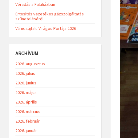
Véradás a Faluházban
Értesítés vezetékes gázszolgáltatás
szüneteléséről
Vámosújfalu Virágos Portája 2026
ARCHÍVUM
2026. augusztus
2026. július
2026. június
2026. május
2026. április
2026. március
2026. február
2026. január