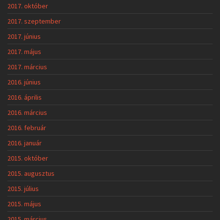
2017. október
2017. szeptember
2017. június
2017. május
2017. március
2016. június
2016. április
2016. március
2016. február
2016. január
2015. október
2015. augusztus
2015. július
2015. május
2015. március