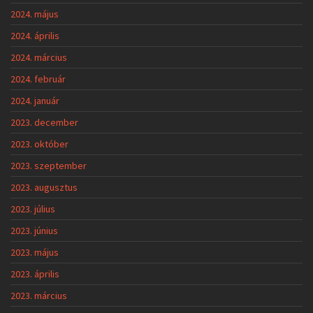
2024. május
2024. április
2024. március
2024. február
2024. január
2023. december
2023. október
2023. szeptember
2023. augusztus
2023. július
2023. június
2023. május
2023. április
2023. március