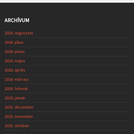
ARCHÍVUM
2026. augusztus
2026. július
2026. június
2026. május
2026. április
2026. március
2026. február
2026. január
2025. december
2025. november
2025. október