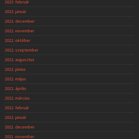
2023. február
2023. január
2022. december
2022. november
2022. október
2022. szeptember
2022. augusztus
2022. június
2022. május
2022. április
2022. március
2022. február
2022. január
2021. december
2021. november