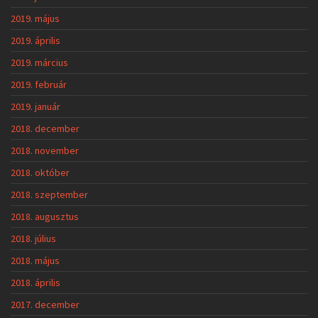
2019. május
2019. április
2019. március
2019. február
2019. január
2018. december
2018. november
2018. október
2018. szeptember
2018. augusztus
2018. július
2018. május
2018. április
2017. december