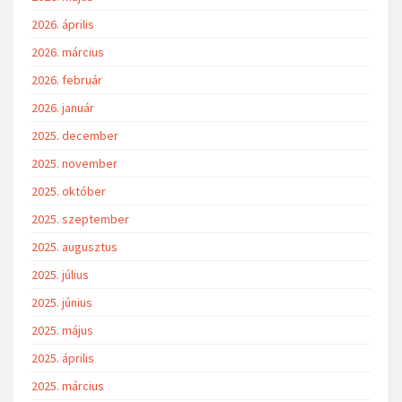
2026. április
2026. március
2026. február
2026. január
2025. december
2025. november
2025. október
2025. szeptember
2025. augusztus
2025. július
2025. június
2025. május
2025. április
2025. március