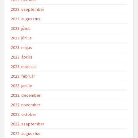
2023. szeptember
2023. augusztus
2023. július
2023. június
2023. május
2023. április
2023. március
2023. február
2023. január
2022. december
2022. november
2022. október
2022. szeptember
2022. augusztus