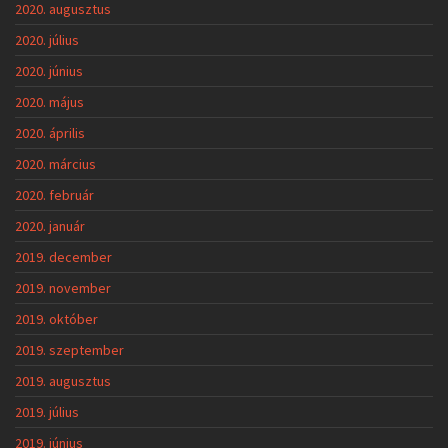
2020. augusztus
2020. július
2020. június
2020. május
2020. április
2020. március
2020. február
2020. január
2019. december
2019. november
2019. október
2019. szeptember
2019. augusztus
2019. július
2019. június