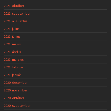
2021. október
2021. szeptember
2021. augusztus
2021. július
2021. június
2021. május
2021. április
2021. március
2021. február
2021. január
2020. december
2020. november
2020. október
2020. szeptember