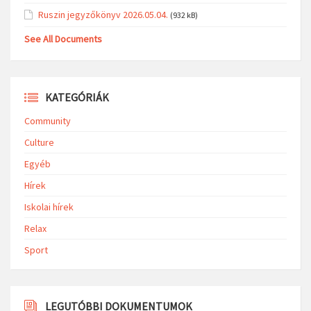
Ruszin jegyzőkönyv 2026.05.04.
(932 kB)
See All Documents
KATEGÓRIÁK
Community
Culture
Egyéb
Hírek
Iskolai hírek
Relax
Sport
LEGUTÓBBI DOKUMENTUMOK