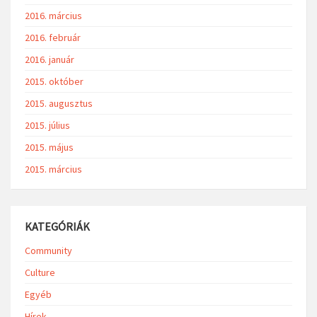
2016. március
2016. február
2016. január
2015. október
2015. augusztus
2015. július
2015. május
2015. március
KATEGÓRIÁK
Community
Culture
Egyéb
Hírek