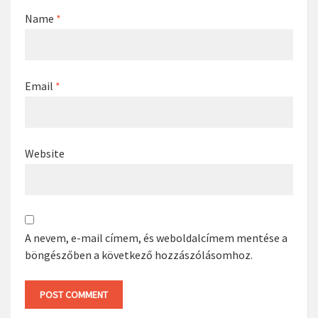
Name
*
Email
*
Website
A nevem, e-mail címem, és weboldalcímem mentése a
böngészőben a következő hozzászólásomhoz.