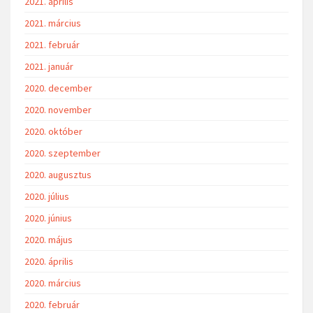
2021. április
2021. március
2021. február
2021. január
2020. december
2020. november
2020. október
2020. szeptember
2020. augusztus
2020. július
2020. június
2020. május
2020. április
2020. március
2020. február