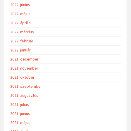
2022. június
2022. május
2022. április
2022. március
2022. február
2022. január
2021. december
2021. november
2021. október
2021. szeptember
2021. augusztus
2021. július
2021. június
2021. május