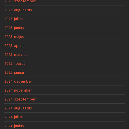
2025. szeptember
2025. augusztus
2025. július
2025. június
2025. május
2025. április
2025. március
2025. február
2025. január
2024. december
2024. november
2024. szeptember
2024. augusztus
2024. július
2024. június