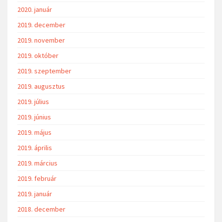
2020. január
2019. december
2019. november
2019. október
2019. szeptember
2019. augusztus
2019. július
2019. június
2019. május
2019. április
2019. március
2019. február
2019. január
2018. december