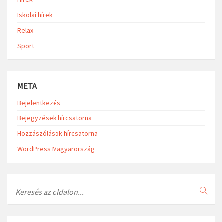
Iskolai hírek
Relax
Sport
META
Bejelentkezés
Bejegyzések hírcsatorna
Hozzászólások hírcsatorna
WordPress Magyarország
Search