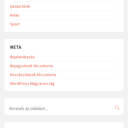
Iskolai hírek
Relax
Sport
META
Bejelentkezés
Bejegyzések hírcsatorna
Hozzászólások hírcsatorna
WordPress Magyarország
Search