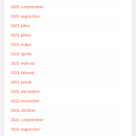
2023. szeptember
2023. augusztus
2023. július
2023. június
2023. május
2023. április
2023. március
2023. február
2023. január
2022. december
2022. november
2022. október
2022. szeptember
2022. augusztus