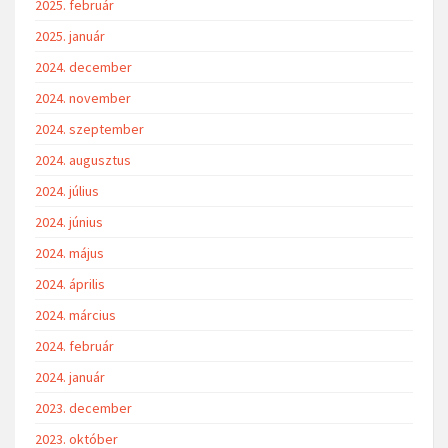
2025. február
2025. január
2024. december
2024. november
2024. szeptember
2024. augusztus
2024. július
2024. június
2024. május
2024. április
2024. március
2024. február
2024. január
2023. december
2023. október