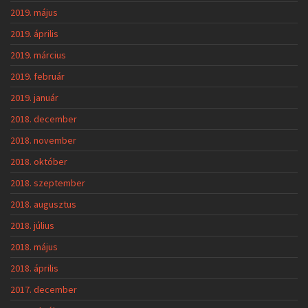
2019. május
2019. április
2019. március
2019. február
2019. január
2018. december
2018. november
2018. október
2018. szeptember
2018. augusztus
2018. július
2018. május
2018. április
2017. december