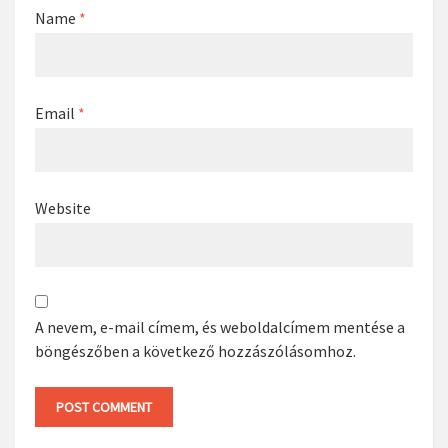
Name
*
Email
*
Website
A nevem, e-mail címem, és weboldalcímem mentése a
böngészőben a következő hozzászólásomhoz.