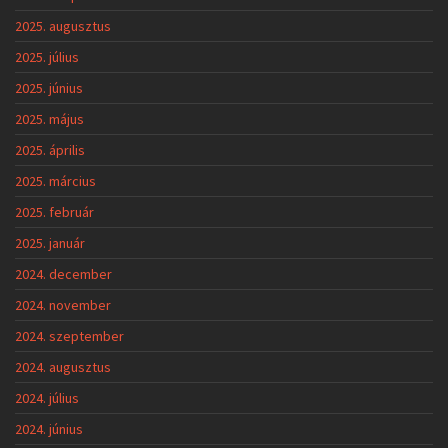
2025. augusztus
2025. július
2025. június
2025. május
2025. április
2025. március
2025. február
2025. január
2024. december
2024. november
2024. szeptember
2024. augusztus
2024. július
2024. június