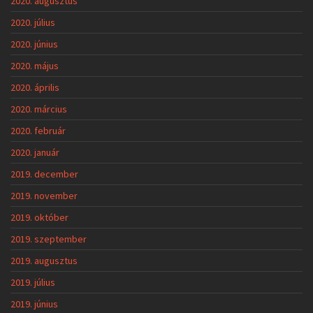
2020. augusztus
2020. július
2020. június
2020. május
2020. április
2020. március
2020. február
2020. január
2019. december
2019. november
2019. október
2019. szeptember
2019. augusztus
2019. július
2019. június