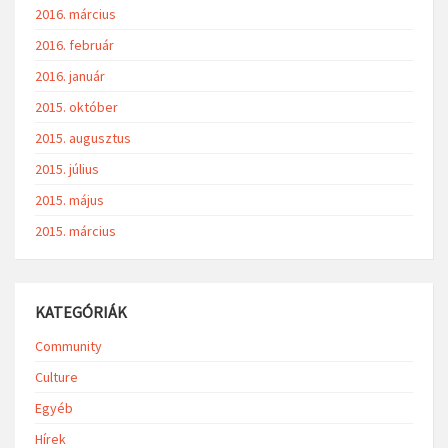
2016. március
2016. február
2016. január
2015. október
2015. augusztus
2015. július
2015. május
2015. március
KATEGÓRIÁK
Community
Culture
Egyéb
Hírek