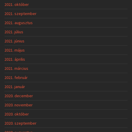
2021. október
2021. szeptember
2021. augusztus
2021. július
2021. június
2021. május
2021. április
2021. március
2021. február
2021. január
2020. december
2020. november
2020. október
2020. szeptember