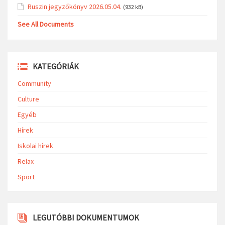
Ruszin jegyzőkönyv 2026.05.04.
(932 kB)
See All Documents
KATEGÓRIÁK
Community
Culture
Egyéb
Hírek
Iskolai hírek
Relax
Sport
LEGUTÓBBI DOKUMENTUMOK