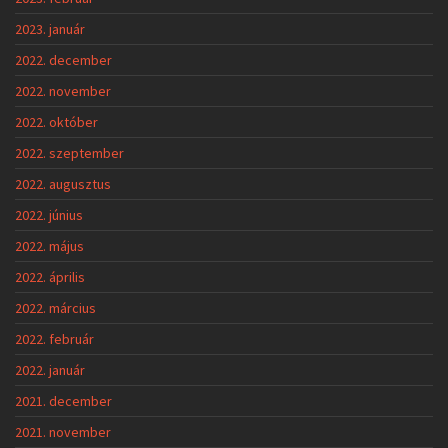
2023. január
2022. december
2022. november
2022. október
2022. szeptember
2022. augusztus
2022. június
2022. május
2022. április
2022. március
2022. február
2022. január
2021. december
2021. november