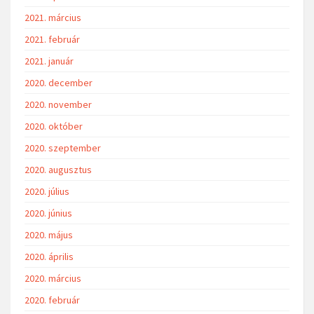
2021. március
2021. február
2021. január
2020. december
2020. november
2020. október
2020. szeptember
2020. augusztus
2020. július
2020. június
2020. május
2020. április
2020. március
2020. február