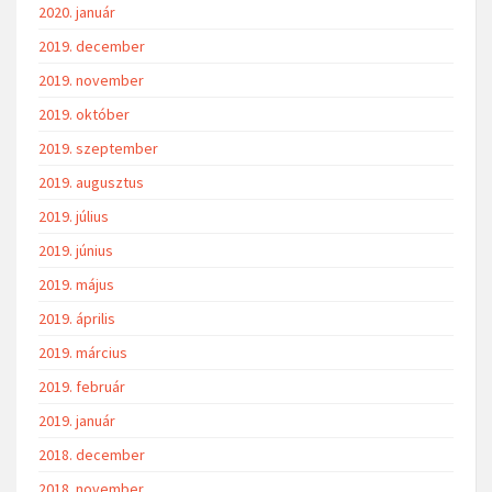
2020. január
2019. december
2019. november
2019. október
2019. szeptember
2019. augusztus
2019. július
2019. június
2019. május
2019. április
2019. március
2019. február
2019. január
2018. december
2018. november