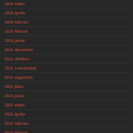
2024. május
2024. április
2024. március
2024. február
2024. január
2023. december
2023. október
2023. szeptember
2023. augusztus
2023. július
2023. június
2023. május
2023. április
2023. március
2023. február