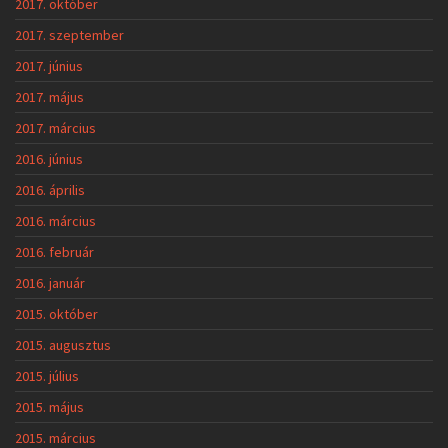
2017. október
2017. szeptember
2017. június
2017. május
2017. március
2016. június
2016. április
2016. március
2016. február
2016. január
2015. október
2015. augusztus
2015. július
2015. május
2015. március