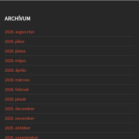
ARCHÍVUM
2026. augusztus
2026. július
2026. június
2026. május
2026. április
2026. március
2026. február
2026. január
2025. december
2025. november
2025. október
2025. szeptember