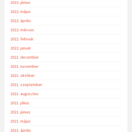
2022. június
2022. május
2022. április
2022. március
2022. február
2022. január
2021. december
2021. november
2021. október
2021. szeptember
2021. augusztus
2021. július
2021. június
2021. május
2021. április