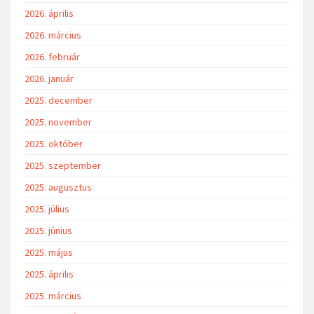
2026. április
2026. március
2026. február
2026. január
2025. december
2025. november
2025. október
2025. szeptember
2025. augusztus
2025. július
2025. június
2025. május
2025. április
2025. március