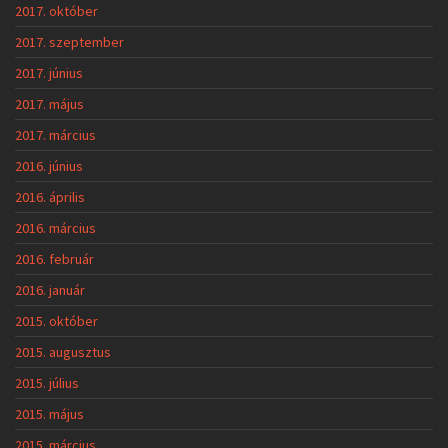
2017. október
2017. szeptember
2017. június
2017. május
2017. március
2016. június
2016. április
2016. március
2016. február
2016. január
2015. október
2015. augusztus
2015. július
2015. május
2015. március