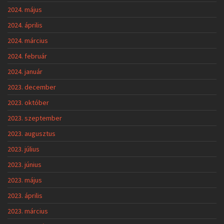
2024. május
2024. április
2024. március
2024. február
2024. január
2023. december
2023. október
2023. szeptember
2023. augusztus
2023. július
2023. június
2023. május
2023. április
2023. március