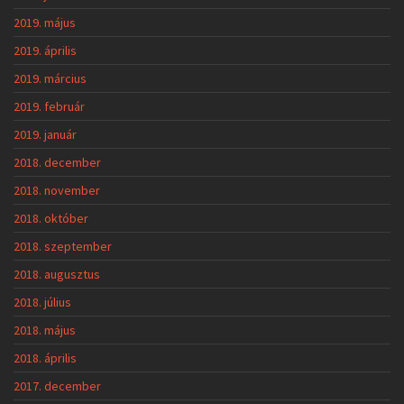
2019. május
2019. április
2019. március
2019. február
2019. január
2018. december
2018. november
2018. október
2018. szeptember
2018. augusztus
2018. július
2018. május
2018. április
2017. december