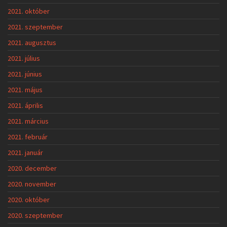
2021. október
2021. szeptember
2021. augusztus
2021. július
2021. június
2021. május
2021. április
2021. március
2021. február
2021. január
2020. december
2020. november
2020. október
2020. szeptember