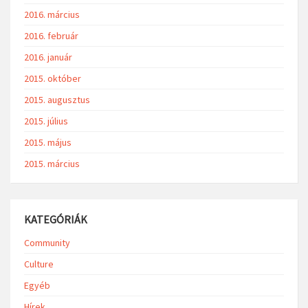
2016. március
2016. február
2016. január
2015. október
2015. augusztus
2015. július
2015. május
2015. március
KATEGÓRIÁK
Community
Culture
Egyéb
Hírek