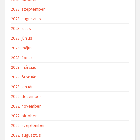
2023. szeptember
2023. augusztus
2023. július
2023. június
2023. május
2023. április
2023. március
2023. február
2023. január
2022. december
2022. november
2022. október
2022. szeptember
2022. augusztus