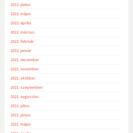
2022. június
2022. május
2022. április
2022. március
2022. február
2022. január
2021. december
2021. november
2021. október
2021. szeptember
2021. augusztus
2021. július
2021. június
2021. május