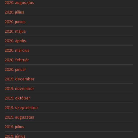
2020. augusztus
2020. július
2020. június
2020. május
2020. április
2020. március
2020. február
2020. január
2019. december
2019. november
2019. október
2019. szeptember
2019. augusztus
2019. július
2019. június