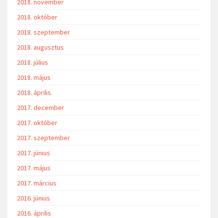
2018. november
2018. október
2018. szeptember
2018. augusztus
2018. július
2018. május
2018. április
2017. december
2017. október
2017. szeptember
2017. június
2017. május
2017. március
2016. június
2016. április