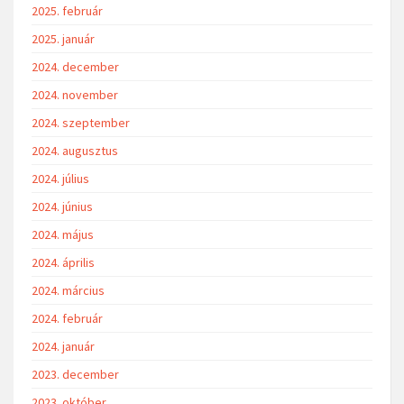
2025. február
2025. január
2024. december
2024. november
2024. szeptember
2024. augusztus
2024. július
2024. június
2024. május
2024. április
2024. március
2024. február
2024. január
2023. december
2023. október