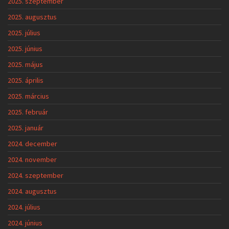
2025. szeptember
2025. augusztus
2025. július
2025. június
2025. május
2025. április
2025. március
2025. február
2025. január
2024. december
2024. november
2024. szeptember
2024. augusztus
2024. július
2024. június