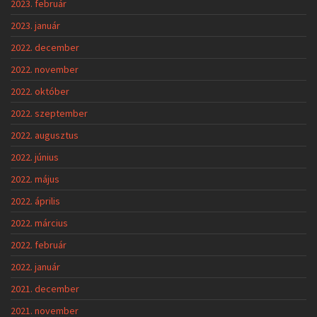
2023. február
2023. január
2022. december
2022. november
2022. október
2022. szeptember
2022. augusztus
2022. június
2022. május
2022. április
2022. március
2022. február
2022. január
2021. december
2021. november