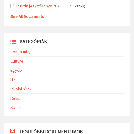
Ruszin jegyzőkönyv 2026.05.04.
(932 kB)
See All Documents
KATEGÓRIÁK
Community
Culture
Egyéb
Hírek
Iskolai hírek
Relax
Sport
LEGUTÓBBI DOKUMENTUMOK