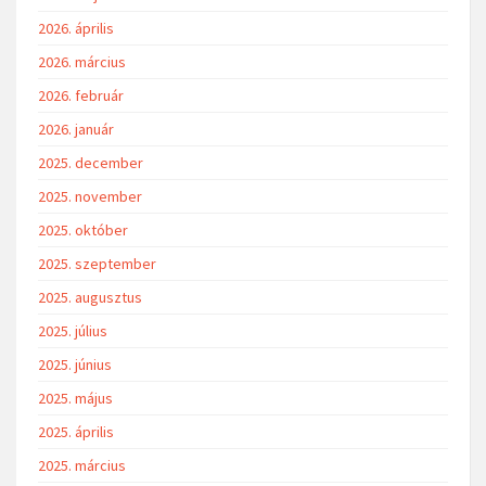
2026. április
2026. március
2026. február
2026. január
2025. december
2025. november
2025. október
2025. szeptember
2025. augusztus
2025. július
2025. június
2025. május
2025. április
2025. március