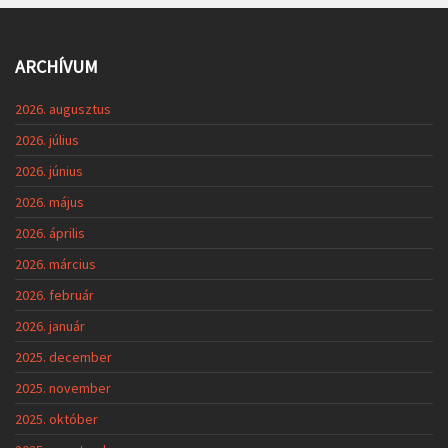
ARCHÍVUM
2026. augusztus
2026. július
2026. június
2026. május
2026. április
2026. március
2026. február
2026. január
2025. december
2025. november
2025. október