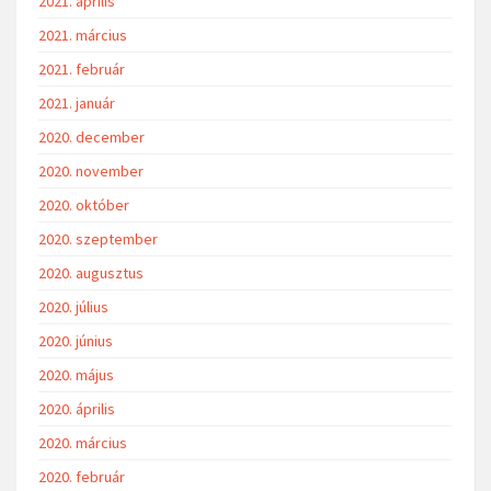
2021. április
2021. március
2021. február
2021. január
2020. december
2020. november
2020. október
2020. szeptember
2020. augusztus
2020. július
2020. június
2020. május
2020. április
2020. március
2020. február