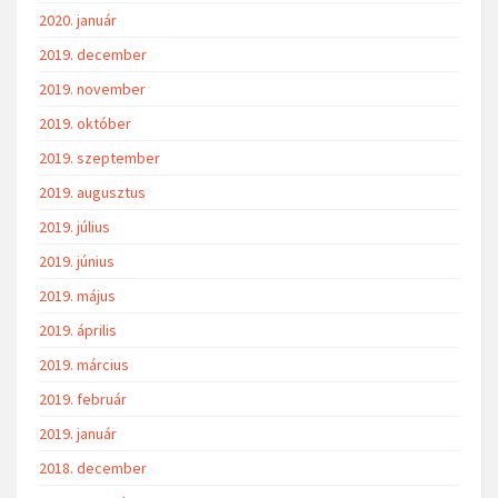
2020. január
2019. december
2019. november
2019. október
2019. szeptember
2019. augusztus
2019. július
2019. június
2019. május
2019. április
2019. március
2019. február
2019. január
2018. december