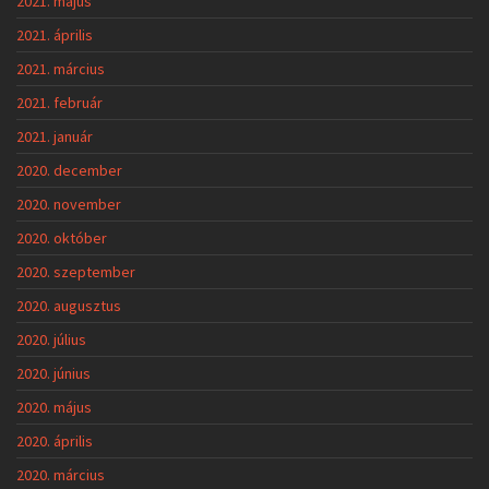
2021. május
2021. április
2021. március
2021. február
2021. január
2020. december
2020. november
2020. október
2020. szeptember
2020. augusztus
2020. július
2020. június
2020. május
2020. április
2020. március