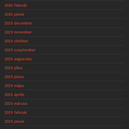
2020. február
2020. január
2019. december
2019. november
2019. október
2019. szeptember
2019. augusztus
2019. július
2019. június
2019. május
2019. április
2019. március
2019. február
2019. január