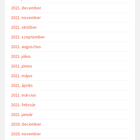
2021. december
2021. november
2021. október
2021. szeptember
2021. augusztus
2021. július
2021. június
2021. május
2021. április
2021. március
2021. február
2021. január
2020. december
2020. november