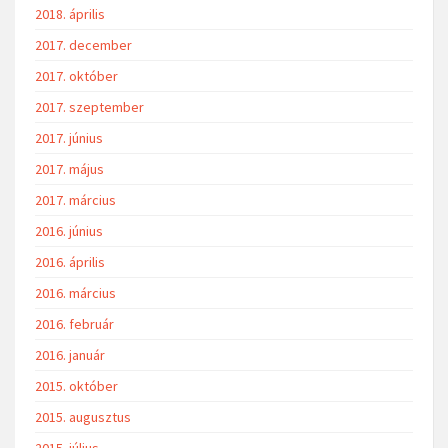
2018. április
2017. december
2017. október
2017. szeptember
2017. június
2017. május
2017. március
2016. június
2016. április
2016. március
2016. február
2016. január
2015. október
2015. augusztus
2015. július