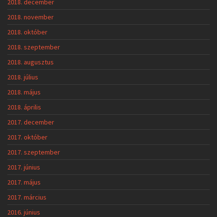
2018. december
2018. november
2018. október
2018. szeptember
2018. augusztus
2018. július
2018. május
2018. április
2017. december
2017. október
2017. szeptember
2017. június
2017. május
2017. március
2016. június