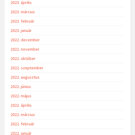
2023. április
2023. március
2023. február
2023. január
2022. december
2022. november
2022. október
2022. szeptember
2022. augusztus
2022. június
2022. május
2022. április
2022. március
2022. február
2022. január