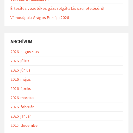
Értesítés vezetékes gázszolgáltatás szüneteléséről
Vámosújfalu Virágos Portája 2026
ARCHÍVUM
2026. augusztus
2026. július
2026. június
2026. május
2026. április
2026. március
2026. február
2026. január
2025. december