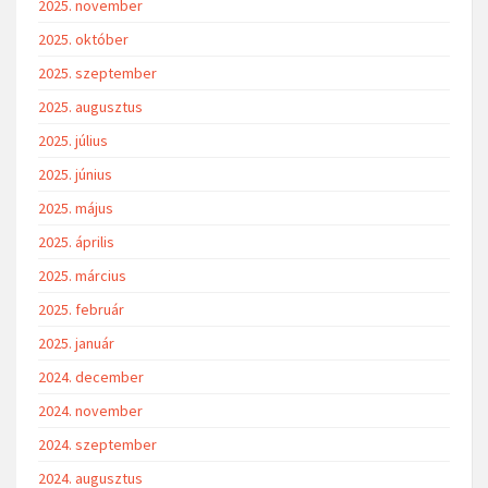
2025. november
2025. október
2025. szeptember
2025. augusztus
2025. július
2025. június
2025. május
2025. április
2025. március
2025. február
2025. január
2024. december
2024. november
2024. szeptember
2024. augusztus