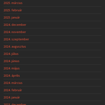
2025. március
2025. február
2025. január
2024. december
2024. november
2024. szeptember
2024. augusztus
2024. július
2024. június
2024. május
2024. április
2024. március
2024. február
2024. január
2023. december