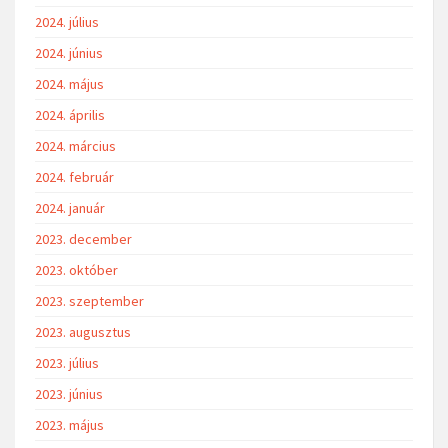
2024. július
2024. június
2024. május
2024. április
2024. március
2024. február
2024. január
2023. december
2023. október
2023. szeptember
2023. augusztus
2023. július
2023. június
2023. május