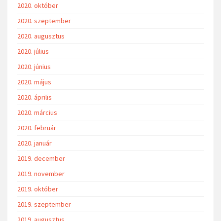
2020. október
2020. szeptember
2020. augusztus
2020. július
2020. június
2020. május
2020. április
2020. március
2020. február
2020. január
2019. december
2019. november
2019. október
2019. szeptember
2019. augusztus