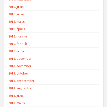
2019. július
2019. június
2019. május
2019. április
2019. március
2019. február
2019. január
2018. december
2018. november
2018. október
2018. szeptember
2018. augusztus
2018. július
2018. május