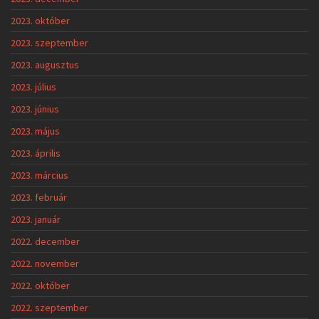
2023. október
2023. szeptember
2023. augusztus
2023. július
2023. június
2023. május
2023. április
2023. március
2023. február
2023. január
2022. december
2022. november
2022. október
2022. szeptember