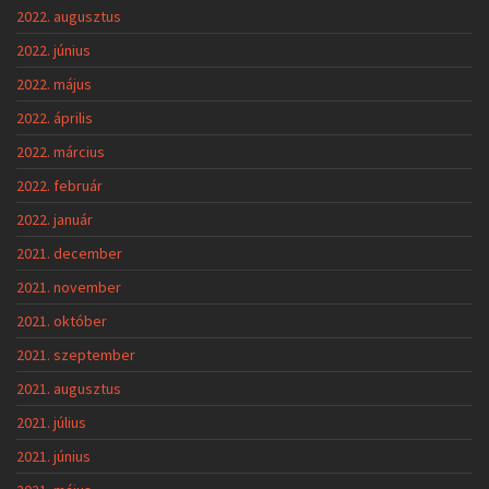
2022. augusztus
2022. június
2022. május
2022. április
2022. március
2022. február
2022. január
2021. december
2021. november
2021. október
2021. szeptember
2021. augusztus
2021. július
2021. június