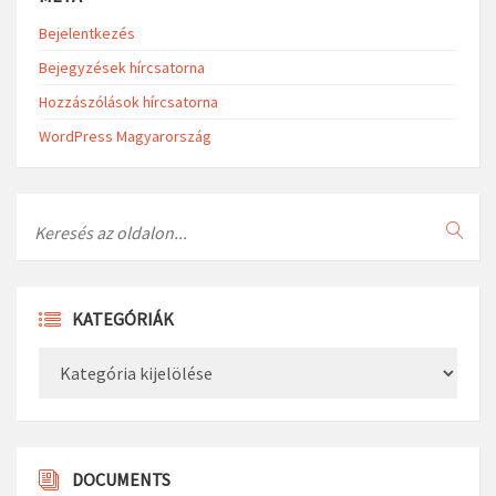
Bejelentkezés
Bejegyzések hírcsatorna
Hozzászólások hírcsatorna
WordPress Magyarország
Search
KATEGÓRIÁK
Kategóriák
DOCUMENTS