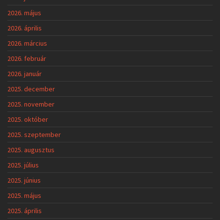
2026. május
2026. április
2026. március
2026. február
2026. január
2025. december
2025. november
2025. október
2025. szeptember
2025. augusztus
2025. július
2025. június
2025. május
2025. április