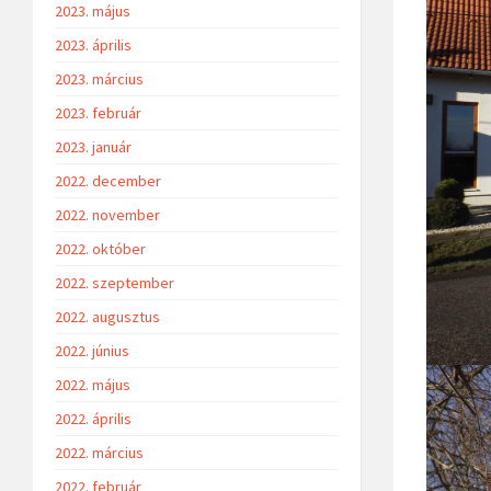
2023. május
2023. április
2023. március
2023. február
2023. január
2022. december
2022. november
2022. október
2022. szeptember
2022. augusztus
2022. június
2022. május
2022. április
2022. március
2022. február