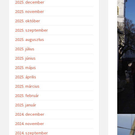
2025. december
2025. november
2025. október
2025. szeptember
2025. augusztus
2025. július
2025. június
2025. május
2025. április
2025. március
2025. február
2025. január
2024. december
2024. november
2024. szeptember