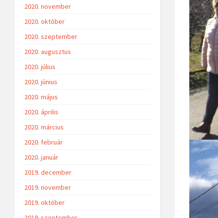
2020. november
2020. október
2020. szeptember
2020. augusztus
2020. július
2020. június
2020. május
2020. április
2020. március
2020. február
2020. január
2019. december
2019. november
2019. október
2019. szeptember