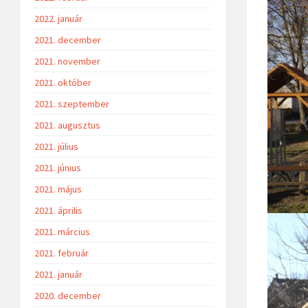
2022. január
2021. december
2021. november
2021. október
2021. szeptember
2021. augusztus
2021. július
2021. június
2021. május
2021. április
2021. március
2021. február
2021. január
2020. december