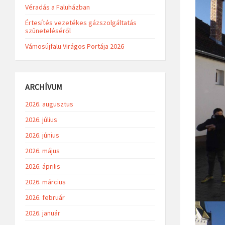
Véradás a Faluházban
Értesítés vezetékes gázszolgáltatás
szüneteléséről
Vámosújfalu Virágos Portája 2026
ARCHÍVUM
2026. augusztus
2026. július
2026. június
2026. május
2026. április
2026. március
2026. február
2026. január