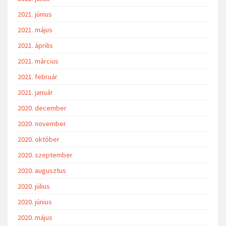
2021. június
2021. május
2021. április
2021. március
2021. február
2021. január
2020. december
2020. november
2020. október
2020. szeptember
2020. augusztus
2020. július
2020. június
2020. május