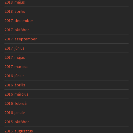
2018. május
2018. április
2017. december
2017. október
2017. szeptember
2017. június
2017. május
2017. március
2016. június
2016. április
2016. március
2016. február
2016. január
2015. október
2015. augusztus