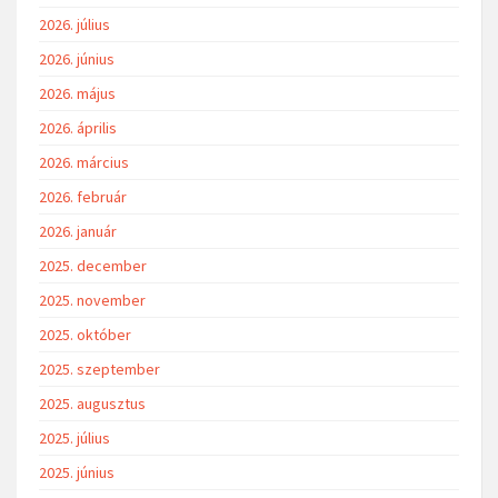
2026. július
2026. június
2026. május
2026. április
2026. március
2026. február
2026. január
2025. december
2025. november
2025. október
2025. szeptember
2025. augusztus
2025. július
2025. június