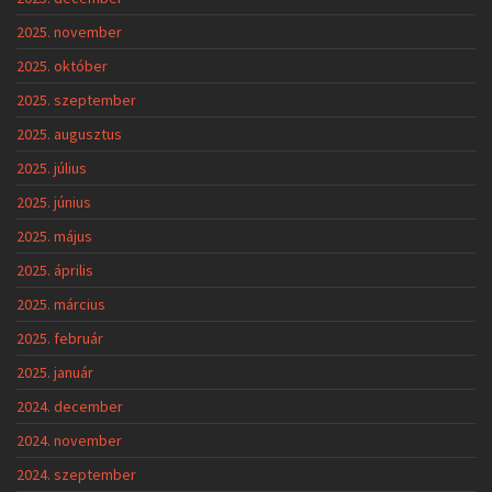
2025. november
2025. október
2025. szeptember
2025. augusztus
2025. július
2025. június
2025. május
2025. április
2025. március
2025. február
2025. január
2024. december
2024. november
2024. szeptember