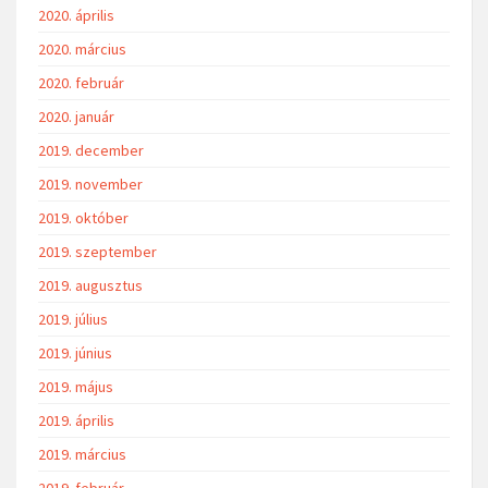
2020. április
2020. március
2020. február
2020. január
2019. december
2019. november
2019. október
2019. szeptember
2019. augusztus
2019. július
2019. június
2019. május
2019. április
2019. március
2019. február