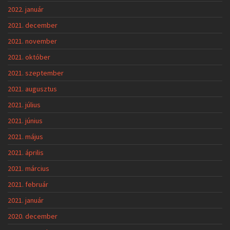
2022. január
2021. december
2021. november
2021. október
2021. szeptember
2021. augusztus
2021. július
2021. június
2021. május
2021. április
2021. március
2021. február
2021. január
2020. december