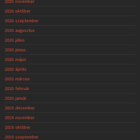
2020. november
2020. október
2020. szeptember
2020. augusztus
2020. július
2020. június
2020. május
2020. április
2020. március
2020. február
2020. január
2019. december
2019. november
2019. október
2019. szeptember