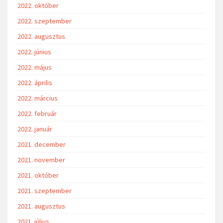
2022. október
2022. szeptember
2022. augusztus
2022. június
2022. május
2022. április
2022. március
2022. február
2022. január
2021. december
2021. november
2021. október
2021. szeptember
2021. augusztus
2021. július