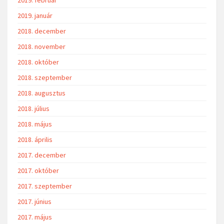
2019. január
2018. december
2018. november
2018. október
2018. szeptember
2018. augusztus
2018. július
2018. május
2018. április
2017. december
2017. október
2017. szeptember
2017. június
2017. május