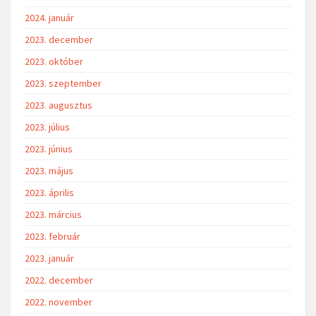
2024. január
2023. december
2023. október
2023. szeptember
2023. augusztus
2023. július
2023. június
2023. május
2023. április
2023. március
2023. február
2023. január
2022. december
2022. november