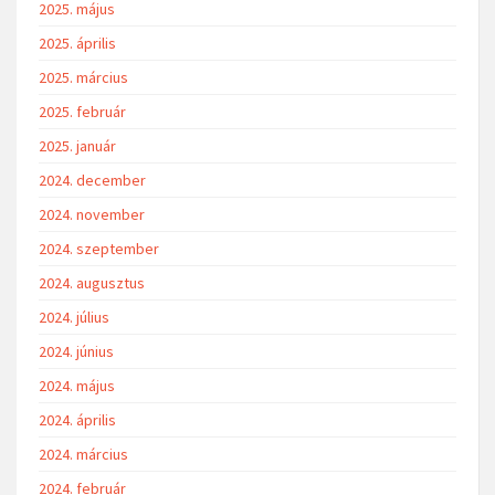
2025. május
2025. április
2025. március
2025. február
2025. január
2024. december
2024. november
2024. szeptember
2024. augusztus
2024. július
2024. június
2024. május
2024. április
2024. március
2024. február