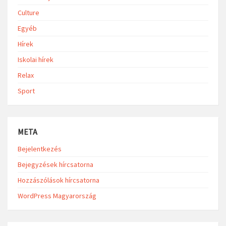
Culture
Egyéb
Hírek
Iskolai hírek
Relax
Sport
META
Bejelentkezés
Bejegyzések hírcsatorna
Hozzászólások hírcsatorna
WordPress Magyarország