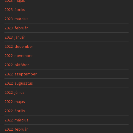
2023. május
2023. április
2023. március
2023. február
2023. január
2022. december
2022. november
2022. október
2022. szeptember
2022. augusztus
2022. június
2022. május
2022. április
2022. március
2022. február