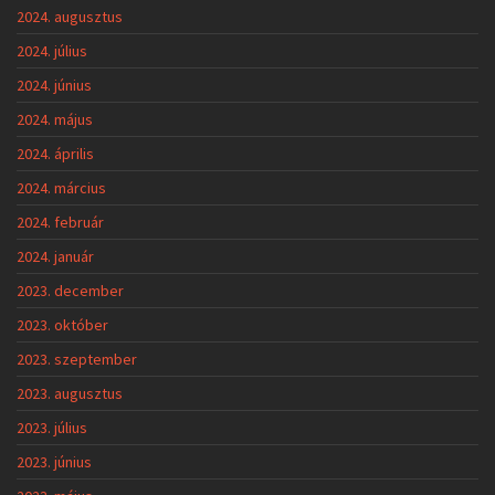
2024. augusztus
2024. július
2024. június
2024. május
2024. április
2024. március
2024. február
2024. január
2023. december
2023. október
2023. szeptember
2023. augusztus
2023. július
2023. június