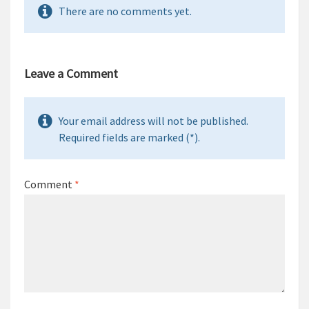
There are no comments yet.
Leave a Comment
Your email address will not be published.
Required fields are marked (*).
Comment
*