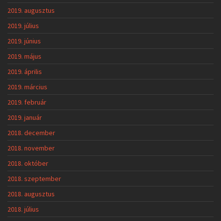
2019. augusztus
2019. július
2019. június
2019. május
2019. április
2019. március
2019. február
2019. január
2018. december
2018. november
2018. október
2018. szeptember
2018. augusztus
2018. július