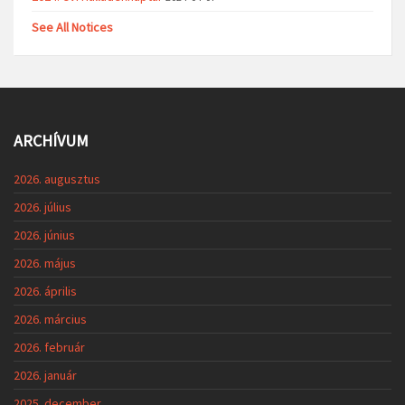
See All Notices
ARCHÍVUM
2026. augusztus
2026. július
2026. június
2026. május
2026. április
2026. március
2026. február
2026. január
2025. december