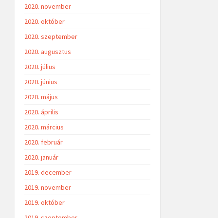
2020. november
2020. október
2020. szeptember
2020. augusztus
2020. július
2020. június
2020. május
2020. április
2020. március
2020. február
2020. január
2019. december
2019. november
2019. október
2019. szeptember