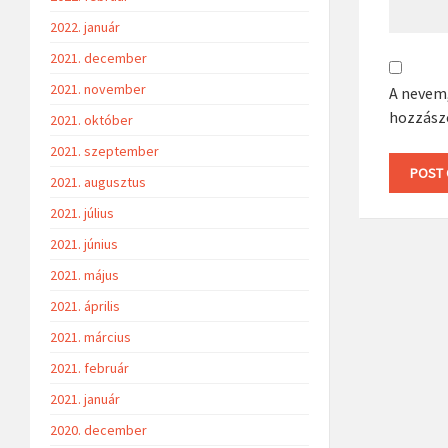
2022. január
2021. december
2021. november
A nevem
hozzász
2021. október
2021. szeptember
2021. augusztus
2021. július
2021. június
2021. május
2021. április
2021. március
2021. február
2021. január
2020. december