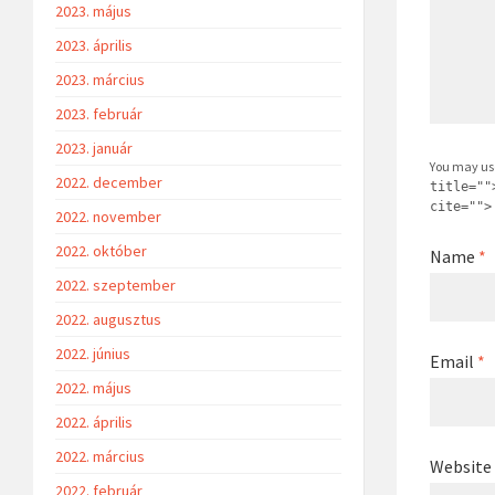
2023. május
2023. április
2023. március
2023. február
2023. január
You may us
2022. december
title=""
cite="">
2022. november
2022. október
Name
*
2022. szeptember
2022. augusztus
2022. június
Email
*
2022. május
2022. április
2022. március
Website
2022. február