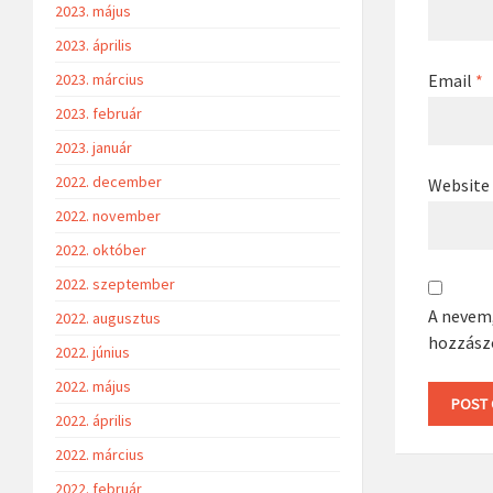
2023. május
2023. április
Email
*
2023. március
2023. február
2023. január
2022. december
Website
2022. november
2022. október
2022. szeptember
A nevem
2022. augusztus
hozzász
2022. június
2022. május
2022. április
2022. március
2022. február