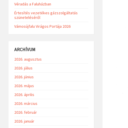
Véradás a Faluházban
Értesítés vezetékes gázszolgáltatás
szüneteléséről
Vámosújfalu Virágos Portája 2026
ARCHÍVUM
2026. augusztus
2026. július
2026. június
2026. május
2026. április
2026. március
2026. február
2026. január