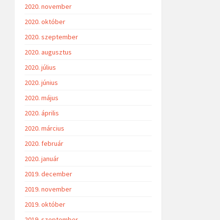
2020. november
2020. október
2020. szeptember
2020. augusztus
2020. július
2020. június
2020. május
2020. április
2020. március
2020. február
2020. január
2019. december
2019. november
2019. október
2019. szeptember