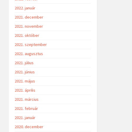
2022. január
2021. december
2021. november
2021. október
2021. szeptember
2021. augusztus
2021. július
2021. június
2021. május
2021. április
2021. március
2021. február
2021. január
2020. december