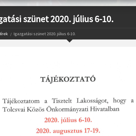
gatási szünet 2020. július 6-10.
Hírek
Igazgatási szünet 2020. július 6-10.