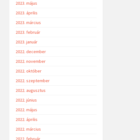
2023. május
2023. április
2023. március
2023. február
2023. január
2022. december
2022. november
2022. október
2022. szeptember
2022. augusztus
2022. június
2022. május
2022. április
2022. március
2022. február