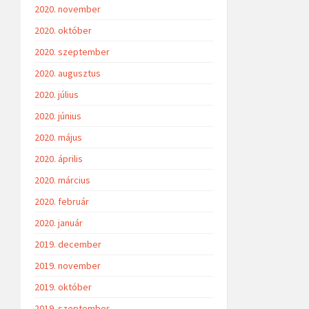
2020. november
2020. október
2020. szeptember
2020. augusztus
2020. július
2020. június
2020. május
2020. április
2020. március
2020. február
2020. január
2019. december
2019. november
2019. október
2019. szeptember