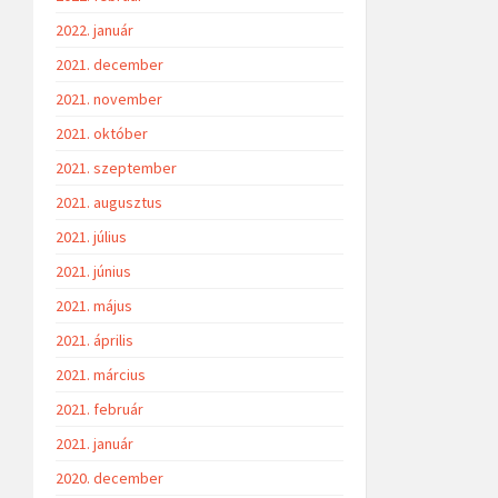
2022. január
2021. december
2021. november
2021. október
2021. szeptember
2021. augusztus
2021. július
2021. június
2021. május
2021. április
2021. március
2021. február
2021. január
2020. december