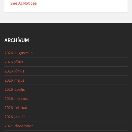
See All Notices
ARCHÍVUM
2026. augusztus
2026. július
2026. június
2026. május
2026. április
2026. március
2026. február
2026. január
2025. december