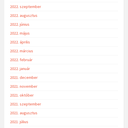
2022. szeptember
2022. augusztus
2022. június
2022. május
2022. április
2022. március
2022. február
2022. január
2021. december
2021. november
2021. október
2021. szeptember
2021. augusztus
2021. július