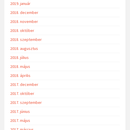
2019. január
2018. december
2018. november
2018. október
2018. szeptember
2018. augusztus
2018. július
2018. május
2018. április
2017. december
2017. október
2017. szeptember
2017. június
2017. május
2017. március