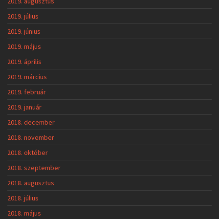
2019. augusztus
2019. július
2019. június
2019. május
2019. április
2019. március
2019. február
2019. január
2018. december
2018. november
2018. október
2018. szeptember
2018. augusztus
2018. július
2018. május