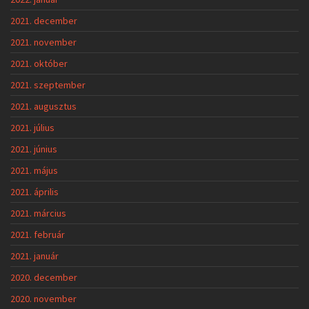
2021. december
2021. november
2021. október
2021. szeptember
2021. augusztus
2021. július
2021. június
2021. május
2021. április
2021. március
2021. február
2021. január
2020. december
2020. november