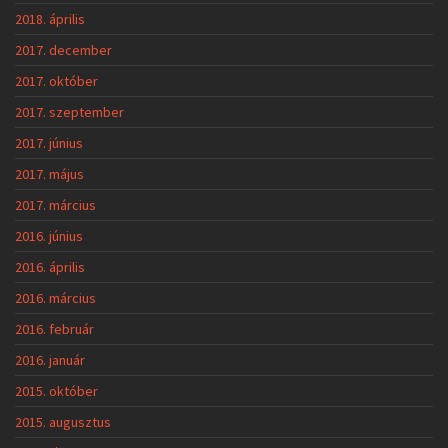
2018. április
2017. december
2017. október
2017. szeptember
2017. június
2017. május
2017. március
2016. június
2016. április
2016. március
2016. február
2016. január
2015. október
2015. augusztus