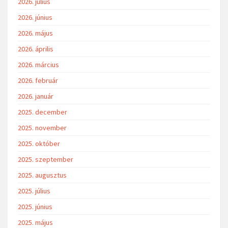
2026. július
2026. június
2026. május
2026. április
2026. március
2026. február
2026. január
2025. december
2025. november
2025. október
2025. szeptember
2025. augusztus
2025. július
2025. június
2025. május