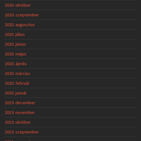
2020. október
2020. szeptember
2020. augusztus
2020. július
2020. június
2020. május
2020. április
2020. március
2020. február
2020. január
2019. december
2019. november
2019. október
2019. szeptember