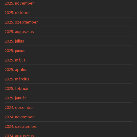
2025. november
2025. október
2025. szeptember
2025. augusztus
2025. július
2025. június
2025. május
2025. április
2025. március
2025. február
2025. január
2024. december
2024. november
2024. szeptember
2024. augusztus