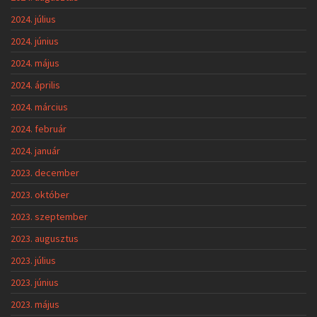
2024. július
2024. június
2024. május
2024. április
2024. március
2024. február
2024. január
2023. december
2023. október
2023. szeptember
2023. augusztus
2023. július
2023. június
2023. május