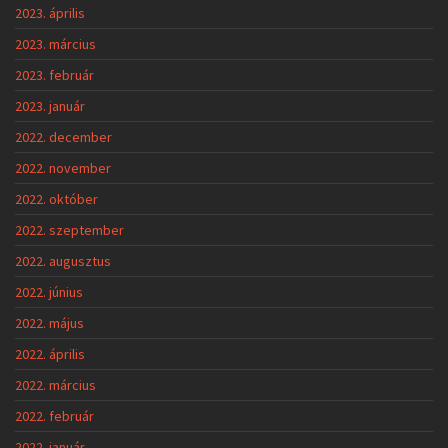
2023. április
2023. március
2023. február
2023. január
2022. december
2022. november
2022. október
2022. szeptember
2022. augusztus
2022. június
2022. május
2022. április
2022. március
2022. február
2022. január