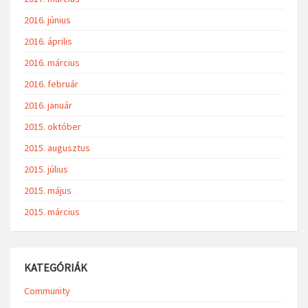
2016. június
2016. április
2016. március
2016. február
2016. január
2015. október
2015. augusztus
2015. július
2015. május
2015. március
KATEGÓRIÁK
Community