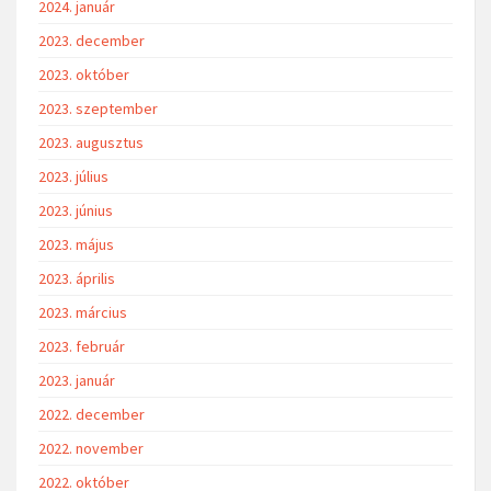
2024. január
2023. december
2023. október
2023. szeptember
2023. augusztus
2023. július
2023. június
2023. május
2023. április
2023. március
2023. február
2023. január
2022. december
2022. november
2022. október