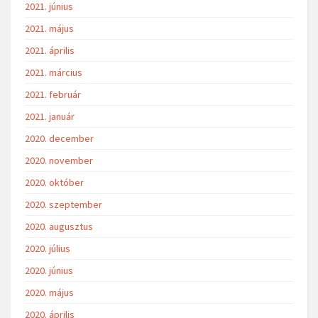
2021. június
2021. május
2021. április
2021. március
2021. február
2021. január
2020. december
2020. november
2020. október
2020. szeptember
2020. augusztus
2020. július
2020. június
2020. május
2020. április