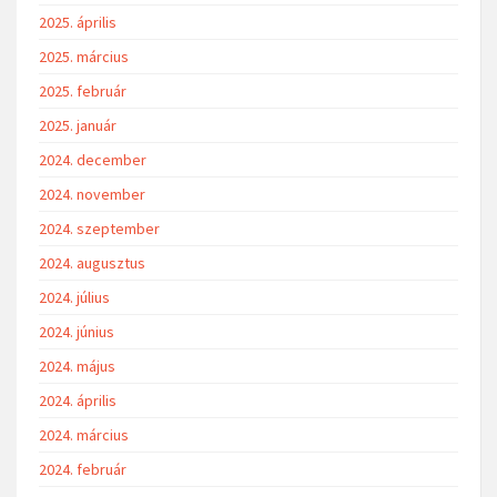
2025. április
2025. március
2025. február
2025. január
2024. december
2024. november
2024. szeptember
2024. augusztus
2024. július
2024. június
2024. május
2024. április
2024. március
2024. február