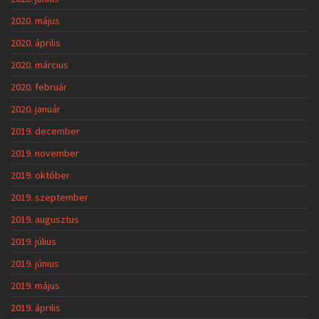
2020. május
2020. április
2020. március
2020. február
2020. január
2019. december
2019. november
2019. október
2019. szeptember
2019. augusztus
2019. július
2019. június
2019. május
2019. április