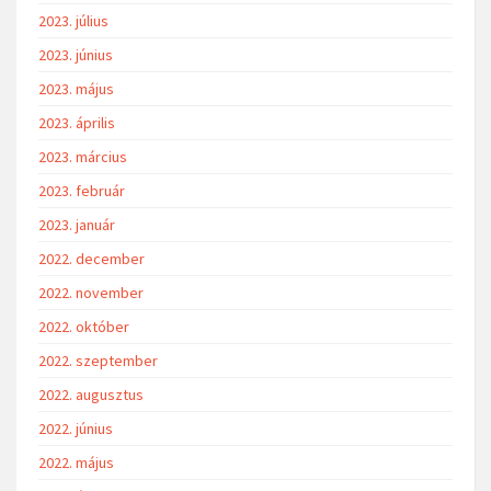
2023. július
2023. június
2023. május
2023. április
2023. március
2023. február
2023. január
2022. december
2022. november
2022. október
2022. szeptember
2022. augusztus
2022. június
2022. május