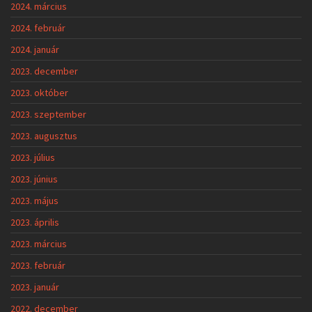
2024. március
2024. február
2024. január
2023. december
2023. október
2023. szeptember
2023. augusztus
2023. július
2023. június
2023. május
2023. április
2023. március
2023. február
2023. január
2022. december