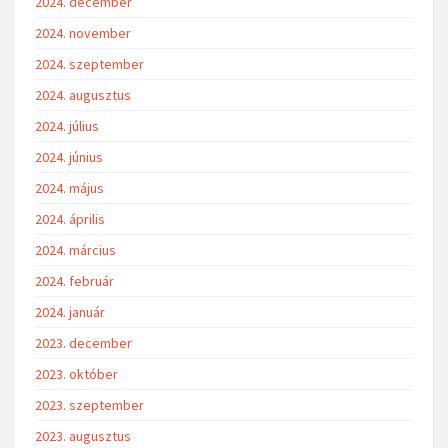
2024. december
2024. november
2024. szeptember
2024. augusztus
2024. július
2024. június
2024. május
2024. április
2024. március
2024. február
2024. január
2023. december
2023. október
2023. szeptember
2023. augusztus