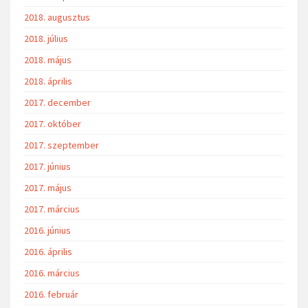
2018. augusztus
2018. július
2018. május
2018. április
2017. december
2017. október
2017. szeptember
2017. június
2017. május
2017. március
2016. június
2016. április
2016. március
2016. február