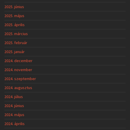
2025. június
2025. május
2025. április
2025. március
2025. február
2025. január
2024. december
2024. november
2024. szeptember
2024. augusztus
2024. július
2024. június
2024. május
2024. április