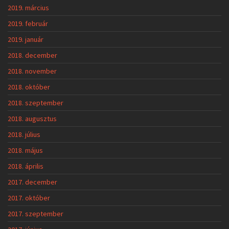
2019. március
2019. február
2019. január
2018. december
2018. november
2018. október
2018. szeptember
2018. augusztus
2018. július
2018. május
2018. április
2017. december
2017. október
2017. szeptember