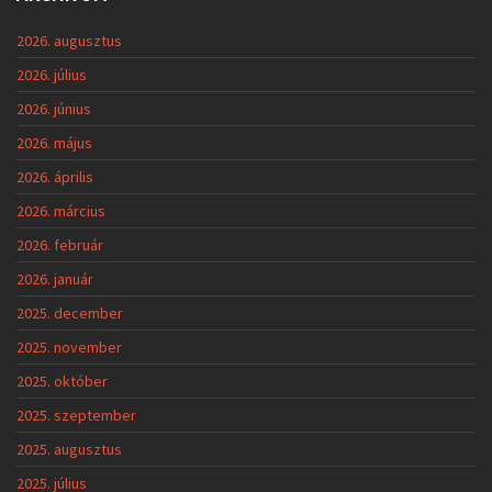
2026. augusztus
2026. július
2026. június
2026. május
2026. április
2026. március
2026. február
2026. január
2025. december
2025. november
2025. október
2025. szeptember
2025. augusztus
2025. július