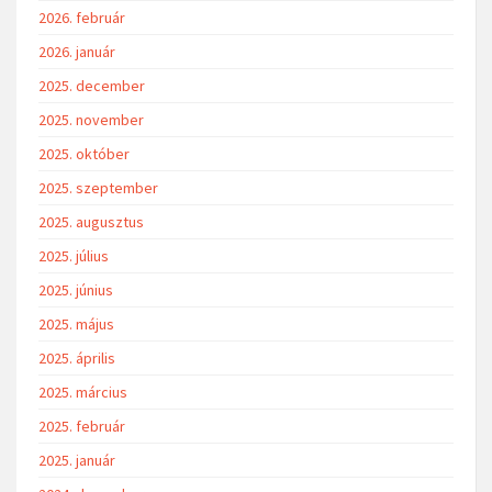
2026. február
2026. január
2025. december
2025. november
2025. október
2025. szeptember
2025. augusztus
2025. július
2025. június
2025. május
2025. április
2025. március
2025. február
2025. január