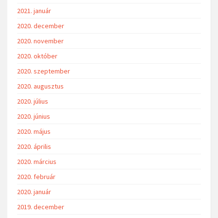
2021. január
2020. december
2020. november
2020. október
2020. szeptember
2020. augusztus
2020. július
2020. június
2020. május
2020. április
2020. március
2020. február
2020. január
2019. december