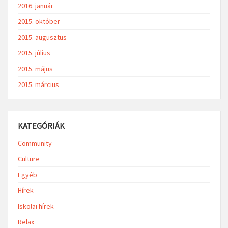
2016. január
2015. október
2015. augusztus
2015. július
2015. május
2015. március
KATEGÓRIÁK
Community
Culture
Egyéb
Hírek
Iskolai hírek
Relax