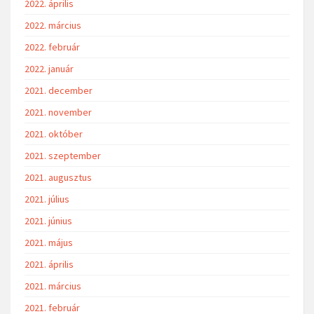
2022. április
2022. március
2022. február
2022. január
2021. december
2021. november
2021. október
2021. szeptember
2021. augusztus
2021. július
2021. június
2021. május
2021. április
2021. március
2021. február