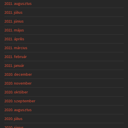
2021. augusztus
2021. július
2021. június
2021. május
2021. április
2021. március
2021. február
2021. január
2020. december
2020. november
2020. október
2020. szeptember
2020. augusztus
2020. július
2020. június