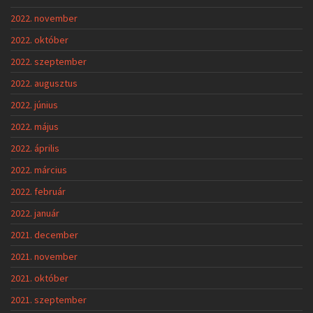
2022. november
2022. október
2022. szeptember
2022. augusztus
2022. június
2022. május
2022. április
2022. március
2022. február
2022. január
2021. december
2021. november
2021. október
2021. szeptember