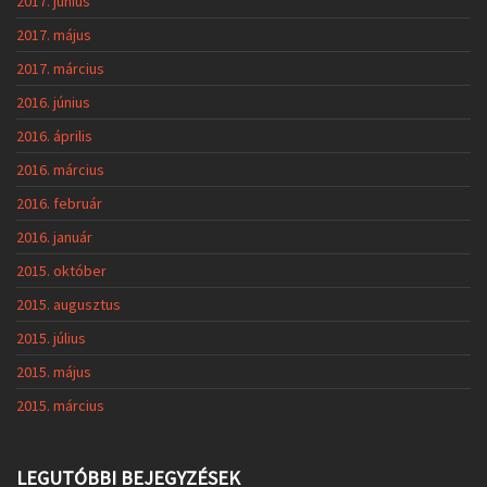
2017. június
2017. május
2017. március
2016. június
2016. április
2016. március
2016. február
2016. január
2015. október
2015. augusztus
2015. július
2015. május
2015. március
LEGUTÓBBI BEJEGYZÉSEK