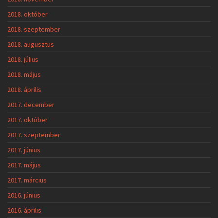
2018. október
2018. szeptember
2018. augusztus
2018. július
2018. május
2018. április
2017. december
2017. október
2017. szeptember
2017. június
2017. május
2017. március
2016. június
2016. április