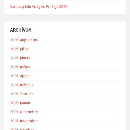
Vámosújfalu Virágos Portája 2026
ARCHÍVUM
2026. augusztus
2026. július
2026. június
2026. május
2026. április
2026. március
2026. február
2026. január
2025. december
2025. november
2025. október