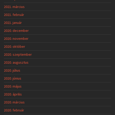
2021. március
2021. február
2021. január
2020. december
2020. november
2020. október
2020. szeptember
2020. augusztus
2020. július
2020. június
2020. május
2020. április
2020. március
2020. február