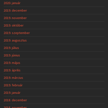
2020. január
2019. december
2019. november
2019. október
2019. szeptember
2019. augusztus
2019. július
2019. június
2019. május
2019. április
2019. március
2019. február
2019. január
2018. december
2018. november