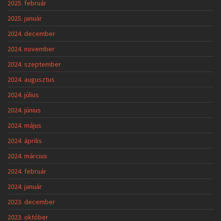
2025. február
2025. január
2024. december
2024. november
2024. szeptember
2024. augusztus
2024. július
2024. június
2024. május
2024. április
2024. március
2024. február
2024. január
2023. december
2023. október