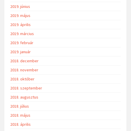
2019. június
2019. május
2019. április
2019. március
2019. február
2019. január
2018. december
2018. november
2018. október
2018. szeptember
2018. augusztus
2018. július
2018. május
2018. április