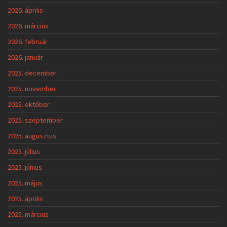
2026. április
2026. március
2026. február
2026. január
2025. december
2025. november
2025. október
2025. szeptember
2025. augusztus
2025. július
2025. június
2025. május
2025. április
2025. március