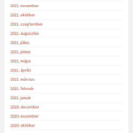
2021. november
2021. október
2021. szeptember
2021. augusztus
2021. július
2021. június
2021. május
2021. április
2021. március
2021. február
2021. január
2020. december
2020. november
2020. október