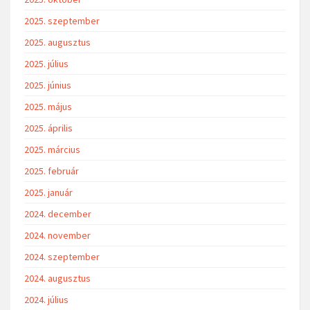
2025. szeptember
2025. augusztus
2025. július
2025. június
2025. május
2025. április
2025. március
2025. február
2025. január
2024. december
2024. november
2024. szeptember
2024. augusztus
2024. július