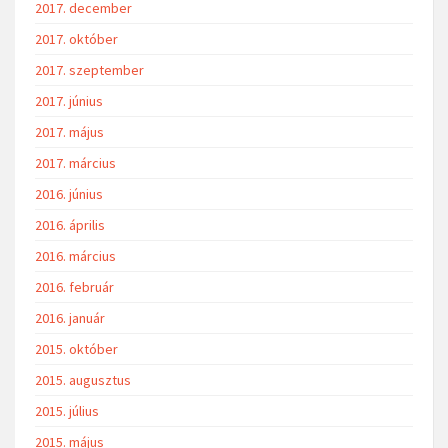
2017. december
2017. október
2017. szeptember
2017. június
2017. május
2017. március
2016. június
2016. április
2016. március
2016. február
2016. január
2015. október
2015. augusztus
2015. július
2015. május