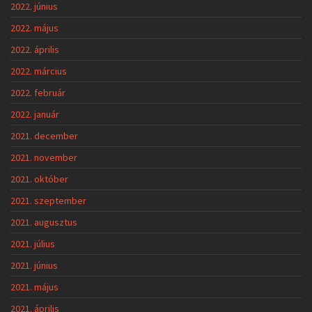
2022. június
2022. május
2022. április
2022. március
2022. február
2022. január
2021. december
2021. november
2021. október
2021. szeptember
2021. augusztus
2021. július
2021. június
2021. május
2021. április