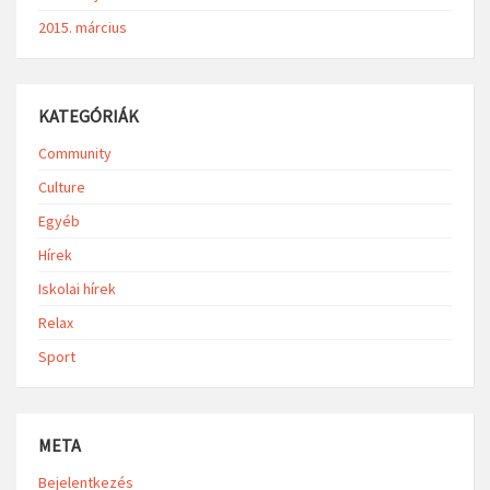
2015. március
KATEGÓRIÁK
Community
Culture
Egyéb
Hírek
Iskolai hírek
Relax
Sport
META
Bejelentkezés