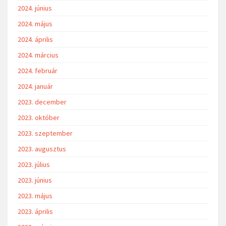
2024. június
2024. május
2024. április
2024. március
2024. február
2024. január
2023. december
2023. október
2023. szeptember
2023. augusztus
2023. július
2023. június
2023. május
2023. április