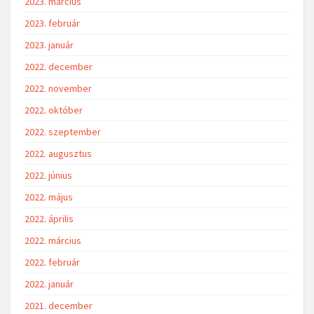
2023. március
2023. február
2023. január
2022. december
2022. november
2022. október
2022. szeptember
2022. augusztus
2022. június
2022. május
2022. április
2022. március
2022. február
2022. január
2021. december