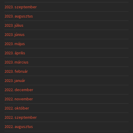
2023. szeptember
2023. augusztus
2023. július
2023. június
2023. május
2023. április
2023. március
2023. február
2023. január
2022. december
2022. november
2022. október
2022. szeptember
2022. augusztus