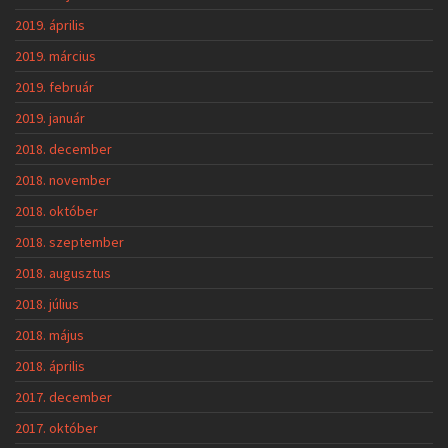
2019. április
2019. március
2019. február
2019. január
2018. december
2018. november
2018. október
2018. szeptember
2018. augusztus
2018. július
2018. május
2018. április
2017. december
2017. október