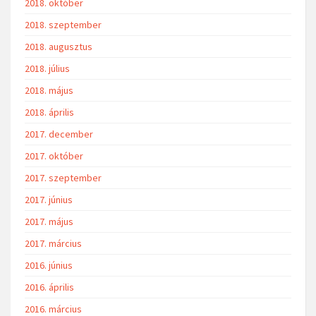
2018. október
2018. szeptember
2018. augusztus
2018. július
2018. május
2018. április
2017. december
2017. október
2017. szeptember
2017. június
2017. május
2017. március
2016. június
2016. április
2016. március