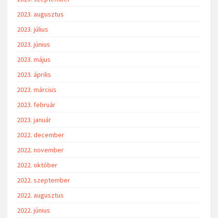
2023. augusztus
2023. július
2023. június
2023. május
2023. április
2023. március
2023. február
2023. január
2022. december
2022. november
2022. október
2022. szeptember
2022. augusztus
2022. június