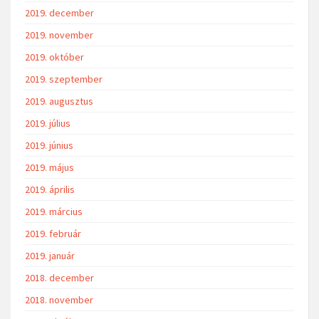
2019. december
2019. november
2019. október
2019. szeptember
2019. augusztus
2019. július
2019. június
2019. május
2019. április
2019. március
2019. február
2019. január
2018. december
2018. november