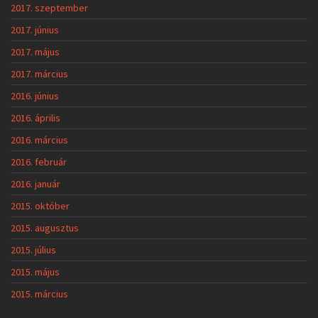
2017. szeptember
2017. június
2017. május
2017. március
2016. június
2016. április
2016. március
2016. február
2016. január
2015. október
2015. augusztus
2015. július
2015. május
2015. március