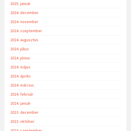
2025. január
2024. december
2024. november
2024. szeptember
2024. augusztus
2024. július
2024. június
2024. május
2024. április
2024. március
2024. február
2024. január
2023. december
2023. október
2023. szeptember