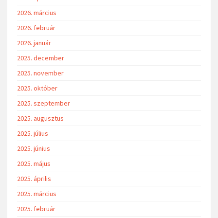
2026. március
2026. február
2026. január
2025. december
2025. november
2025. október
2025. szeptember
2025. augusztus
2025. július
2025. június
2025. május
2025. április
2025. március
2025. február