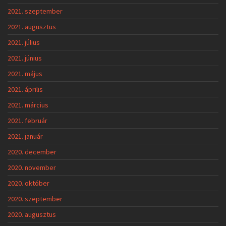
2021. szeptember
2021. augusztus
2021. július
2021. június
2021. május
2021. április
2021. március
2021. február
2021. január
2020. december
2020. november
2020. október
2020. szeptember
2020. augusztus