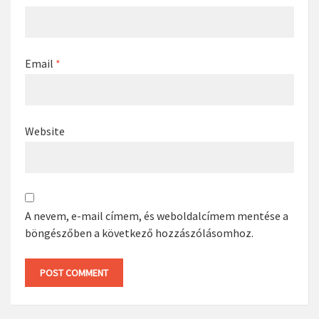
Email
*
Website
A nevem, e-mail címem, és weboldalcímem mentése a
böngészőben a következő hozzászólásomhoz.