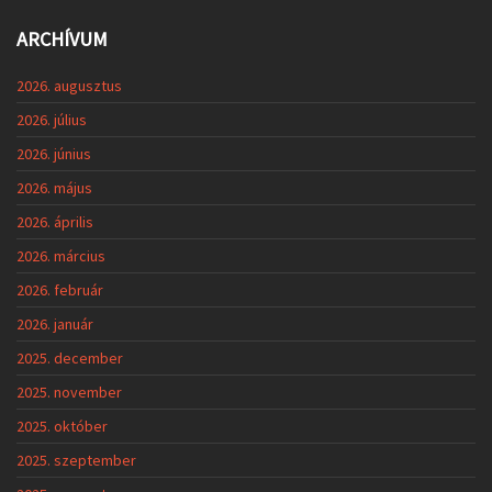
ARCHÍVUM
2026. augusztus
2026. július
2026. június
2026. május
2026. április
2026. március
2026. február
2026. január
2025. december
2025. november
2025. október
2025. szeptember