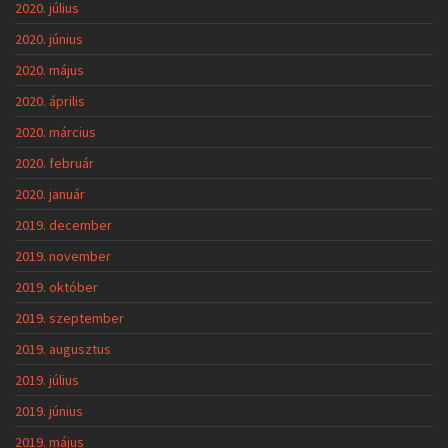
2020. július
2020. június
2020. május
2020. április
2020. március
2020. február
2020. január
2019. december
2019. november
2019. október
2019. szeptember
2019. augusztus
2019. július
2019. június
2019. május