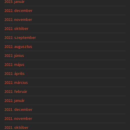
2023. január
2022. december
2022. november
2022. október
2022. szeptember
2022. augusztus
2022. június
2022. május
2022. április
2022. március
2022. február
2022. január
2021. december
2021. november
2021. október