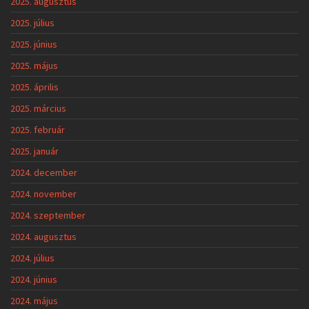
2025. augusztus
2025. július
2025. június
2025. május
2025. április
2025. március
2025. február
2025. január
2024. december
2024. november
2024. szeptember
2024. augusztus
2024. július
2024. június
2024. május