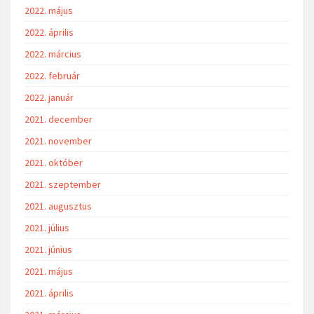
2022. május
2022. április
2022. március
2022. február
2022. január
2021. december
2021. november
2021. október
2021. szeptember
2021. augusztus
2021. július
2021. június
2021. május
2021. április