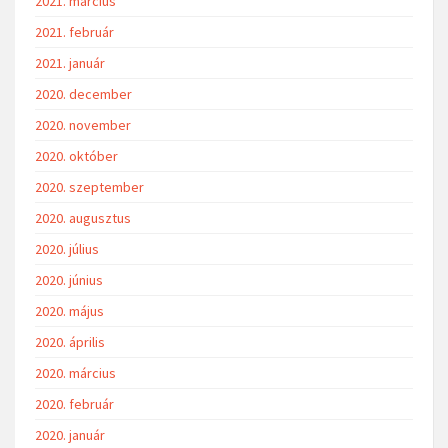
2021. március
2021. február
2021. január
2020. december
2020. november
2020. október
2020. szeptember
2020. augusztus
2020. július
2020. június
2020. május
2020. április
2020. március
2020. február
2020. január