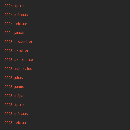
2024. április
2024. március
2024. február
2024. január
2023. december
2023. október
2023. szeptember
2023. augusztus
2023. július
2023. június
2023. május
2023. április
2023. március
2023. február