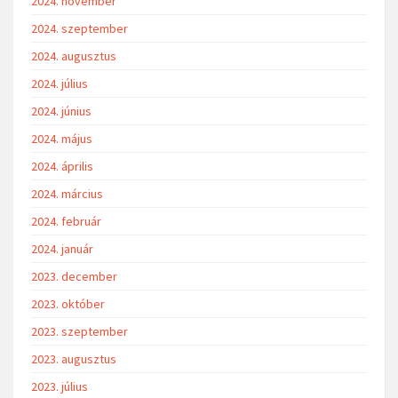
2024. november
2024. szeptember
2024. augusztus
2024. július
2024. június
2024. május
2024. április
2024. március
2024. február
2024. január
2023. december
2023. október
2023. szeptember
2023. augusztus
2023. július