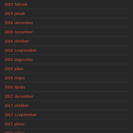
2019. február
2019. január
2018. december
2018. november
2018. október
2018. szeptember
2018. augusztus
2018. július
2018. május
2018. április
2017. december
2017. október
2017. szeptember
2017. június