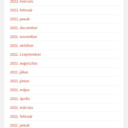
2022. március
2022. február
2022. január
2021. december
2021. november
2021. október
2021. szeptember
2021. augusztus
2021. július
2021. június
2021. május
2021. április
2021. március
2021. február
2021. január