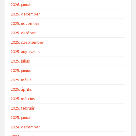
2026. január
2025. december
2025. november
2025. október
2025. szeptember
2025. augusztus
2025. július
2025. június
2025. május
2025. április
2025. március
2025. február
2025. január
2024. december