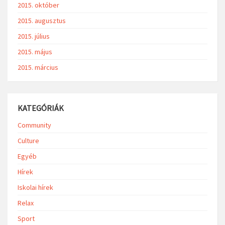
2015. október
2015. augusztus
2015. július
2015. május
2015. március
KATEGÓRIÁK
Community
Culture
Egyéb
Hírek
Iskolai hírek
Relax
Sport