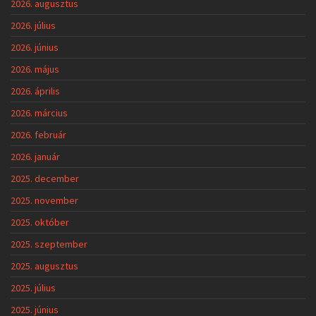
2026. augusztus
2026. július
2026. június
2026. május
2026. április
2026. március
2026. február
2026. január
2025. december
2025. november
2025. október
2025. szeptember
2025. augusztus
2025. július
2025. június