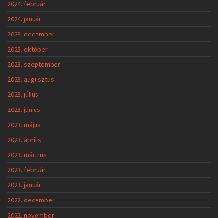
2024. február
2024. január
2023. december
2023. október
2023. szeptember
2023. augusztus
2023. július
2023. június
2023. május
2023. április
2023. március
2023. február
2023. január
2022. december
2022. november