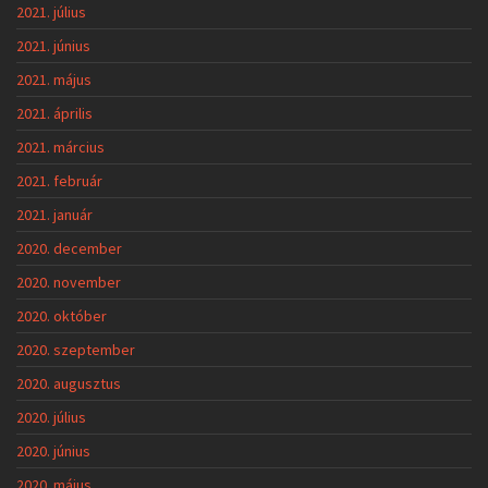
2021. július
2021. június
2021. május
2021. április
2021. március
2021. február
2021. január
2020. december
2020. november
2020. október
2020. szeptember
2020. augusztus
2020. július
2020. június
2020. május