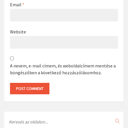
Email
*
Website
A nevem, e-mail címem, és weboldalcímem mentése a
böngészőben a következő hozzászólásomhoz.
Search