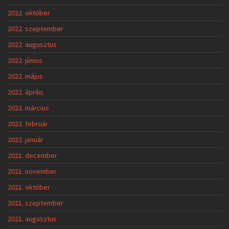
2022. október
2022. szeptember
2022. augusztus
2022. június
2022. május
2022. április
2022. március
2022. február
2022. január
2021. december
2021. november
2021. október
2021. szeptember
2021. augusztus