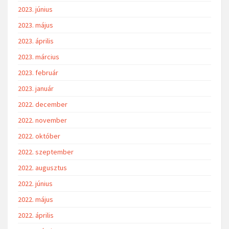
2023. június
2023. május
2023. április
2023. március
2023. február
2023. január
2022. december
2022. november
2022. október
2022. szeptember
2022. augusztus
2022. június
2022. május
2022. április