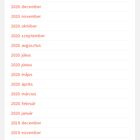
2020. december
2020. november
2020. október
2020. szeptember
2020. augusztus
2020. július
2020. június
2020. május
2020. április
2020. március
2020. február
2020. január
2019. december
2019. november