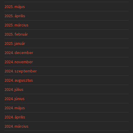
2025. május
2025. április
2025. március
2025. február
2025. január
2024. december
2024. november
2024. szeptember
2024. augusztus
2024. július
2024. június
2024. május
2024. április
2024. március