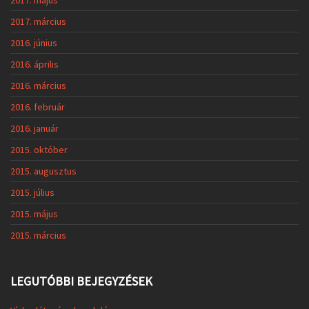
2017. május
2017. március
2016. június
2016. április
2016. március
2016. február
2016. január
2015. október
2015. augusztus
2015. július
2015. május
2015. március
LEGUTÓBBI BEJEGYZÉSEK