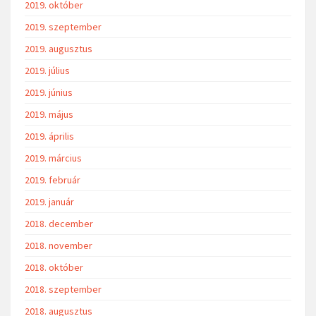
2019. október
2019. szeptember
2019. augusztus
2019. július
2019. június
2019. május
2019. április
2019. március
2019. február
2019. január
2018. december
2018. november
2018. október
2018. szeptember
2018. augusztus