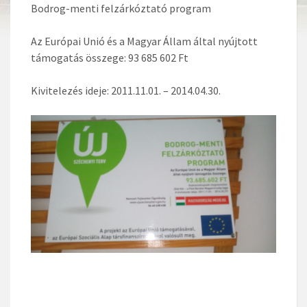
Bodrog-menti felzárkóztató program
Az Európai Unió és a Magyar Állam által nyújtott
támogatás összege: 93 685 602 Ft
Kivitelezés ideje: 2011.11.01. – 2014.04.30.