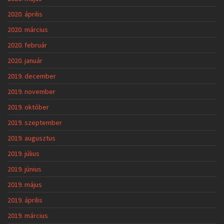
2020. április
2020. március
2020. február
2020. január
2019. december
2019. november
2019. október
2019. szeptember
2019. augusztus
2019. július
2019. június
2019. május
2019. április
2019. március