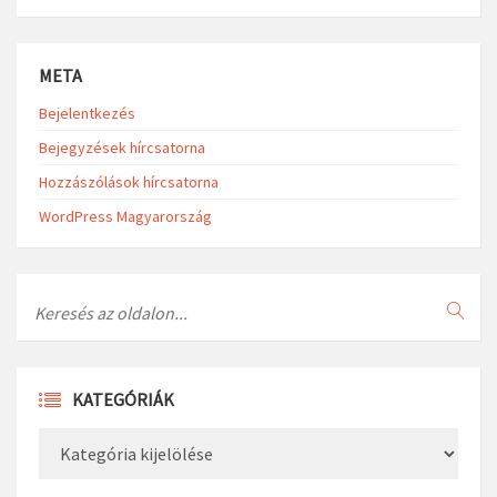
META
Bejelentkezés
Bejegyzések hírcsatorna
Hozzászólások hírcsatorna
WordPress Magyarország
Search
KATEGÓRIÁK
Kategóriák