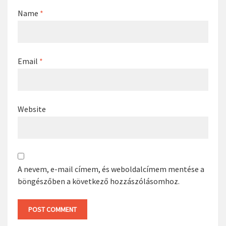
Name
*
Email
*
Website
A nevem, e-mail címem, és weboldalcímem mentése a
böngészőben a következő hozzászólásomhoz.