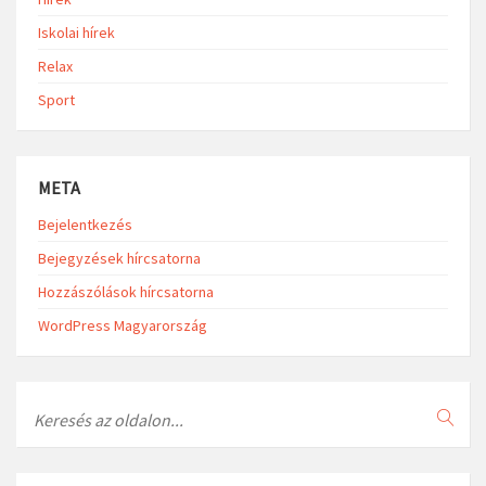
Iskolai hírek
Relax
Sport
META
Bejelentkezés
Bejegyzések hírcsatorna
Hozzászólások hírcsatorna
WordPress Magyarország
Search