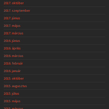
2017. október
2017. szeptember
2017. június
2017. május
2017. március
2016. június
2016. április
2016. március
2016. február
2016. január
2015. október
2015. augusztus
2015. július
2015. május
2015. március