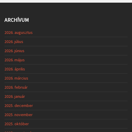
ARCHÍVUM
2026. augusztus
2026. július
2026. június
2026. május
2026. április
2026. március
2026. február
2026. január
2025. december
2025. november
2025. október