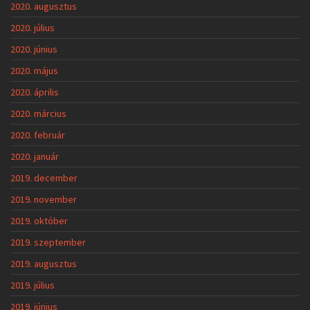
2020. augusztus
2020. július
2020. június
2020. május
2020. április
2020. március
2020. február
2020. január
2019. december
2019. november
2019. október
2019. szeptember
2019. augusztus
2019. július
2019. június