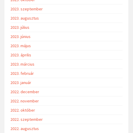
2023. szeptember
2023. augusztus
2023. július
2023. június
2023. május
2023. április
2023. március
2023. február
2023. január
2022. december
2022. november
2022. október
2022. szeptember
2022. augusztus