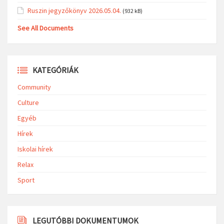
Ruszin jegyzőkönyv 2026.05.04.
(932 kB)
See All Documents
KATEGÓRIÁK
Community
Culture
Egyéb
Hírek
Iskolai hírek
Relax
Sport
LEGUTÓBBI DOKUMENTUMOK