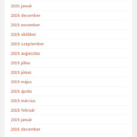
2020. január
2019. december
2019. november
2019. október
2019. szeptember
2019. augusztus
2019. július
2019. június
2019. május
2019. április
2019. március
2019. február
2019. január
2018. december