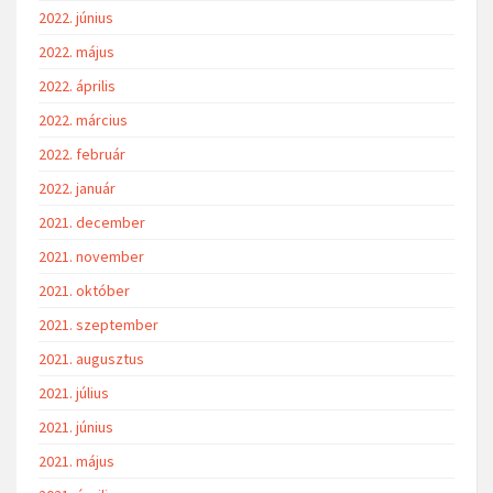
2022. június
2022. május
2022. április
2022. március
2022. február
2022. január
2021. december
2021. november
2021. október
2021. szeptember
2021. augusztus
2021. július
2021. június
2021. május