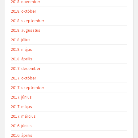
2018. november
2018. október
2018. szeptember
2018. augusztus
2018. július
2018. május
2018. április
2017. december
2017. október
2017. szeptember
2017. június
2017. május
2017. március
2016. június
2016. április