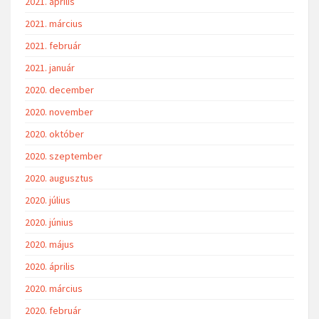
2021. április
2021. március
2021. február
2021. január
2020. december
2020. november
2020. október
2020. szeptember
2020. augusztus
2020. július
2020. június
2020. május
2020. április
2020. március
2020. február