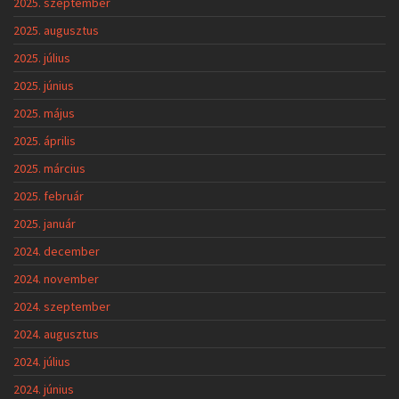
2025. szeptember
2025. augusztus
2025. július
2025. június
2025. május
2025. április
2025. március
2025. február
2025. január
2024. december
2024. november
2024. szeptember
2024. augusztus
2024. július
2024. június