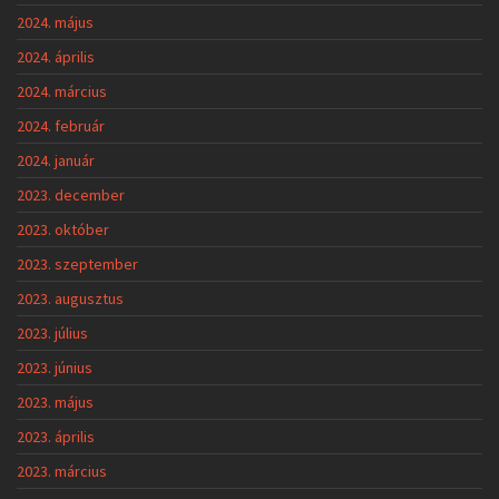
2024. május
2024. április
2024. március
2024. február
2024. január
2023. december
2023. október
2023. szeptember
2023. augusztus
2023. július
2023. június
2023. május
2023. április
2023. március