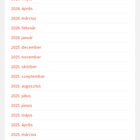
2026. április
2026. március
2026. február
2026. január
2025. december
2025. november
2025. október
2025. szeptember
2025. augusztus
2025. július
2025. június
2025. május
2025. április
2025. március