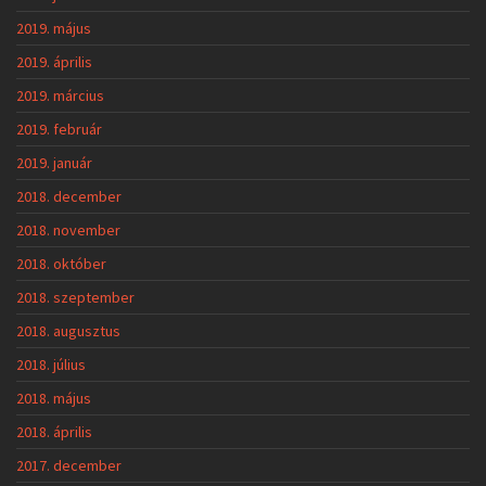
2019. május
2019. április
2019. március
2019. február
2019. január
2018. december
2018. november
2018. október
2018. szeptember
2018. augusztus
2018. július
2018. május
2018. április
2017. december