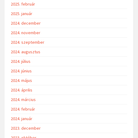
2025. február
2025. január
2024. december
2024. november
2024. szeptember
2024. augusztus
2024. július
2024. június
2024. május
2024. április
2024. március
2024. február
2024. január
2023. december
2023. október