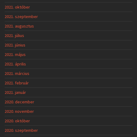
2021. október
2021. szeptember
2021. augusztus
2021. július
2021. június
2021. május
2021. április
2021. március
2021. február
2021. január
2020. december
2020. november
2020. október
2020. szeptember