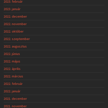
2023. február
2023. január
2022. december
2022. november
2022. október
2022. szeptember
2022. augusztus
2022. június
2022. május
2022. április
2022. március
2022. február
2022. január
2021. december
2021. november