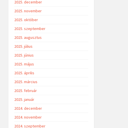
2025. december
2025. november
2025. október
2025. szeptember
2025. augusztus
2025. július
2025. június
2025. május
2025. április
2025. március
2025. február
2025. január
2024. december
2024. november
2024. szeptember