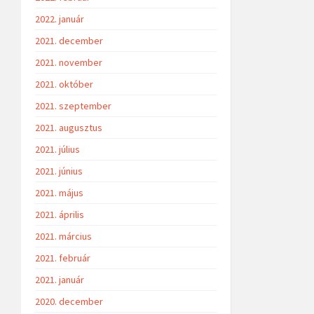
2022. január
2021. december
2021. november
2021. október
2021. szeptember
2021. augusztus
2021. július
2021. június
2021. május
2021. április
2021. március
2021. február
2021. január
2020. december