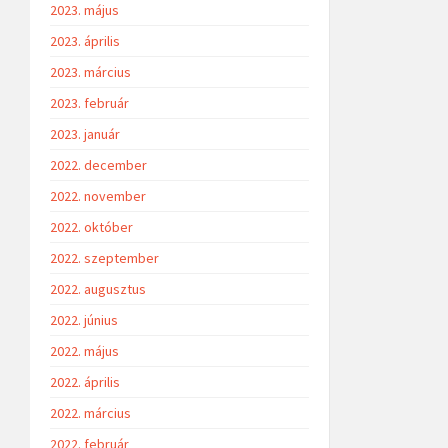
2023. május
2023. április
2023. március
2023. február
2023. január
2022. december
2022. november
2022. október
2022. szeptember
2022. augusztus
2022. június
2022. május
2022. április
2022. március
2022. február