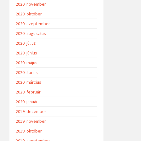
2020. november
2020. október
2020. szeptember
2020. augusztus
2020. július
2020. június
2020. május
2020. április
2020. március
2020. február
2020. január
2019. december
2019. november
2019. október
2019. szeptember