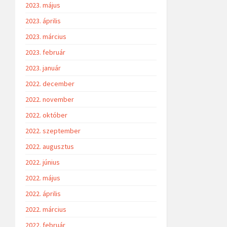
2023. május
2023. április
2023. március
2023. február
2023. január
2022. december
2022. november
2022. október
2022. szeptember
2022. augusztus
2022. június
2022. május
2022. április
2022. március
2022. február