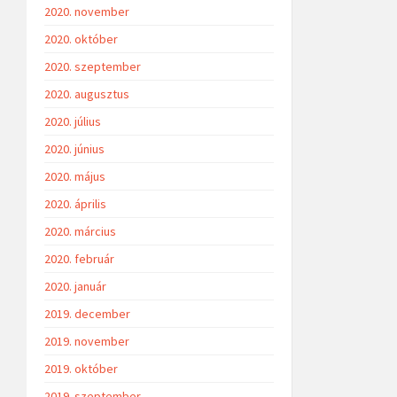
2020. november
2020. október
2020. szeptember
2020. augusztus
2020. július
2020. június
2020. május
2020. április
2020. március
2020. február
2020. január
2019. december
2019. november
2019. október
2019. szeptember