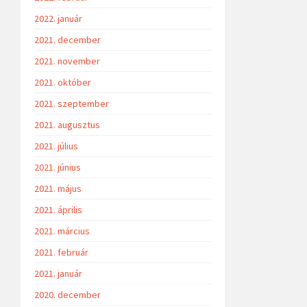
2022. január
2021. december
2021. november
2021. október
2021. szeptember
2021. augusztus
2021. július
2021. június
2021. május
2021. április
2021. március
2021. február
2021. január
2020. december