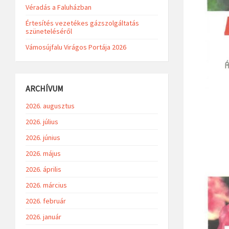
Véradás a Faluházban
Értesítés vezetékes gázszolgáltatás
szüneteléséről
Vámosújfalu Virágos Portája 2026
ARCHÍVUM
2026. augusztus
2026. július
2026. június
2026. május
2026. április
2026. március
2026. február
2026. január