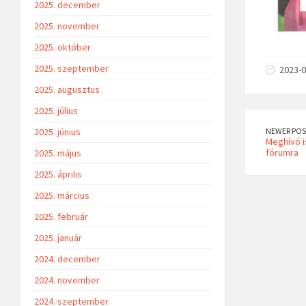
2025. december
2025. november
2025. október
2025. szeptember
2023-0
2025. augusztus
2025. július
2025. június
NEWER POS
Meghívó i
fórumra
2025. május
2025. április
2025. március
2025. február
2025. január
2024. december
2024. november
2024. szeptember