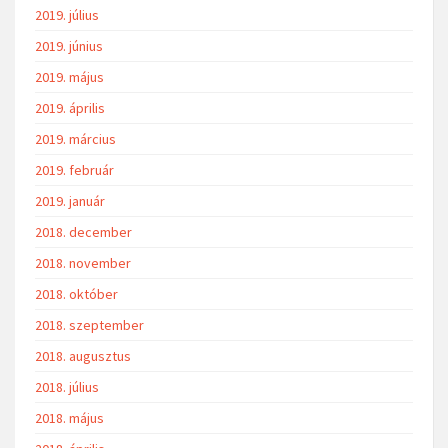
2019. július
2019. június
2019. május
2019. április
2019. március
2019. február
2019. január
2018. december
2018. november
2018. október
2018. szeptember
2018. augusztus
2018. július
2018. május