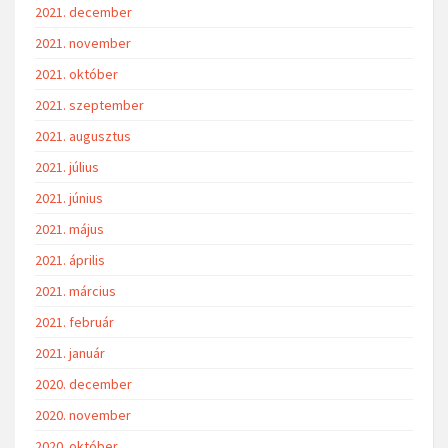
2021. december
2021. november
2021. október
2021. szeptember
2021. augusztus
2021. július
2021. június
2021. május
2021. április
2021. március
2021. február
2021. január
2020. december
2020. november
2020. október