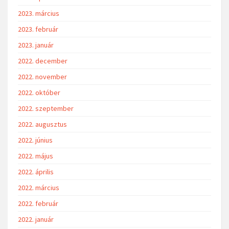
2023. március
2023. február
2023. január
2022. december
2022. november
2022. október
2022. szeptember
2022. augusztus
2022. június
2022. május
2022. április
2022. március
2022. február
2022. január