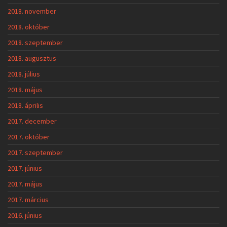
2018. november
2018. október
2018. szeptember
2018. augusztus
2018. július
2018. május
2018. április
2017. december
2017. október
2017. szeptember
2017. június
2017. május
2017. március
2016. június