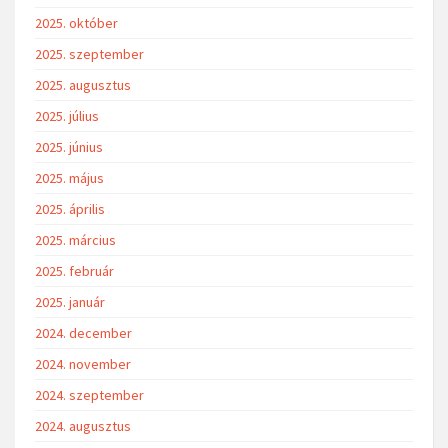
2025. október
2025. szeptember
2025. augusztus
2025. július
2025. június
2025. május
2025. április
2025. március
2025. február
2025. január
2024. december
2024. november
2024. szeptember
2024. augusztus