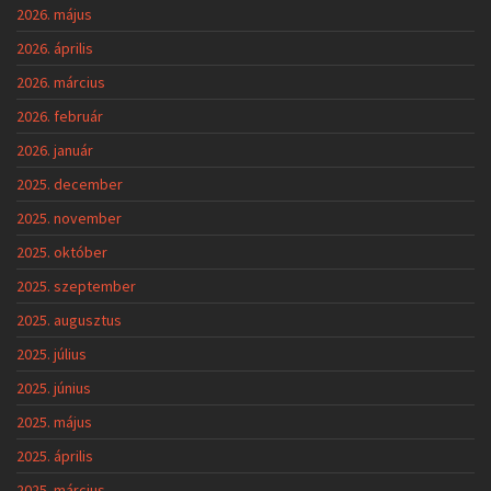
2026. május
2026. április
2026. március
2026. február
2026. január
2025. december
2025. november
2025. október
2025. szeptember
2025. augusztus
2025. július
2025. június
2025. május
2025. április
2025. március