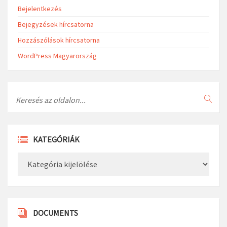
Bejelentkezés
Bejegyzések hírcsatorna
Hozzászólások hírcsatorna
WordPress Magyarország
Search
KATEGÓRIÁK
Kategóriák
DOCUMENTS