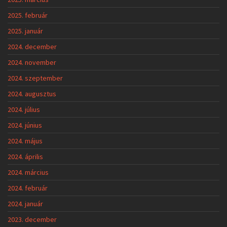
2025. február
2025. január
2024. december
2024. november
2024. szeptember
2024. augusztus
2024. július
2024. június
2024. május
2024. április
2024. március
2024. február
2024. január
2023. december