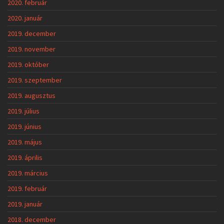
2020. február
2020. január
2019. december
2019. november
2019. október
2019. szeptember
2019. augusztus
2019. július
2019. június
2019. május
2019. április
2019. március
2019. február
2019. január
2018. december