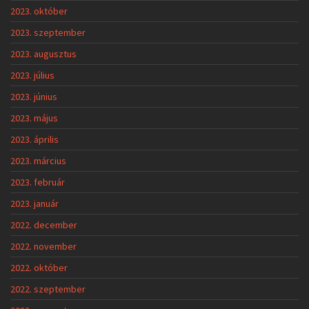
2023. október
2023. szeptember
2023. augusztus
2023. július
2023. június
2023. május
2023. április
2023. március
2023. február
2023. január
2022. december
2022. november
2022. október
2022. szeptember