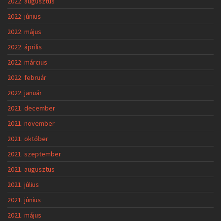
2022. augusztus
2022. június
2022. május
2022. április
2022. március
2022. február
2022. január
2021. december
2021. november
2021. október
2021. szeptember
2021. augusztus
2021. július
2021. június
2021. május