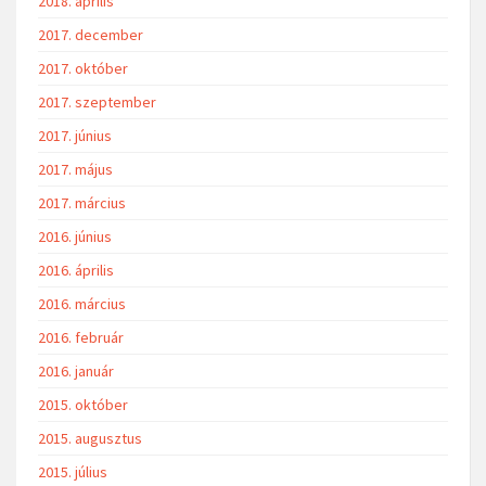
2018. április
2017. december
2017. október
2017. szeptember
2017. június
2017. május
2017. március
2016. június
2016. április
2016. március
2016. február
2016. január
2015. október
2015. augusztus
2015. július