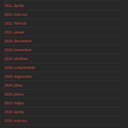
2021. április
2021. március
2021. február
2021. január
2020. december
2020. november
2020. október
2020. szeptember
2020. augusztus
2020. július
2020. június
2020. május
2020. április
2020. március