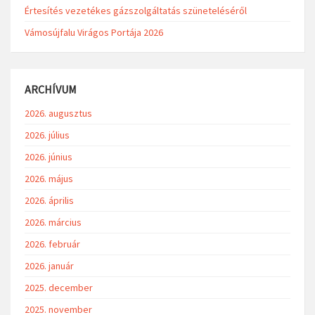
Értesítés vezetékes gázszolgáltatás szüneteléséről
Vámosújfalu Virágos Portája 2026
ARCHÍVUM
2026. augusztus
2026. július
2026. június
2026. május
2026. április
2026. március
2026. február
2026. január
2025. december
2025. november