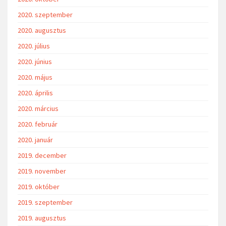
2020. szeptember
2020. augusztus
2020. július
2020. június
2020. május
2020. április
2020. március
2020. február
2020. január
2019. december
2019. november
2019. október
2019. szeptember
2019. augusztus