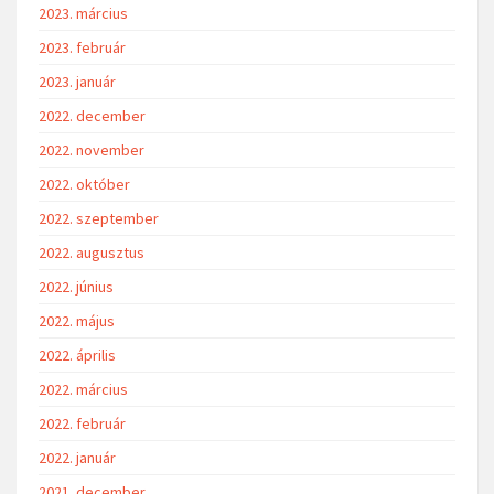
2023. március
2023. február
2023. január
2022. december
2022. november
2022. október
2022. szeptember
2022. augusztus
2022. június
2022. május
2022. április
2022. március
2022. február
2022. január
2021. december