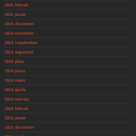
2025. február
2025. január
2024. december
2024. november
2024. szeptember
2024. augusztus
2024. július
2024. június
2024. május
2024. április
2024. március
2024. február
2024. január
2023. december