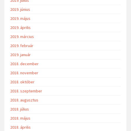
2019. július
2019. június
2019. május
2019. április
2019. március
2019. február
2019. január
2018. december
2018. november
2018. október
2018. szeptember
2018. augusztus
2018. július
2018. május
2018. április