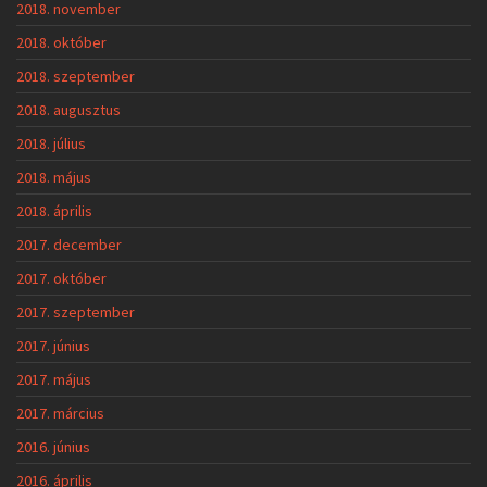
2018. november
2018. október
2018. szeptember
2018. augusztus
2018. július
2018. május
2018. április
2017. december
2017. október
2017. szeptember
2017. június
2017. május
2017. március
2016. június
2016. április