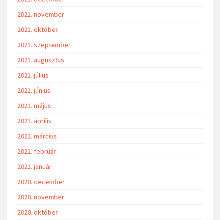
2021. november
2021. október
2021. szeptember
2021. augusztus
2021. július
2021. június
2021. május
2021. április
2021. március
2021. február
2021. január
2020. december
2020. november
2020. október