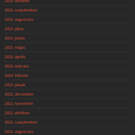
2023. október
2023. szeptember
2023. augusztus
2023. július
2023. június
2023. május
2023. április
2023. március
2023. február
2023. január
2022. december
2022. november
2022. október
2022. szeptember
2022. augusztus