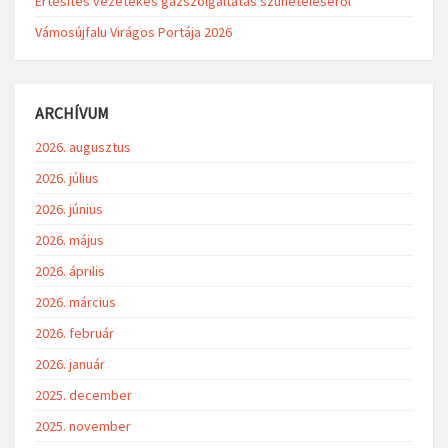
Értesítés vezetékes gázszolgáltatás szüneteléséről
Vámosújfalu Virágos Portája 2026
ARCHÍVUM
2026. augusztus
2026. július
2026. június
2026. május
2026. április
2026. március
2026. február
2026. január
2025. december
2025. november