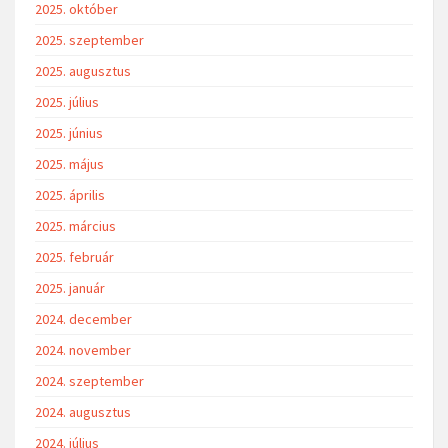
2025. október
2025. szeptember
2025. augusztus
2025. július
2025. június
2025. május
2025. április
2025. március
2025. február
2025. január
2024. december
2024. november
2024. szeptember
2024. augusztus
2024. július