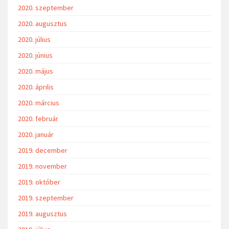
2020. szeptember
2020. augusztus
2020. július
2020. június
2020. május
2020. április
2020. március
2020. február
2020. január
2019. december
2019. november
2019. október
2019. szeptember
2019. augusztus