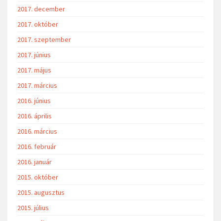
2017. december
2017. október
2017. szeptember
2017. június
2017. május
2017. március
2016. június
2016. április
2016. március
2016. február
2016. január
2015. október
2015. augusztus
2015. július