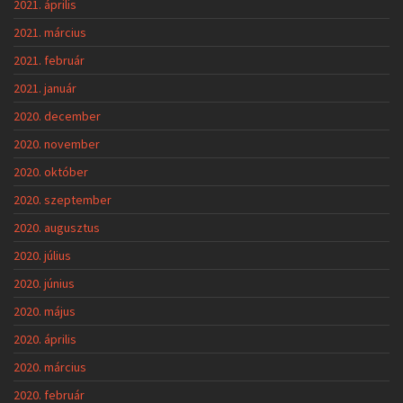
2021. április
2021. március
2021. február
2021. január
2020. december
2020. november
2020. október
2020. szeptember
2020. augusztus
2020. július
2020. június
2020. május
2020. április
2020. március
2020. február