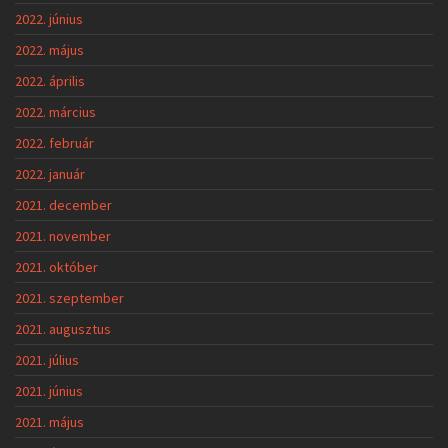
2022. június
2022. május
2022. április
2022. március
2022. február
2022. január
2021. december
2021. november
2021. október
2021. szeptember
2021. augusztus
2021. július
2021. június
2021. május