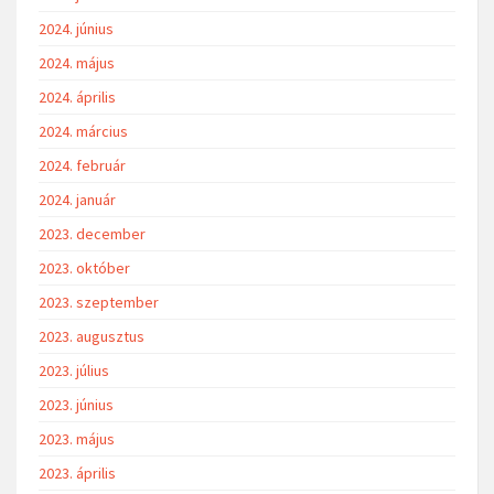
2024. június
2024. május
2024. április
2024. március
2024. február
2024. január
2023. december
2023. október
2023. szeptember
2023. augusztus
2023. július
2023. június
2023. május
2023. április