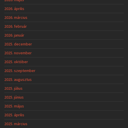
2026. április
2026. március
2026. február
2026. január
2025. december
2025. november
2025. október
2025. szeptember
2025. augusztus
2025. július
2025. június
2025. május
2025. április
2025. március