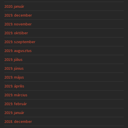
2020. január
2019. december
2019. november
2019. október
2019. szeptember
2019. augusztus
2019. július
2019. június
2019. május
2019. április
2019. március
2019. február
2019. január
2018. december