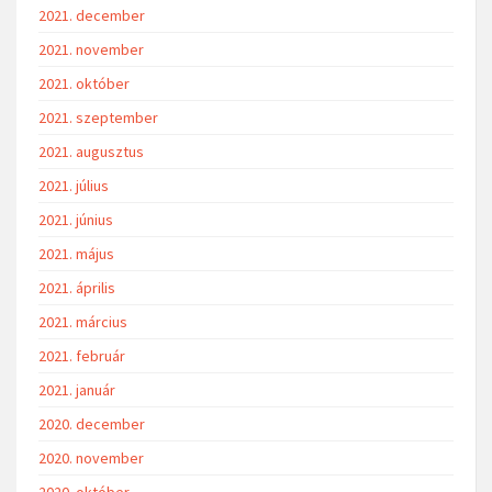
2021. december
2021. november
2021. október
2021. szeptember
2021. augusztus
2021. július
2021. június
2021. május
2021. április
2021. március
2021. február
2021. január
2020. december
2020. november
2020. október