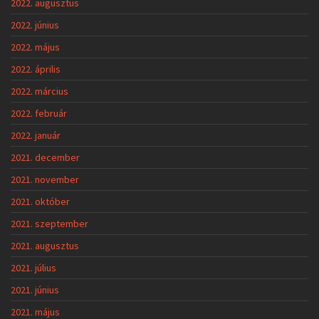
2022. augusztus
2022. június
2022. május
2022. április
2022. március
2022. február
2022. január
2021. december
2021. november
2021. október
2021. szeptember
2021. augusztus
2021. július
2021. június
2021. május