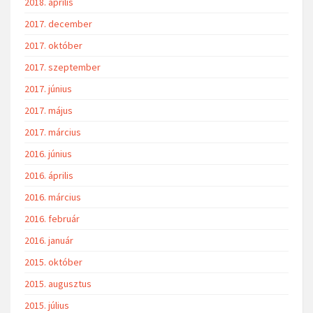
2018. április
2017. december
2017. október
2017. szeptember
2017. június
2017. május
2017. március
2016. június
2016. április
2016. március
2016. február
2016. január
2015. október
2015. augusztus
2015. július