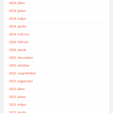
2024. július
2024. június
2024. május
2024. április
2024. március
2024. február
2024. január
2023. december
2023. október
2023. szeptember
2023. augusztus
2023. július
2023. június
2023. május
2023. április