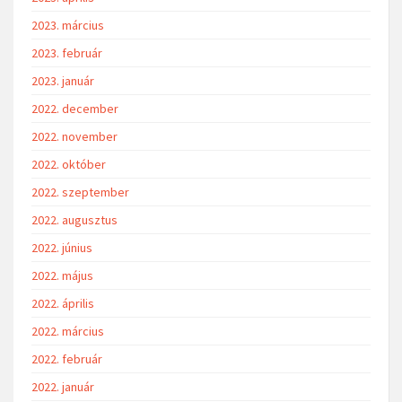
2023. március
2023. február
2023. január
2022. december
2022. november
2022. október
2022. szeptember
2022. augusztus
2022. június
2022. május
2022. április
2022. március
2022. február
2022. január