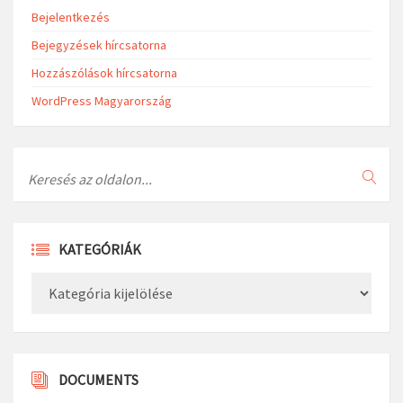
Bejelentkezés
Bejegyzések hírcsatorna
Hozzászólások hírcsatorna
WordPress Magyarország
Search
KATEGÓRIÁK
Kategóriák
DOCUMENTS