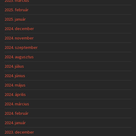
2025. március
2025. február
2025. január
2024. december
2024. november
2024. szeptember
2024. augusztus
2024. július
2024. június
2024. május
2024. április
2024. március
2024. február
2024. január
2023. december