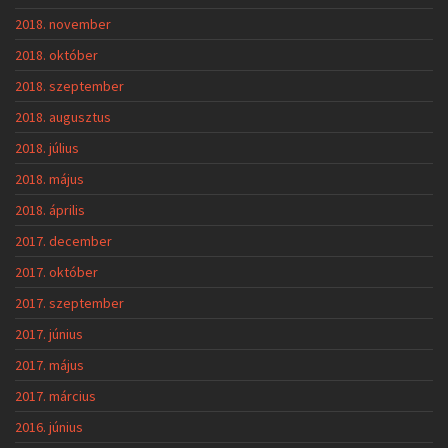
2018. november
2018. október
2018. szeptember
2018. augusztus
2018. július
2018. május
2018. április
2017. december
2017. október
2017. szeptember
2017. június
2017. május
2017. március
2016. június