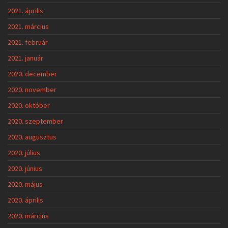
2021. április
2021. március
2021. február
2021. január
2020. december
2020. november
2020. október
2020. szeptember
2020. augusztus
2020. július
2020. június
2020. május
2020. április
2020. március