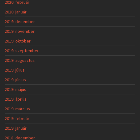
2020. február
2020. január
2019. december
2019. november
2019. október
2019. szeptember
2019. augusztus
2019. július
2019. június
2019. május
2019. április
2019. március
2019. február
2019. január
2018. december