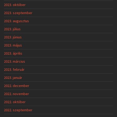
2023. október
2023. szeptember
2023. augusztus
2023. július
2023. június
2023. május
2023. április
2023. március
2023. február
2023. január
2022. december
2022. november
2022. október
2022. szeptember