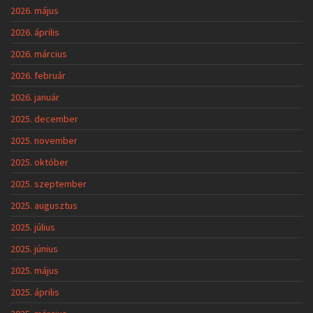
2026. május
2026. április
2026. március
2026. február
2026. január
2025. december
2025. november
2025. október
2025. szeptember
2025. augusztus
2025. július
2025. június
2025. május
2025. április