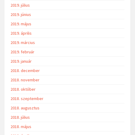
2019. július
2019. június
2019. május
2019. április
2019. március
2019. február
2019. január
2018. december
2018. november
2018. október
2018. szeptember
2018. augusztus
2018. július
2018. május