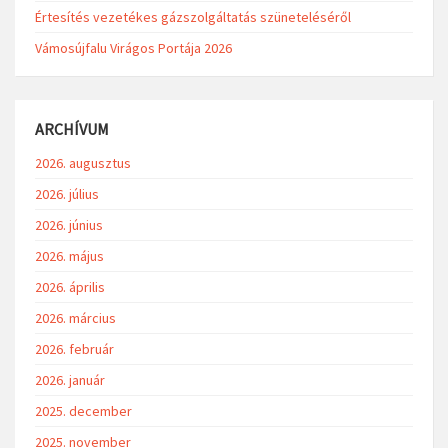
Értesítés vezetékes gázszolgáltatás szüneteléséről
Vámosújfalu Virágos Portája 2026
ARCHÍVUM
2026. augusztus
2026. július
2026. június
2026. május
2026. április
2026. március
2026. február
2026. január
2025. december
2025. november