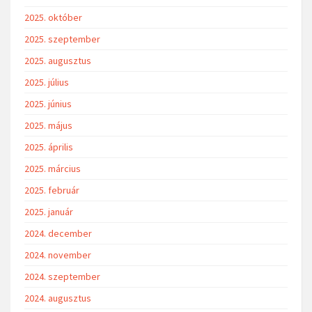
2025. október
2025. szeptember
2025. augusztus
2025. július
2025. június
2025. május
2025. április
2025. március
2025. február
2025. január
2024. december
2024. november
2024. szeptember
2024. augusztus