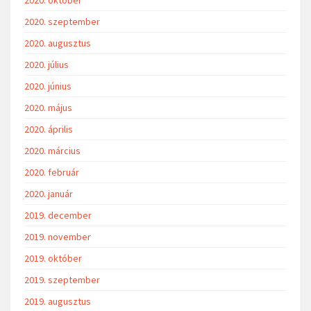
2020. szeptember
2020. augusztus
2020. július
2020. június
2020. május
2020. április
2020. március
2020. február
2020. január
2019. december
2019. november
2019. október
2019. szeptember
2019. augusztus